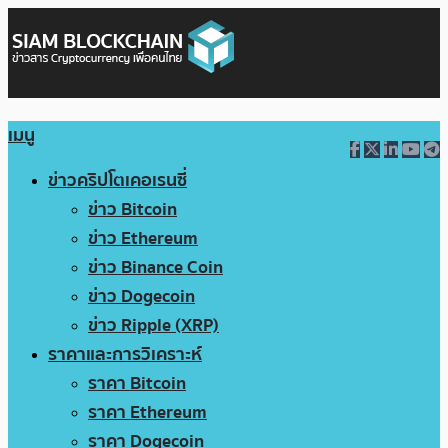
เมนู
ข่าวคริปโตเคอเรนซี่
ข่าว Bitcoin
ข่าว Ethereum
ข่าว Binance Coin
ข่าว Dogecoin
ข่าว Ripple (XRP)
ราคาและการวิเคราะห์
ราคา Bitcoin
ราคา Ethereum
ราคา Dogecoin