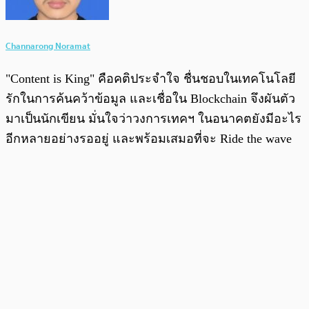
Channarong Noramat
"Content is King" คือคติประจำใจ ชื่นชอบในเทคโนโลยี
รักในการค้นคว้าข้อมูล และเชื่อใน Blockchain จึงผันตัว
มาเป็นนักเขียน มั่นใจว่าวงการเทคฯ ในอนาคตยังมีอะไร
อีกหลายอย่างรออยู่ และพร้อมเสมอที่จะ Ride the wave