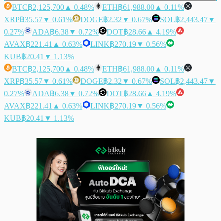
BTC
฿2,125,700
▲ 0.48%
ETH
฿61,988.00
▲ 0.11%
XRP
฿35.57
▼ 0.61%
DOGE
฿2.32
▼ 0.67%
SOL
฿2,443.47
▼
0.27%
ADA
฿6.38
▼ 0.72%
DOT
฿28.66
▲ 4.19%
AVAX
฿221.41
▲ 0.63%
LINK
฿270.19
▼ 0.56%
KUB
฿20.41
▼ 1.13%
BTC
฿2,125,700
▲ 0.48%
ETH
฿61,988.00
▲ 0.11%
XRP
฿35.57
▼ 0.61%
DOGE
฿2.32
▼ 0.67%
SOL
฿2,443.47
▼
0.27%
ADA
฿6.38
▼ 0.72%
DOT
฿28.66
▲ 4.19%
AVAX
฿221.41
▲ 0.63%
LINK
฿270.19
▼ 0.56%
KUB
฿20.41
▼ 1.13%