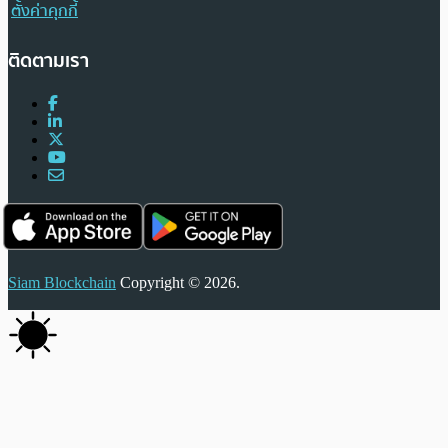
ตั้งค่าคุกกี้
ติดตามเรา
Siam Blockchain
Copyright © 2026.