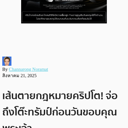
By
Channarong Noramat
สิงหาคม 21, 2025
เส้นตายกฎหมายคริปโต! จ่อ
ถึงโต๊ะทรัมป์ก่อนวันขอบคุณ