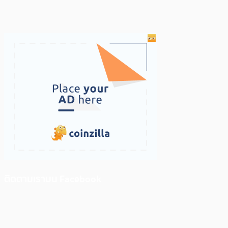
ติดตามเราบน Facebook