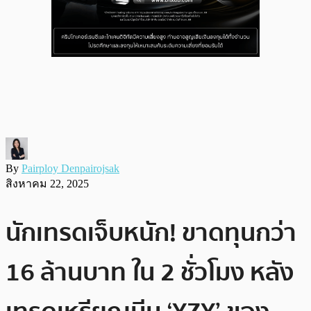
By
Pairploy Denpairojsak
สิงหาคม 22, 2025
นักเทรดเจ็บหนัก! ขาดทุนกว่า
16 ล้านบาท ใน 2 ชั่วโมง หลัง