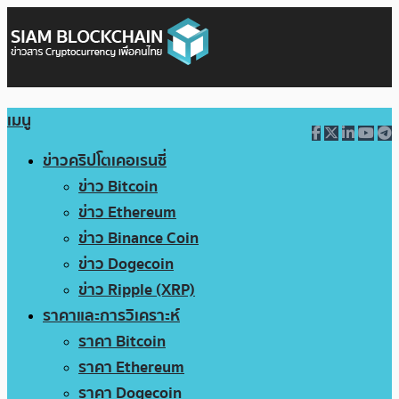
เมนู
ข่าวคริปโตเคอเรนซี่
ข่าว Bitcoin
ข่าว Ethereum
ข่าว Binance Coin
ข่าว Dogecoin
ข่าว Ripple (XRP)
ราคาและการวิเคราะห์
ราคา Bitcoin
ราคา Ethereum
ราคา Dogecoin