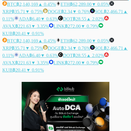
BTC
฿2,140,169
▲ 0.45%
ETH
฿62,289.00
▼ 0.05%
XRP
฿35.71
▼ 0.75%
DOGE
฿2.34
▼ 0.76%
SOL
฿2,466.71
▲
0.11%
ADA
฿6.40
▼ 0.63%
DOT
฿28.55
▲ 2.02%
AVAX
฿221.63
▼ 3.35%
LINK
฿272.00
▼ 0.79%
KUB
฿20.41
▼ 0.91%
BTC
฿2,140,169
▲ 0.45%
ETH
฿62,289.00
▼ 0.05%
XRP
฿35.71
▼ 0.75%
DOGE
฿2.34
▼ 0.76%
SOL
฿2,466.71
▲
0.11%
ADA
฿6.40
▼ 0.63%
DOT
฿28.55
▲ 2.02%
AVAX
฿221.63
▼ 3.35%
LINK
฿272.00
▼ 0.79%
KUB
฿20.41
▼ 0.91%