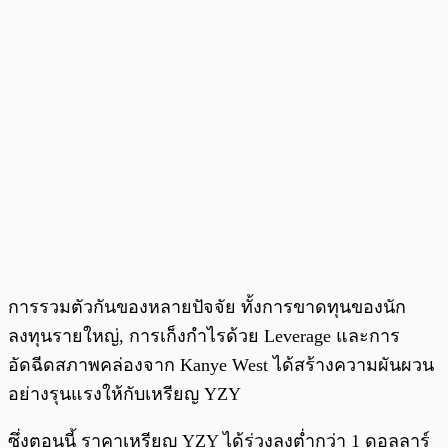
การรวมตัวกันของหลายปัจจัย ทั้งการขาดทุนของนัก
ลงทุนรายใหญ่, การเก็งกำไรด้วย Leverage และการ
อัดฉีดสภาพคล่องจาก Kanye West ได้สร้างความผันผวน
อย่างรุนแรงให้กับเหรียญ YZY
ซึ่งตอนนี้ ราคาเหรียญ YZY ได้ร่วงลงต่ำกว่า 1 ดอลลาร์