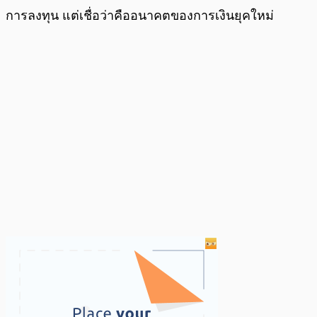
การลงทุน แต่เชื่อว่าคืออนาคตของการเงินยุคใหม่