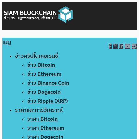
เมนู
ข่าวคริปโตเคอเรนซี่
ข่าว Bitcoin
ข่าว Ethereum
ข่าว Binance Coin
ข่าว Dogecoin
ข่าว Ripple (XRP)
ราคาและการวิเคราะห์
ราคา Bitcoin
ราคา Ethereum
ราคา Dogecoin