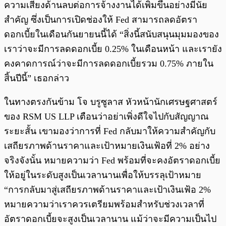
ความเสี่ยงด้านลบต่อการจ้างงานได้เพิ่มขึ้นอย่างมีนัย
สำคัญ ซึ่งเป็นการเปิดช่องให้ Fed สามารถลดอัตรา
ดอกเบี้ยในเดือนกันยายนนี้ได้ “สิ่งนี้สนับสนุนมุมมองของ
เราว่าจะมีการลดดอกเบี้ย 0.25% ในเดือนหน้า และเรายัง
คงคาดการณ์ว่าจะมีการลดดอกเบี้ยรวม 0.75% ภายใน
สิ้นปีนี้” เธอกล่าว
ในทางตรงกันข้าม โจ บรูซูลาส หัวหน้านักเศรษฐศาสตร์
ของ RSM US LLP เตือนว่าอย่าเพิ่งดีใจไปกับสัญญาณ
ระยะสั้น เขามองว่าการที่ Fed กลับมาให้ความสำคัญกับ
เสถียรภาพด้านราคาและเป้าหมายเงินเฟ้อที่ 2% อย่าง
จริงจังนั้น หมายความว่า Fed พร้อมที่จะคงอัตราดอกเบี้ย
ให้อยู่ในระดับสูงเป็นเวลานานเพื่อให้บรรลุเป้าหมาย
“การกลับมาสู่เสถียรภาพด้านราคาและเป้าเงินเฟ้อ 2%
หมายความว่าเราควรเตรียมพร้อมสำหรับช่วงเวลาที่
อัตราดอกเบี้ยจะสูงเป็นเวลานาน แม้ว่าจะมีความเป็นไป