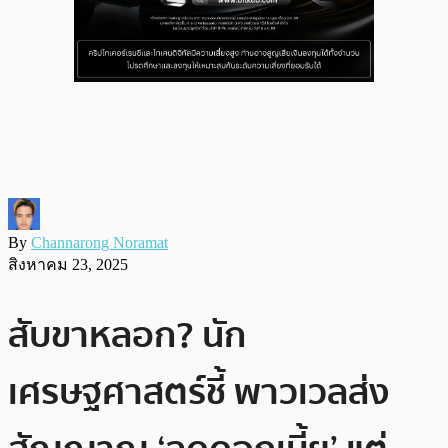
By
Channarong Noramat
สิงหาคม 23, 2025
สับขาหลอก? นัก
เศรษฐศาสตร์ชี้ พาวเวลส่ง