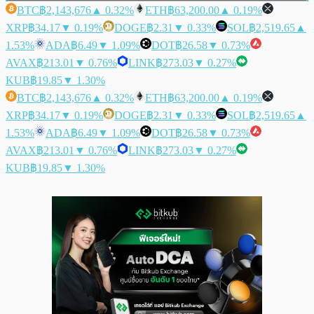
BTC
฿2,143,676
▲ 0.32%
ETH
฿63,200.00
▲ 0.19%
XRP
฿34.17
▼ 0.19%
DOGE
฿2.31
▼ 0.33%
SOL
฿2,519.65
▲
1.53%
ADA
฿6.49
▼ 1.09%
DOT
฿26.58
▼ 0.73%
AVAX
฿213.01
▼ 0.76%
LINK
฿273.03
▼ 0.27%
KUB
฿19.85
▼ 1.30%
BTC
฿2,143,676
▲ 0.32%
ETH
฿63,200.00
▲ 0.19%
XRP
฿34.17
▼ 0.19%
DOGE
฿2.31
▼ 0.33%
SOL
฿2,519.65
▲
1.53%
ADA
฿6.49
▼ 1.09%
DOT
฿26.58
▼ 0.73%
AVAX
฿213.01
▼ 0.76%
LINK
฿273.03
▼ 0.27%
KUB
฿19.85
▼ 1.30%