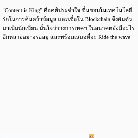
"Content is King" คือคติประจำใจ ชื่นชอบในเทคโนโลยี
รักในการค้นคว้าข้อมูล และเชื่อใน Blockchain จึงผันตัว
มาเป็นนักเขียน มั่นใจว่าวงการเทคฯ ในอนาคตยังมีอะไร
อีกหลายอย่างรออยู่ และพร้อมเสมอที่จะ Ride the wave