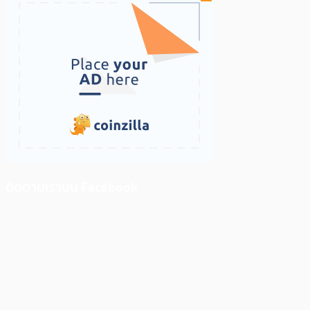
ติดตามเราบน Facebook