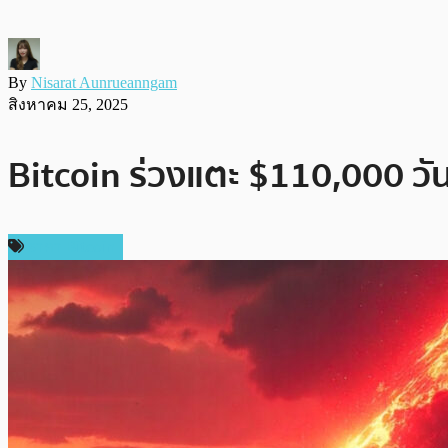
By
Nisarat Aunrueanngam
สิงหาคม 25, 2025
Bitcoin ร่วงแตะ $110,000 วั
ราคา Bitcoin