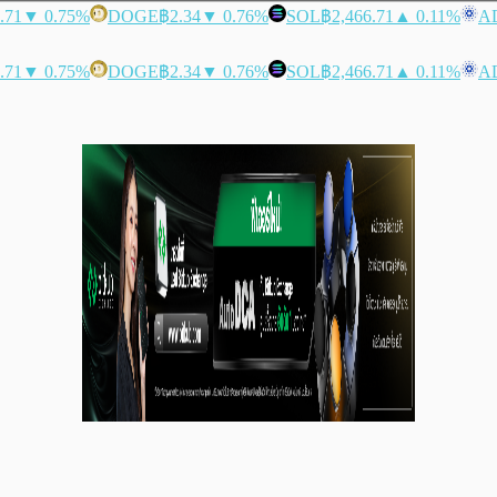
.71
▼ 0.75%
DOGE
฿2.34
▼ 0.76%
SOL
฿2,466.71
▲ 0.11%
A
.71
▼ 0.75%
DOGE
฿2.34
▼ 0.76%
SOL
฿2,466.71
▲ 0.11%
A