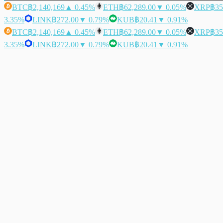
BTC
฿2,140,169
▲ 0.45%
ETH
฿62,289.00
▼ 0.05%
XRP
฿35
3.35%
LINK
฿272.00
▼ 0.79%
KUB
฿20.41
▼ 0.91%
BTC
฿2,140,169
▲ 0.45%
ETH
฿62,289.00
▼ 0.05%
XRP
฿35
3.35%
LINK
฿272.00
▼ 0.79%
KUB
฿20.41
▼ 0.91%