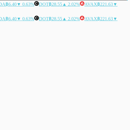
DA
฿6.40
▼ 0.63%
DOT
฿28.55
▲ 2.02%
AVAX
฿221.63
▼
DA
฿6.40
▼ 0.63%
DOT
฿28.55
▲ 2.02%
AVAX
฿221.63
▼