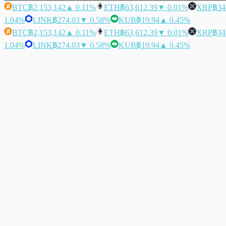
BTC
฿2,153,142
▲ 0.11%
ETH
฿63,612.39
▼ 0.01%
XRP
฿34
1.04%
LINK
฿274.03
▼ 0.58%
KUB
฿19.94
▲ 0.45%
BTC
฿2,153,142
▲ 0.11%
ETH
฿63,612.39
▼ 0.01%
XRP
฿34
1.04%
LINK
฿274.03
▼ 0.58%
KUB
฿19.94
▲ 0.45%