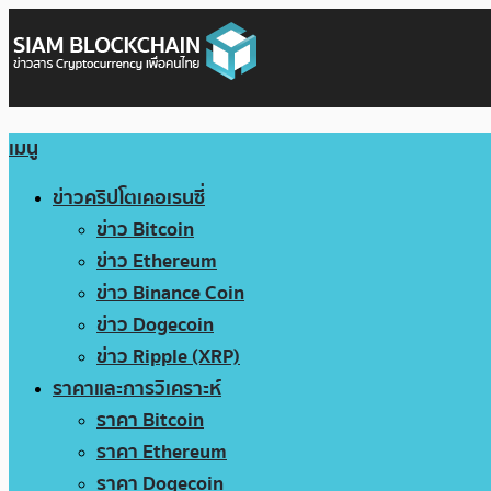
เมนู
ข่าวคริปโตเคอเรนซี่
ข่าว Bitcoin
ข่าว Ethereum
ข่าว Binance Coin
ข่าว Dogecoin
ข่าว Ripple (XRP)
ราคาและการวิเคราะห์
ราคา Bitcoin
ราคา Ethereum
ราคา Dogecoin