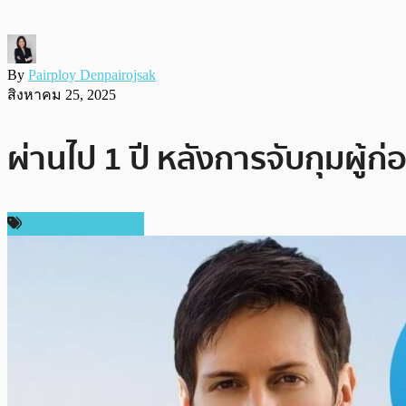
By
Pairploy Denpairojsak
สิงหาคม 25, 2025
ผ่านไป 1 ปี หลังการจับกุมผู้ก่อ
ข่าวคริปโตเคอเรนซี่