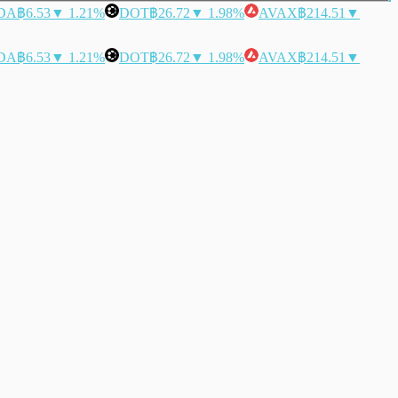
DA
฿6.53
▼ 1.21%
DOT
฿26.72
▼ 1.98%
AVAX
฿214.51
▼
DA
฿6.53
▼ 1.21%
DOT
฿26.72
▼ 1.98%
AVAX
฿214.51
▼