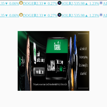
.35
▼ 0.06%
DOGE
฿2.33
▼ 0.27%
SOL
฿2,535.98
▲ 1.23%
A
.35
▼ 0.06%
DOGE
฿2.33
▼ 0.27%
SOL
฿2,535.98
▲ 1.23%
A