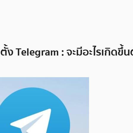
ตั้ง Telegram : จะมีอะไรเกิดขึ้