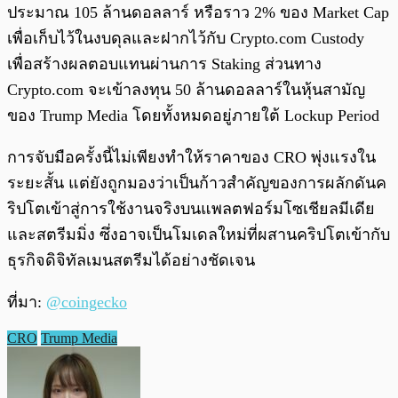
ประมาณ 105 ล้านดอลลาร์ หรือราว 2% ของ Market Cap
เพื่อเก็บไว้ในงบดุลและฝากไว้กับ Crypto.com Custody
เพื่อสร้างผลตอบแทนผ่านการ Staking ส่วนทาง
Crypto.com จะเข้าลงทุน 50 ล้านดอลลาร์ในหุ้นสามัญ
ของ Trump Media โดยทั้งหมดอยู่ภายใต้ Lockup Period
การจับมือครั้งนี้ไม่เพียงทำให้ราคาของ CRO พุ่งแรงใน
ระยะสั้น แต่ยังถูกมองว่าเป็นก้าวสำคัญของการผลักดันค
ริปโตเข้าสู่การใช้งานจริงบนแพลตฟอร์มโซเชียลมีเดีย
และสตรีมมิ่ง ซึ่งอาจเป็นโมเดลใหม่ที่ผสานคริปโตเข้ากับ
ธุรกิจดิจิทัลเมนสตรีมได้อย่างชัดเจน
ที่มา:
@coingecko
CRO
Trump Media