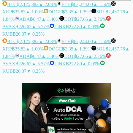
BTC
฿2,125,382
▲ 2.03%
ETH
฿62,244.00
▲ 1.56%
XRP
฿35.83
▲ 1.00%
DOGE
฿2.35
▲ 1.39%
SOL
฿2,457.76
▲
1.84%
ADA
฿6.47
▲ 3.40%
DOT
฿27.66
▲ 2.76%
AVAX
฿226.62
▲ 5.57%
LINK
฿272.80
▲ 0.09%
KUB
฿20.37
▼ 0.25%
BTC
฿2,125,382
▲ 2.03%
ETH
฿62,244.00
▲ 1.56%
XRP
฿35.83
▲ 1.00%
DOGE
฿2.35
▲ 1.39%
SOL
฿2,457.76
▲
1.84%
ADA
฿6.47
▲ 3.40%
DOT
฿27.66
▲ 2.76%
AVAX
฿226.62
▲ 5.57%
LINK
฿272.80
▲ 0.09%
KUB
฿20.37
▼ 0.25%