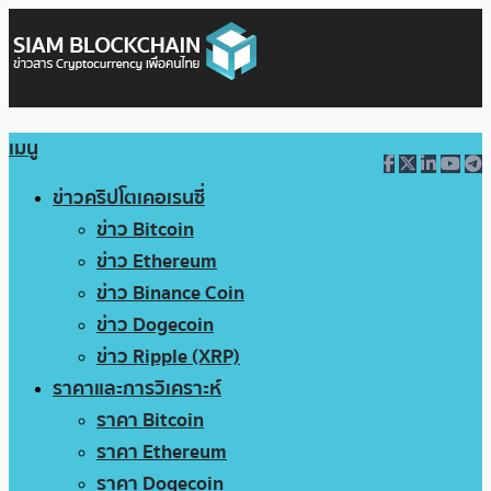
เมนู
ข่าวคริปโตเคอเรนซี่
ข่าว Bitcoin
ข่าว Ethereum
ข่าว Binance Coin
ข่าว Dogecoin
ข่าว Ripple (XRP)
ราคาและการวิเคราะห์
ราคา Bitcoin
ราคา Ethereum
ราคา Dogecoin