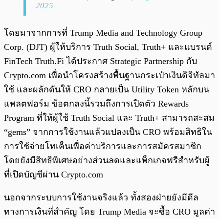
2025
โดยมาจากการที่ Trump Media and Technology Group
Corp. (DJT) ผู้ให้บริการ Truth Social, Truth+ และแบรนด์
FinTech Truth.Fi ได้ประกาศ Strategic Partnership กับ
Crypto.com เพื่อนำโครงสร้างพื้นฐานกระเป๋าเงินดิจิทัลมา
ใช้ และผลักดันให้ CRO กลายเป็น Utility Token หลักบน
แพลตฟอร์ม ข้อตกลงนี้รวมถึงการเปิดตัว Rewards
Program ที่ให้ผู้ใช้ Truth Social และ Truth+ สามารถสะสม
“gems” จากการใช้งานแล้วแปลงเป็น CRO พร้อมสิทธิใน
การใช้จ่ายโทเค็นเพื่อค่าบริการและการสมัครสมาชิก
โดยยังมีสิทธิพิเศษอย่างส่วนลดและแพ็กเกจฟรีสำหรับผู้
ที่เปิดบัญชีผ่าน Crypto.com
นอกจากระบบการใช้งานจริงแล้ว ทั้งสองฝ่ายยังมีดีล
ทางการเงินที่สำคัญ โดย Trump Media จะซื้อ CRO มูลค่า