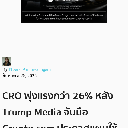
By
Nisarat Aunrueanngam
สิงหาคม 26, 2025
CRO พุ่งแรงกว่า 26% หลัง
Trump Media จับมือ