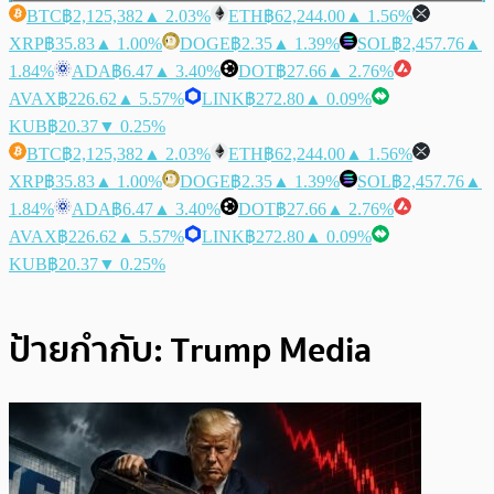
BTC
฿2,125,382
▲ 2.03%
ETH
฿62,244.00
▲ 1.56%
XRP
฿35.83
▲ 1.00%
DOGE
฿2.35
▲ 1.39%
SOL
฿2,457.76
▲
1.84%
ADA
฿6.47
▲ 3.40%
DOT
฿27.66
▲ 2.76%
AVAX
฿226.62
▲ 5.57%
LINK
฿272.80
▲ 0.09%
KUB
฿20.37
▼ 0.25%
BTC
฿2,125,382
▲ 2.03%
ETH
฿62,244.00
▲ 1.56%
XRP
฿35.83
▲ 1.00%
DOGE
฿2.35
▲ 1.39%
SOL
฿2,457.76
▲
1.84%
ADA
฿6.47
▲ 3.40%
DOT
฿27.66
▲ 2.76%
AVAX
฿226.62
▲ 5.57%
LINK
฿272.80
▲ 0.09%
KUB
฿20.37
▼ 0.25%
ป้ายกำกับ:
Trump Media