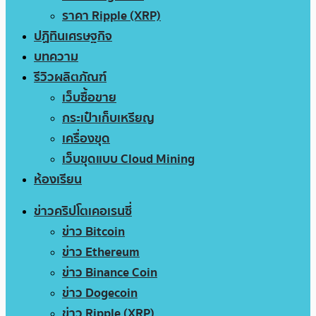
ราคา Ripple (XRP)
ปฏิทินเศรษฐกิจ
บทความ
รีวิวผลิตภัณฑ์
เว็บซื้อขาย
กระเป๋าเก็บเหรียญ
เครื่องขุด
เว็บขุดแบบ Cloud Mining
ห้องเรียน
ข่าวคริปโตเคอเรนซี่
ข่าว Bitcoin
ข่าว Ethereum
ข่าว Binance Coin
ข่าว Dogecoin
ข่าว Ripple (XRP)