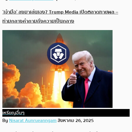
‘เจ้ามือ’ ลงมาเล่นเอง? Trump Media เปิดตลาดทายผล –
ท่ามกลางคำถามถึงความเป็นกลาง
เหรียญอื่นๆ
By
Nisarat Aunrueanngam
สิงหาคม 26, 2025