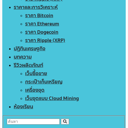
ราคาและการวิเคราะห์
ราคา Bitcoin
ราคา Ethereum
ราคา Dogecoin
ราคา Ripple (XRP)
ปฏิทินเศรษฐกิจ
บทความ
รีวิวผลิตภัณฑ์
เว็บซื้อขาย
กระเป๋าเก็บเหรียญ
เครื่องขุด
เว็บขุดแบบ Cloud Mining
ห้องเรียน