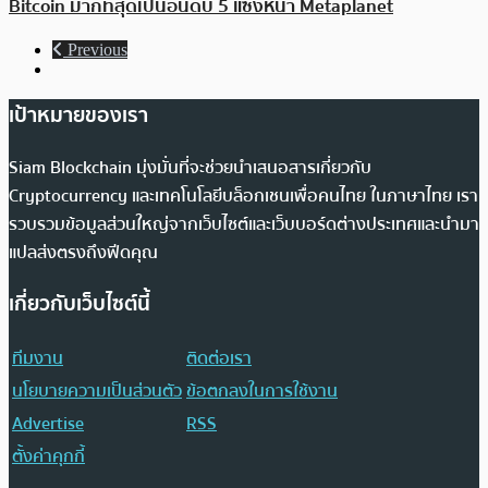
Bitcoin มากที่สุดเป็นอันดับ 5 แซงหน้า Metaplanet
Previous
เป้าหมายของเรา
Siam Blockchain มุ่งมั่นที่จะช่วยนำเสนอสารเกี่ยวกับ
Cryptocurrency และเทคโนโลยีบล็อกเชนเพื่อคนไทย ในภาษาไทย เรา
รวบรวมข้อมูลส่วนใหญ่จากเว็บไซต์และเว็บบอร์ดต่างประเทศและนำมา
แปลส่งตรงถึงฟีดคุณ
เกี่ยวกับเว็บไซต์นี้
ทีมงาน
ติดต่อเรา
นโยบายความเป็นส่วนตัว
ข้อตกลงในการใช้งาน
Advertise
RSS
ตั้งค่าคุกกี้