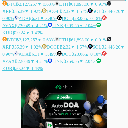
BTC
฿2,127,257
▼ 0.63%
ETH
฿61,898.00
▼ 0.91%
XRP
฿35.39
▼ 1.92%
DOGE
฿2.32
▼ 1.57%
SOL
฿2,446.26
▼
0.90%
ADA
฿6.31
▼ 3.49%
DOT
฿28.06
▲ 0.18%
AVAX
฿220.49
▼ 4.21%
LINK
฿269.55
▼ 2.04%
KUB
฿20.24
▼ 1.49%
BTC
฿2,127,257
▼ 0.63%
ETH
฿61,898.00
▼ 0.91%
XRP
฿35.39
▼ 1.92%
DOGE
฿2.32
▼ 1.57%
SOL
฿2,446.26
▼
0.90%
ADA
฿6.31
▼ 3.49%
DOT
฿28.06
▲ 0.18%
AVAX
฿220.49
▼ 4.21%
LINK
฿269.55
▼ 2.04%
KUB
฿20.24
▼ 1.49%