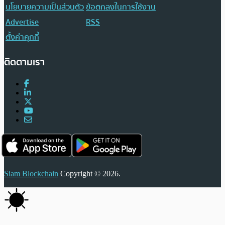
นโยบายความเป็นส่วนตัว
ข้อตกลงในการใช้งาน
Advertise
RSS
ตั้งค่าคุกกี้
ติดตามเรา
Siam Blockchain
Copyright © 2026.