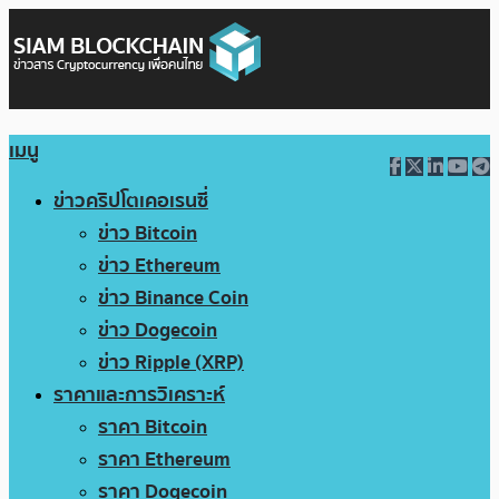
เมนู
ข่าวคริปโตเคอเรนซี่
ข่าว Bitcoin
ข่าว Ethereum
ข่าว Binance Coin
ข่าว Dogecoin
ข่าว Ripple (XRP)
ราคาและการวิเคราะห์
ราคา Bitcoin
ราคา Ethereum
ราคา Dogecoin