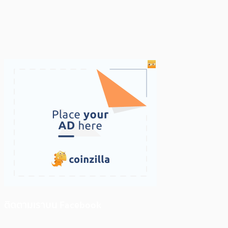
ติดตามเราบน Facebook