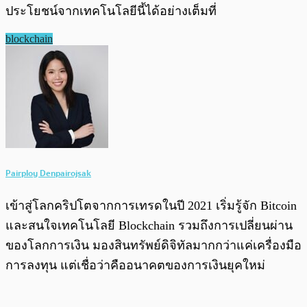
ประโยชน์จากเทคโนโลยีนี้ได้อย่างเต็มที่
blockchain
Pairploy Denpairojsak
เข้าสู่โลกคริปโตจากการเทรดในปี 2021 เริ่มรู้จัก Bitcoin
และสนใจเทคโนโลยี Blockchain รวมถึงการเปลี่ยนผ่าน
ของโลกการเงิน มองสินทรัพย์ดิจิทัลมากกว่าแค่เครื่องมือ
การลงทุน แต่เชื่อว่าคืออนาคตของการเงินยุคใหม่