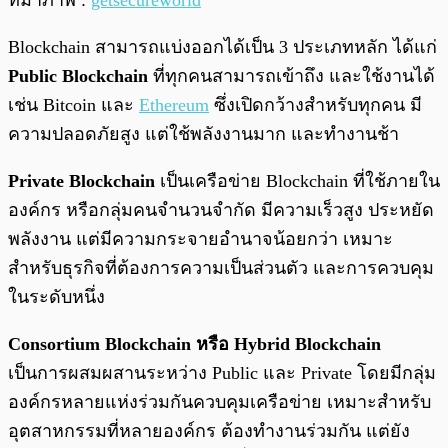
Blockchain สามารถแบ่งออกได้เป็น 3 ประเภทหลัก ได้แก่
Public Blockchain
ที่ทุกคนสามารถเข้าถึง และใช้งานได้
เช่น Bitcoin และ
Ethereum
ซึ่งเปิดกว้างสำหรับทุกคน มี
ความปลอดภัยสูง แต่ใช้พลังงานมาก และทำงานช้า
Private Blockchain
เป็นเครือข่าย Blockchain ที่ใช้ภายใน
องค์กร หรือกลุ่มคนจำนวนจำกัด มีความเร็วสูง ประหยัด
พลังงาน แต่มีความกระจายอำนาจน้อยกว่า เหมาะ
สำหรับธุรกิจที่ต้องการความเป็นส่วนตัว และการควบคุม
ในระดับหนึ่ง
Consortium Blockchain หรือ Hybrid Blockchain
เป็นการผสมผสานระหว่าง Public และ Private โดยมีกลุ่ม
องค์กรหลายแห่งร่วมกันควบคุมเครือข่าย เหมาะสำหรับ
อุตสาหกรรมที่หลายองค์กร ต้องทำงานร่วมกัน แต่ยัง