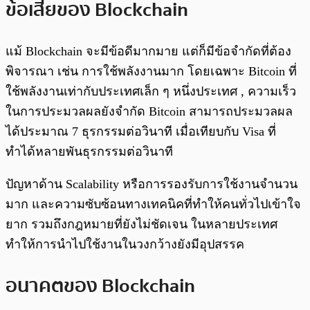
ข้อเสียของ Blockchain
แม้ Blockchain จะมีข้อดีมากมาย แต่ก็มีข้อจำกัดที่ต้อง
พิจารณา เช่น การใช้พลังงานมาก โดยเฉพาะ Bitcoin ที่
ใช้พลังงานเท่ากับประเทศเล็ก ๆ หนึ่งประเทศ , ความเร็ว
ในการประมวลผลยังจำกัด Bitcoin สามารถประมวลผล
ได้ประมาณ 7 ธุรกรรมต่อวินาที เมื่อเทียบกับ Visa ที่
ทำได้หลายพันธุรกรรมต่อวินาที
ปัญหาด้าน Scalability หรือการรองรับการใช้งานจำนวน
มาก และความซับซ้อนทางเทคนิคที่ทำให้คนทั่วไปเข้าใจ
ยาก รวมถึงกฎหมายที่ยังไม่ชัดเจน ในหลายประเทศ
ทำให้การนำไปใช้งานในวงกว้างยังมีอุปสรรค
อนาคตของ Blockchain