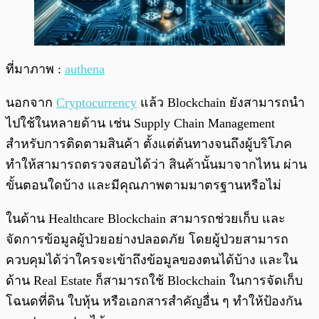
ที่มาภาพ :
authena
นอกจาก
Cryptocurrency
แล้ว Blockchain ยังสามารถนำ
ไปใช้ในหลายด้าน เช่น Supply Chain Management
สำหรับการติดตามสินค้า ตั้งแต่ต้นทางจนถึงผู้บริโภค
ทำให้สามารถตรวจสอบได้ว่า สินค้านั้นมาจากไหน ผ่าน
ขั้นตอนใดบ้าง และมีคุณภาพตามมาตรฐานหรือไม่
ในด้าน Healthcare Blockchain สามารถช่วยเก็บ และ
จัดการข้อมูลผู้ป่วยอย่างปลอดภัย โดยผู้ป่วยสามารถ
ควบคุมได้ว่าใครจะเข้าถึงข้อมูลของตนได้บ้าง และใน
ด้าน Real Estate ก็สามารถใช้ Blockchain ในการจัดเก็บ
โฉนดที่ดิน ใบหุ้น หรือเอกสารสำคัญอื่น ๆ ทำให้ป้องกัน