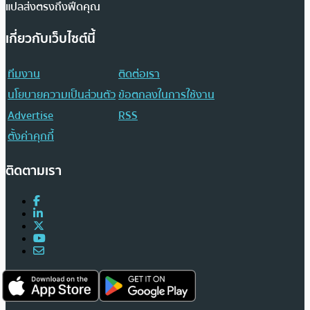
แปลส่งตรงถึงฟีดคุณ
เกี่ยวกับเว็บไซต์นี้
ทีมงาน
ติดต่อเรา
นโยบายความเป็นส่วนตัว
ข้อตกลงในการใช้งาน
Advertise
RSS
ตั้งค่าคุกกี้
ติดตามเรา