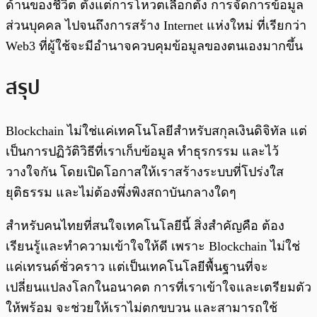
ด้านของชีวิต ตั้งแต่การโหวตเลือกตั้ง การจัดการข้อมูล
ส่วนบุคคล ไปจนถึงการสร้าง Internet แห่งใหม่ ที่เรียกว่า
Web3 ที่ผู้ใช้จะมีอำนาจควบคุมข้อมูลของตนเองมากขึ้น
สรุป
Blockchain ไม่ใช่แค่เทคโนโลยีสำหรับสกุลเงินดิจิทัล แต่
เป็นการปฏิวัติวิธีที่เราเก็บข้อมูล ทำธุรกรรม และไว้
วางใจกัน โดยเปิดโอกาสให้เราสร้างระบบที่โปร่งใส
ยุติธรรม และไม่ต้องพึ่งพิงสถาบันกลางใดๆ
สำหรับคนไทยที่สนใจเทคโนโลยีนี้ สิ่งสำคัญคือ ต้อง
เรียนรู้และทำความเข้าใจให้ดี เพราะ Blockchain ไม่ใช่
แค่เทรนด์ชั่วคราว แต่เป็นเทคโนโลยีพื้นฐานที่จะ
เปลี่ยนแปลงโลกในอนาคต การที่เราเข้าใจและเตรียมตัว
ให้พร้อม จะช่วยให้เราไม่ตกขบวน และสามารถใช้