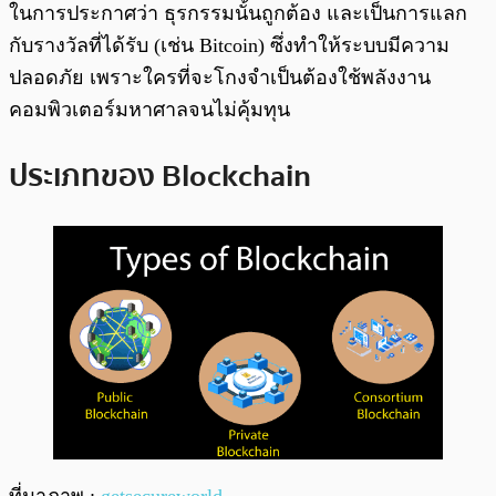
ในการประกาศว่า ธุรกรรมนั้นถูกต้อง และเป็นการแลก
กับรางวัลที่ได้รับ (เช่น Bitcoin) ซึ่งทำให้ระบบมีความ
ปลอดภัย เพราะใครที่จะโกงจำเป็นต้องใช้พลังงาน
คอมพิวเตอร์มหาศาลจนไม่คุ้มทุน
ประเภทของ Blockchain
ที่มาภาพ :
getsecureworld