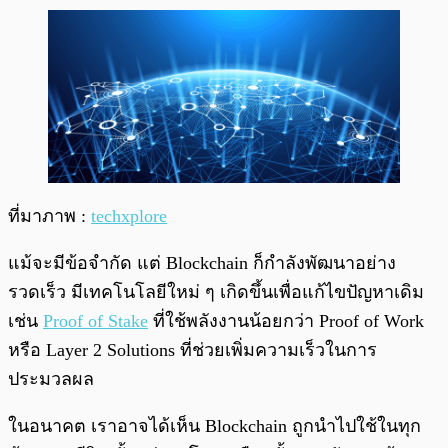
ที่มาภาพ :
techxplore
แม้จะมีข้อจำกัด แต่ Blockchain ก็กำลังพัฒนาอย่าง
รวดเร็ว มีเทคโนโลยีใหม่ ๆ เกิดขึ้นเพื่อแก้ไขปัญหาเดิม
เช่น
Proof of Stake
ที่ใช้พลังงานน้อยกว่า Proof of Work
หรือ Layer 2 Solutions ที่ช่วยเพิ่มความเร็วในการ
ประมวลผล
ในอนาคต เราอาจได้เห็น Blockchain ถูกนำไปใช้ในทุก