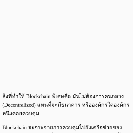
สิ่งที่ทำให้ Blockchain พิเศษคือ มันไม่ต้องการคนกลาง
(Decentralized) แทนที่จะมีธนาคาร หรือองค์กรใดองค์กร
หนึ่งคอยควบคุม
Blockchain จะกระจายการควบคุมไปยังเครือข่ายของ