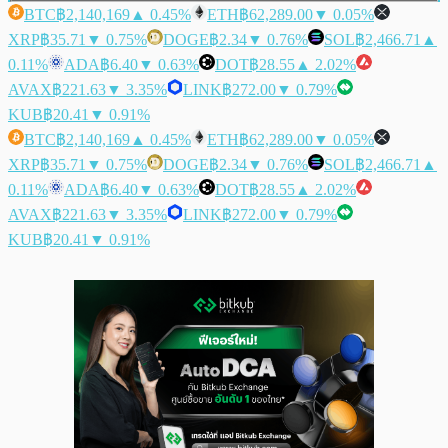
BTC
฿2,140,169
▲ 0.45%
ETH
฿62,289.00
▼ 0.05%
XRP
฿35.71
▼ 0.75%
DOGE
฿2.34
▼ 0.76%
SOL
฿2,466.71
▲
0.11%
ADA
฿6.40
▼ 0.63%
DOT
฿28.55
▲ 2.02%
AVAX
฿221.63
▼ 3.35%
LINK
฿272.00
▼ 0.79%
KUB
฿20.41
▼ 0.91%
BTC
฿2,140,169
▲ 0.45%
ETH
฿62,289.00
▼ 0.05%
XRP
฿35.71
▼ 0.75%
DOGE
฿2.34
▼ 0.76%
SOL
฿2,466.71
▲
0.11%
ADA
฿6.40
▼ 0.63%
DOT
฿28.55
▲ 2.02%
AVAX
฿221.63
▼ 3.35%
LINK
฿272.00
▼ 0.79%
KUB
฿20.41
▼ 0.91%