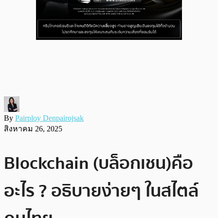
By
Pairploy Denpairojsak
สิงหาคม 26, 2025
Blockchain (บล็อกเชน)คือ
อะไร ? อธิบายง่ายๆ ในสไตล์