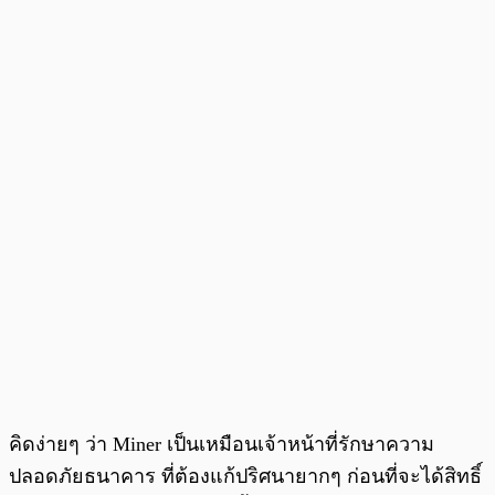
คิดง่ายๆ ว่า Miner เป็นเหมือนเจ้าหน้าที่รักษาความ
ปลอดภัยธนาคาร ที่ต้องแก้ปริศนายากๆ ก่อนที่จะได้สิทธิ์