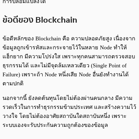
การปลอมแปลงได้
ข้อดีของ Blockchain
ข้อดีหลักของ Blockchain คือ ความปลอดภัยสูง เนื่องจาก
ข้อมูลถูกเข้ารหัสและกระจายไว้ในหลาย Node ทำให้
แฮ็กยาก มีความโปร่งใส เพราะทุกคนสามารถตรวจสอบ
ธุรกรรมได้ และไม่มีจุดล้มเหลวเดียว (Single Point of
Failure) เพราะถ้า Node หนึ่งเสีย Node อื่นยังทำงานได้
ตามปกติ
นอกจากนี้ ยังลดต้นทุนโดยไม่ต้องผ่านคนกลาง มีความ
รวดเร็วในการทำธุรกรรมข้ามประเทศ และสร้างความไว้
วางใจ โดยไม่ต้องอาศัยสถาบันใดสถาบันหนึ่ง เพราะ
ระบบเองจะรับประกันความถูกต้องของข้อมูล