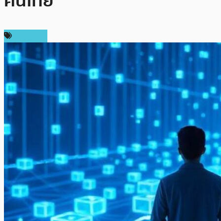
คนไทย
ห้องเรียน