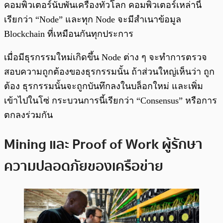
คอมพิวเตอร์นับพันเครื่องทั่วโลก คอมพิวเตอร์เหล่านี้
เรียกว่า “Node” และทุก Node จะมีสำเนาข้อมูล
Blockchain ที่เหมือนกันทุกประการ
เมื่อมีธุรกรรมใหม่เกิดขึ้น Node ต่าง ๆ จะทำการตรวจ
สอบความถูกต้องของธุรกรรมนั้น ถ้าส่วนใหญ่เห็นว่า ถูก
ต้อง ธุรกรรมนั้นจะถูกบันทึกลงในบล็อกใหม่ และเพิ่ม
เข้าไปในโซ่ กระบวนการนี้เรียกว่า “Consensus” หรือการ
ตกลงร่วมกัน
Mining และ Proof of Work ผู้รักษา
ความปลอดภัยของเครือข่าย