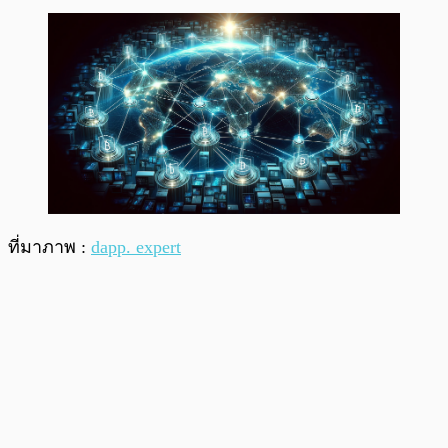
ที่มาภาพ :
dapp. expert