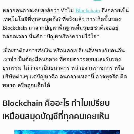
พร้อมเล่น
0:00
/
0:00
หลายคนอาจเคยสงสัยว่า ทำไม
Blockchain
ถึงกลายเป็น
เทคโนโลยีที่ทุกคนพูดถึง? ที่จริงแล้ว การเกิดขึ้นของ
Blockchain มาจากปัญหาพื้นฐานที่มนุษยชาติเจออยู่
ตลอดเวลา นั่นคือ “ปัญหาเรื่องความไว้ใจ”
เมื่อเราต้องการส่งเงิน หรือแลกเปลี่ยนสิ่งของกับคนอื่น
เราจำเป็นต้องมีคนกลาง ที่คอยตรวจสอบและรับรอง
ธุรกรรม ไม่ว่าจะเป็นธนาคาร หน่วยงานราชการ หรือ
บริษัทต่างๆ แต่ปัญหาคือ คนกลางเหล่านี้ อาจทุจริต ผิด
พลาด หรือถูกแฮ็กได้
Blockchain คืออะไร ทำไมเปรียบ
เหมือนสมุดบัญชีที่ทุกคนเคยเห็น