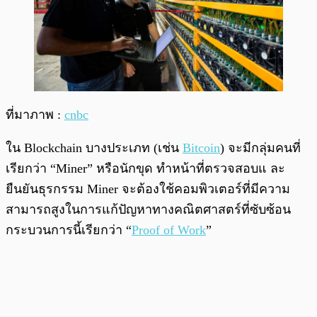
ที่มาภาพ :
cnbc
ใน Blockchain บางประเภท (เช่น
Bitcoin
) จะมีกลุ่มคนที่
เรียกว่า “Miner” หรือนักขุด ทำหน้าที่ตรวจสอบแ ละ
ยืนยันธุรกรรม Miner จะต้องใช้คอมพิวเตอร์ที่มีความ
สามารถสูงในการแก้ปัญหาทางคณิตศาสตร์ที่ซับซ้อน
กระบวนการนี้เรียกว่า “
Proof of Work
”