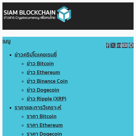
เมนู
ข่าวคริปโตเคอเรนซี่
ข่าว Bitcoin
ข่าว Ethereum
ข่าว Binance Coin
ข่าว Dogecoin
ข่าว Ripple (XRP)
ราคาและการวิเคราะห์
ราคา Bitcoin
ราคา Ethereum
ราคา Dogecoin