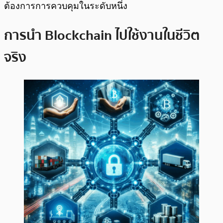
ต้องการการควบคุมในระดับหนึ่ง
การนำ Blockchain ไปใช้งานในชีวิต
จริง