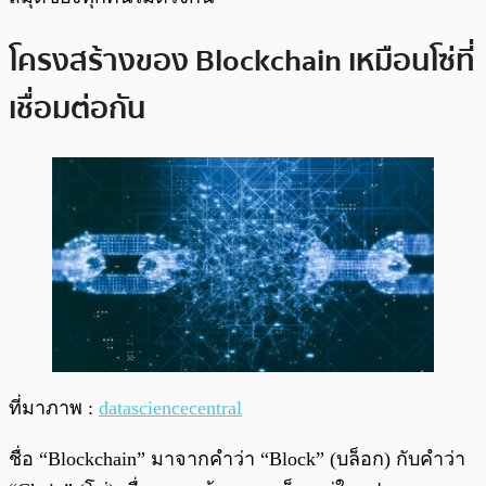
โครงสร้างของ Blockchain เหมือนโซ่ที่
เชื่อมต่อกัน
ที่มาภาพ :
datasciencecentral
ชื่อ “Blockchain” มาจากคำว่า “Block” (บล็อก) กับคำว่า