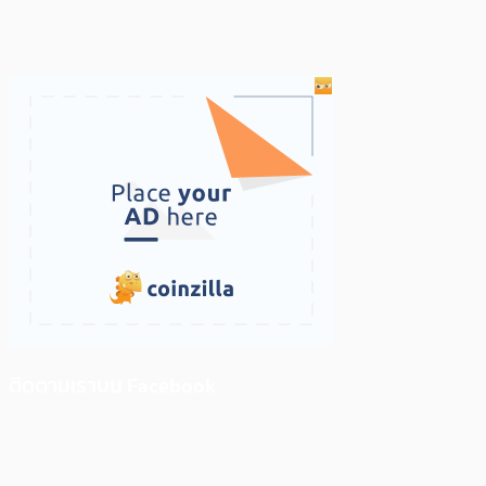
ติดตามเราบน Facebook