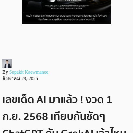
By
Supakit Kaewmanee
สิงหาคม 29, 2025
เลขเด็ด AI มาแล้ว ! งวด 1
ก.ย. 2568 เทียบกันชัดๆ