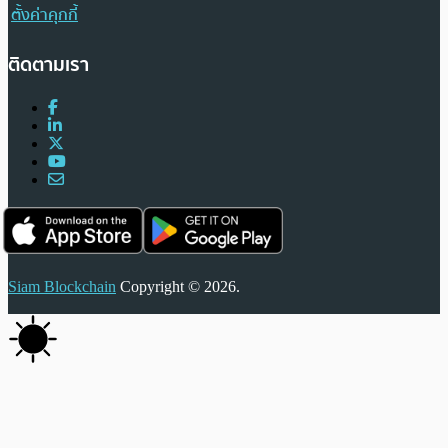
ตั้งค่าคุกกี้
ติดตามเรา
Siam Blockchain
Copyright © 2026.