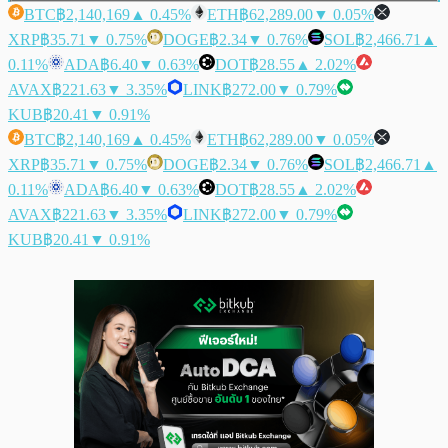
BTC
฿2,140,169
▲ 0.45%
ETH
฿62,289.00
▼ 0.05%
XRP
฿35.71
▼ 0.75%
DOGE
฿2.34
▼ 0.76%
SOL
฿2,466.71
▲
0.11%
ADA
฿6.40
▼ 0.63%
DOT
฿28.55
▲ 2.02%
AVAX
฿221.63
▼ 3.35%
LINK
฿272.00
▼ 0.79%
KUB
฿20.41
▼ 0.91%
BTC
฿2,140,169
▲ 0.45%
ETH
฿62,289.00
▼ 0.05%
XRP
฿35.71
▼ 0.75%
DOGE
฿2.34
▼ 0.76%
SOL
฿2,466.71
▲
0.11%
ADA
฿6.40
▼ 0.63%
DOT
฿28.55
▲ 2.02%
AVAX
฿221.63
▼ 3.35%
LINK
฿272.00
▼ 0.79%
KUB
฿20.41
▼ 0.91%