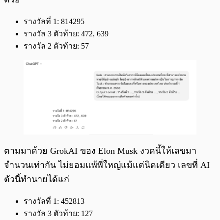
รางวัลที่ 1: 814295
รางวัล 3 ตัวท้าย: 472, 639
รางวัล 2 ตัวท้าย: 57
ตามมาด้วย GrokAI ของ Elon Musk งวดนี้ให้เลขมา
จำนวนเท่ากัน ไม่ยอมแพ้พี่ใหญ่แม้แต่นิดเดียว เลขที่ AI
ตัวนี้ทำนายได้แก่
รางวัลที่ 1: 452813
รางวัล 3 ตัวท้าย: 127