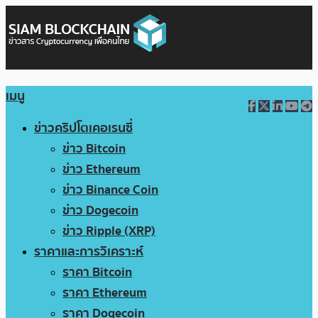
เมนู
ข่าวคริปโตเคอเรนซี่
ข่าว Bitcoin
ข่าว Ethereum
ข่าว Binance Coin
ข่าว Dogecoin
ข่าว Ripple (XRP)
ราคาและการวิเคราะห์
ราคา Bitcoin
ราคา Ethereum
ราคา Dogecoin