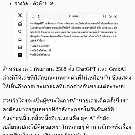
รางวัล 2 ตัวท้าย: 69
สำหรับงวด 1 กันยายน 2568 ทั้ง ChatGPT และ GrokAI
ต่างก็ให้เลขที่มีลักษณะเฉพาะตัวที่ไม่เหมือนกัน ซึ่งแสดง
ให้เห็นถึงการประมวลผลที่แตกต่างกันของแต่ละระบบ
ส่วนว่าใครจะเป็นผู้ชนะในการทำนายเลขเด็ดครั้งนี้ เรา
คงต้องมารอดูผลหวยที่กำลังจะออกในวันจันทร์ที่ 1
กันยายนนี้ แต่สิ่งหนึ่งที่แน่นอนคือ ยุค AI กำลัง
เปลี่ยนแปลงวิธีคิดของเราในหลายๆ ด้าน แม้กระทั่งเรื่อง