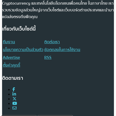
Cryptocurrency และเทคโนโลยีบล็อกเชนเพื่อคนไทย ในภาษาไทย เรา
รวบรวมข้อมูลส่วนใหญ่จากเว็บไซต์และเว็บบอร์ดต่างประเทศและนำมา
แปลส่งตรงถึงฟีดคุณ
เกี่ยวกับเว็บไซต์นี้
ทีมงาน
ติดต่อเรา
นโยบายความเป็นส่วนตัว
ข้อตกลงในการใช้งาน
Advertise
RSS
ตั้งค่าคุกกี้
ติดตามเรา