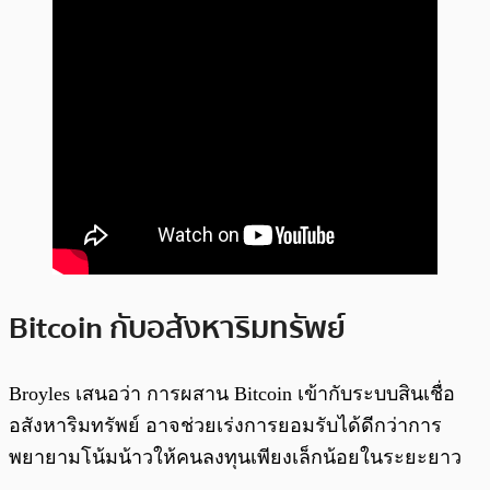
Bitcoin กับอสังหาริมทรัพย์
Broyles เสนอว่า การผสาน Bitcoin เข้ากับระบบสินเชื่อ
อสังหาริมทรัพย์ อาจช่วยเร่งการยอมรับได้ดีกว่าการ
พยายามโน้มน้าวให้คนลงทุนเพียงเล็กน้อยในระยะยาว