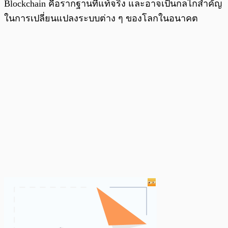
Blockchain คือรากฐานที่แท้จริง และอาจเป็นกลไกสำคัญ
ในการเปลี่ยนแปลงระบบต่าง ๆ ของโลกในอนาคต