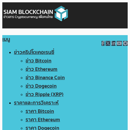
เมนู
ข่าวคริปโตเคอเรนซี่
ข่าว Bitcoin
ข่าว Ethereum
ข่าว Binance Coin
ข่าว Dogecoin
ข่าว Ripple (XRP)
ราคาและการวิเคราะห์
ราคา Bitcoin
ราคา Ethereum
ราคา Dogecoin