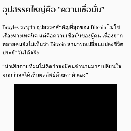
อุปสรรคใหญ่คือ “ความเชื่อมั่น”
Broyles ระบุว่า อุปสรรคสำคัญที่สุดของ Bitcoin ไม่ใช่
เรื่องทางเทคนิค แต่คือความเชื่อมั่นของผู้คน เนื่องจาก
หลายคนยังไม่เห็นว่า Bitcoin สามารถเปลี่ยนแปลงชีวิต
ประจำวันได้จริง
“น่าเสียดายที่ผมไม่คิดว่าจะมีคนจำนวนมากเปลี่ยนใจ
จนกว่าจะได้เห็นผลลัพธ์ด้วยตาตัวเอง”