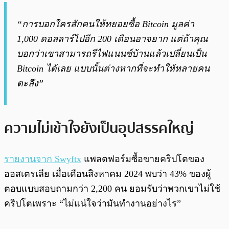
“การบอกใครสักคนให้ทยอยซื้อ Bitcoin มูลค่า
1,000 ดอลลาร์ไปอีก 200 เดือนอาจยาก แต่ถ้าคุณ
บอกว่าเขาสามารถรีไฟแนนซ์บ้านแล้วเปลี่ยนเป็น
Bitcoin ได้เลย แบบนั้นต่างหากที่จะทำให้หลายคน
ตะลึง”
ความไม่เข้าใจยังเป็นอุปสรรคใหญ่
รายงานจาก Swyftx
แพลตฟอร์มซื้อขายคริปโตของ
ออสเตรเลีย เมื่อเดือนสิงหาคม 2024 พบว่า 43% ของผู้
ตอบแบบสอบถามกว่า 2,200 คน ยอมรับว่าพวกเขาไม่ใช้
คริปโตเพราะ “ไม่แน่ใจว่ามันทำงานอย่างไร”