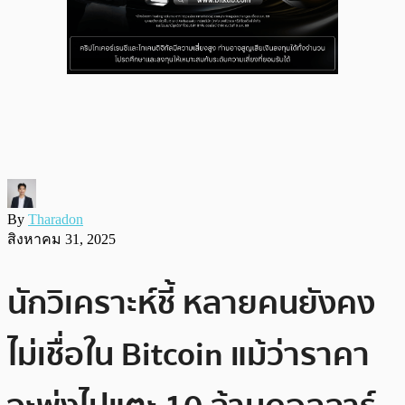
By
Tharadon
สิงหาคม 31, 2025
นักวิเคราะห์ชี้ หลายคนยังคง
ไม่เชื่อใน Bitcoin แม้ว่าราคา