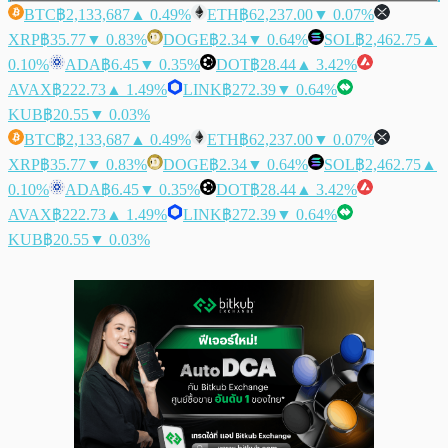
BTC
฿2,133,687
▲ 0.49%
ETH
฿62,237.00
▼ 0.07%
XRP
฿35.77
▼ 0.83%
DOGE
฿2.34
▼ 0.64%
SOL
฿2,462.75
▲
0.10%
ADA
฿6.45
▼ 0.35%
DOT
฿28.44
▲ 3.42%
AVAX
฿222.73
▲ 1.49%
LINK
฿272.39
▼ 0.64%
KUB
฿20.55
▼ 0.03%
BTC
฿2,133,687
▲ 0.49%
ETH
฿62,237.00
▼ 0.07%
XRP
฿35.77
▼ 0.83%
DOGE
฿2.34
▼ 0.64%
SOL
฿2,462.75
▲
0.10%
ADA
฿6.45
▼ 0.35%
DOT
฿28.44
▲ 3.42%
AVAX
฿222.73
▲ 1.49%
LINK
฿272.39
▼ 0.64%
KUB
฿20.55
▼ 0.03%