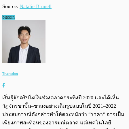
Source:
Natalie Brunell
bitcoin
Tharadon
เริ่มรู้จักคริปโตในช่วงตลาดกระทิงปี 2020 และได้เห็น
วัฏจักรขาขึ้น–ขาลงอย่างเต็มรูปแบบในปี 2021–2022
ประสบการณ์ดังกล่าวทำให้ตระหนักว่า “ราคา” อาจเป็น
เพียงภาพสะท้อนของอารมณ์ตลาด แต่เทคโนโลยี