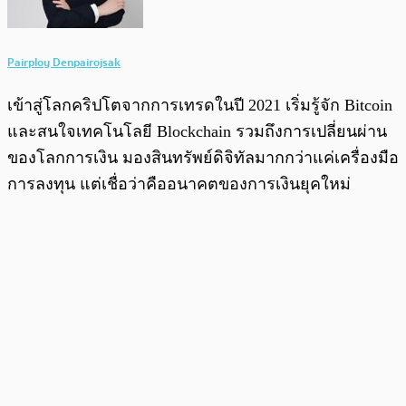
Pairploy Denpairojsak
เข้าสู่โลกคริปโตจากการเทรดในปี 2021 เริ่มรู้จัก Bitcoin
และสนใจเทคโนโลยี Blockchain รวมถึงการเปลี่ยนผ่าน
ของโลกการเงิน มองสินทรัพย์ดิจิทัลมากกว่าแค่เครื่องมือ
การลงทุน แต่เชื่อว่าคืออนาคตของการเงินยุคใหม่