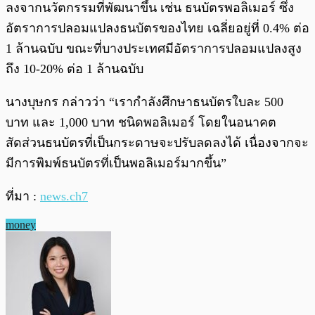
ลงจากนวัตกรรมที่พัฒนาขึ้น เช่น ธนบัตรพอลิเมอร์ ซึ่ง
อัตราการปลอมแปลงธนบัตรของไทย เฉลี่ยอยู่ที่ 0.4% ต่อ
1 ล้านฉบับ ขณะที่บางประเทศมีอัตราการปลอมแปลงสูง
ถึง 10-20% ต่อ 1 ล้านฉบับ
นางบุษกร กล่าวว่า “เรากำลังศึกษาธนบัตรใบละ 500
บาท และ 1,000 บาท ชนิดพอลิเมอร์ โดยในอนาคต
สัดส่วนธนบัตรที่เป็นกระดาษจะปรับลดลงได้ เนื่องจากจะ
มีการพิมพ์ธนบัตรที่เป็นพอลิเมอร์มากขึ้น”
ที่มา :
news.ch7
money