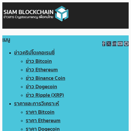
เมนู
ข่าวคริปโตเคอเรนซี่
ข่าว Bitcoin
ข่าว Ethereum
ข่าว Binance Coin
ข่าว Dogecoin
ข่าว Ripple (XRP)
ราคาและการวิเคราะห์
ราคา Bitcoin
ราคา Ethereum
ราคา Dogecoin