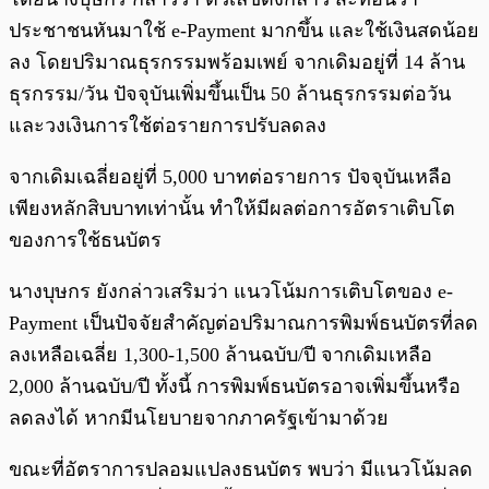
ประชาชนหันมาใช้ e-Payment มากขึ้น และใช้เงินสดน้อย
ลง โดยปริมาณธุรกรรมพร้อมเพย์ จากเดิมอยู่ที่ 14 ล้าน
ธุรกรรม/วัน ปัจจุบันเพิ่มขึ้นเป็น 50 ล้านธุรกรรมต่อวัน
และวงเงินการใช้ต่อรายการปรับลดลง
จากเดิมเฉลี่ยอยู่ที่ 5,000 บาทต่อรายการ ปัจจุบันเหลือ
เพียงหลักสิบบาทเท่านั้น ทำให้มีผลต่อการอัตราเติบโต
ของการใช้ธนบัตร
นางบุษกร ยังกล่าวเสริมว่า แนวโน้มการเติบโตของ e-
Payment เป็นปัจจัยสำคัญต่อปริมาณการพิมพ์ธนบัตรที่ลด
ลงเหลือเฉลี่ย 1,300-1,500 ล้านฉบับ/ปี จากเดิมเหลือ
2,000 ล้านฉบับ/ปี ทั้งนี้ การพิมพ์ธนบัตรอาจเพิ่มขึ้นหรือ
ลดลงได้ หากมีนโยบายจากภาครัฐเข้ามาด้วย
ขณะที่อัตราการปลอมแปลงธนบัตร พบว่า มีแนวโน้มลด