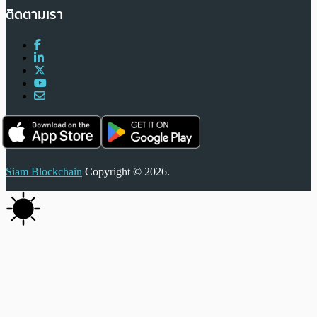
ติดตามเรา
Siam Blockchain
Copyright © 2026.