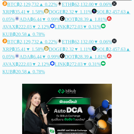
BTC
฿2,129,732
▲ 0.22%
ETH
฿62,132.00
▼ 0.06%
XRP
฿35.41
▼ 1.58%
DOGE
฿2.32
▼ 1.11%
SOL
฿2,457.63
▲
0.05%
ADA
฿6.44
▼ 0.99%
DOT
฿28.39
▲ 1.81%
AVAX
฿222.03
▼ 2.12%
LINK
฿272.03
▼ 0.31%
KUB
฿20.58
▲ 0.78%
BTC
฿2,129,732
▲ 0.22%
ETH
฿62,132.00
▼ 0.06%
XRP
฿35.41
▼ 1.58%
DOGE
฿2.32
▼ 1.11%
SOL
฿2,457.63
▲
0.05%
ADA
฿6.44
▼ 0.99%
DOT
฿28.39
▲ 1.81%
AVAX
฿222.03
▼ 2.12%
LINK
฿272.03
▼ 0.31%
KUB
฿20.58
▲ 0.78%