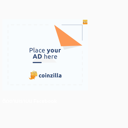
ติดตามเราบน Facebook