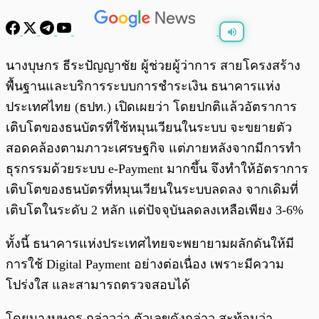
พร้อมเล่น
0:00
/
0:00
นางบุษกร ธีระปัญญาชัย ผู้ช่วยผู้ว่าการ สายโครงสร้าง
พื้นฐานและบริการระบบการชำระเงิน ธนาคารแห่ง
ประเทศไทย (ธปท.) เปิดเผยว่า โดยปกติแล้วอัตราการ
เติบโตของธนบัตรที่ใช้หมุนเวียนในระบบ จะขยายตัว
สอดคล้องตามภาวะเศรษฐกิจ แต่ภายหลังจากมีการทำ
ธุรกรรมด้วยระบบ e-Payment มากขึ้น จึงทำให้อัตราการ
เติบโตของธนบัตรที่หมุนเวียนในระบบลดลง จากเดิมที่
เติบโตในระดับ 2 หลัก แต่ปัจจุบันลดลงเหลือเพียง 3-6%
ทั้งนี้ ธนาคารแห่งประเทศไทยจะพยายามผลักดันให้มี
การใช้ Digital Payment อย่างต่อเนื่อง เพราะมีความ
โปร่งใส และสามารถตรวจสอบได้
โดยนางบุษกร กล่าวว่า ตัวเลขดังกล่าว สะท้อนว่า