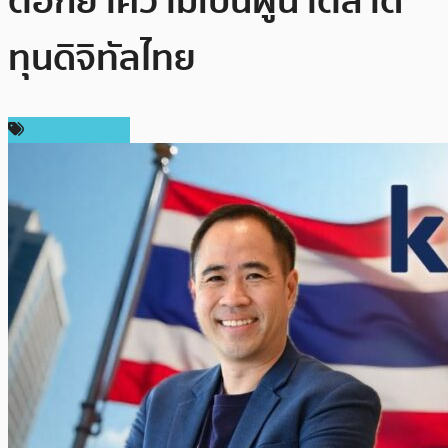
ตอกย้ำความเป็นผู้นำตลาด
ทุนดิจิทัลไทย
Press Release