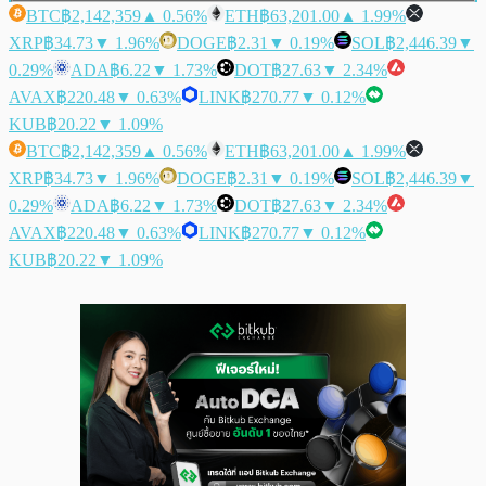
BTC
฿2,142,359
▲ 0.56%
ETH
฿63,201.00
▲ 1.99%
XRP
฿34.73
▼ 1.96%
DOGE
฿2.31
▼ 0.19%
SOL
฿2,446.39
▼
0.29%
ADA
฿6.22
▼ 1.73%
DOT
฿27.63
▼ 2.34%
AVAX
฿220.48
▼ 0.63%
LINK
฿270.77
▼ 0.12%
KUB
฿20.22
▼ 1.09%
BTC
฿2,142,359
▲ 0.56%
ETH
฿63,201.00
▲ 1.99%
XRP
฿34.73
▼ 1.96%
DOGE
฿2.31
▼ 0.19%
SOL
฿2,446.39
▼
0.29%
ADA
฿6.22
▼ 1.73%
DOT
฿27.63
▼ 2.34%
AVAX
฿220.48
▼ 0.63%
LINK
฿270.77
▼ 0.12%
KUB
฿20.22
▼ 1.09%