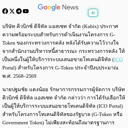
พร้อมเล่น
0:00
/
0:00
บริษัท คิวบิกซ์ ดิจิทัล แอสเซท จำกัด (Kubix) ประกาศ
ความพร้อมระบบสำหรับการดำเนินงานโครงการ G-
Token ของกระทรวงการคลัง หลังได้รับความไว้วางใจ
จากสำนักงานบริหารหนี้สาธารณะ กระทรวงการคลัง ให้
เป็นหนึ่งในผู้ให้บริการระบบเสนอขายโทเคนดิจิทัล (
ICO
Portal) สำหรับโครงการ G-Token ประจำปีงบประมาณ
พ.ศ. 2568–2569
นายปฐมชัย แตงน้อย รักษาการกรรมการผู้จัดการ บริษัท
คิวบิกซ์ ดิจิทัล แอสเซท จำกัด กล่าวว่า การได้รับเลือกให้
เป็นผู้ให้บริการระบบเสนอขายโทเคนดิจิทัล (ICO Portal)
สำหรับโครงการโทเคนดิจิทัลของรัฐบาล (G-Token หรือ
Government Token) ไม่เพียงสะท้อนถึงมาตรฐานการ