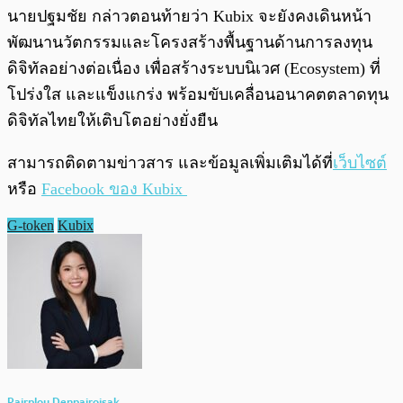
นายปฐมชัย กล่าวตอนท้ายว่า Kubix จะยังคงเดินหน้า
พัฒนานวัตกรรมและโครงสร้างพื้นฐานด้านการลงทุน
ดิจิทัลอย่างต่อเนื่อง เพื่อสร้างระบบนิเวศ (Ecosystem) ที่
โปร่งใส และแข็งแกร่ง พร้อมขับเคลื่อนอนาคตตลาดทุน
ดิจิทัลไทยให้เติบโตอย่างยั่งยืน
สามารถติดตามข่าวสาร และข้อมูลเพิ่มเติมได้ที่
เว็บไซต์
หรือ
Facebook ของ Kubix
G-token
Kubix
Pairploy Denpairojsak