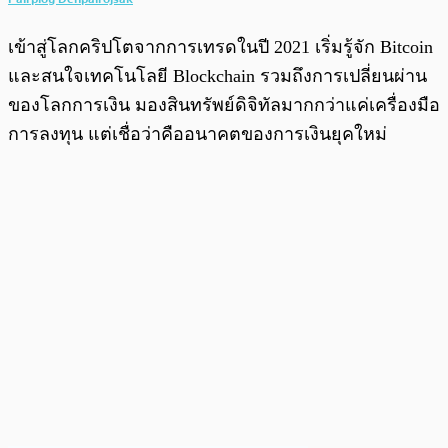
เข้าสู่โลกคริปโตจากการเทรดในปี 2021 เริ่มรู้จัก Bitcoin
และสนใจเทคโนโลยี Blockchain รวมถึงการเปลี่ยนผ่าน
ของโลกการเงิน มองสินทรัพย์ดิจิทัลมากกว่าแค่เครื่องมือ
การลงทุน แต่เชื่อว่าคืออนาคตของการเงินยุคใหม่