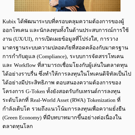
Kubix ได้พัฒนาระบบที่ครอบคลุมความต้องการของผู้
ออกโทเคน และนักลงทุนทั้งในด้านประสบการณ์การใช้
งาน (UX/UI), การเปิดเผยข้อมูลที่โปร่งใส, การวาง
มาตรฐานระบบความปลอดภัยที่สอดคล้องกับมาตรฐาน
การกำกับดูแล (Compliance), ระบบการจัดสรรโทเคน
และ Workflow ที่สามารถเชื่อมโยงกับผู้เล่นในตลาดทุน
ได้อย่างราบรื่น ซึ่งทำให้การลงทุนในโทเคนดิจิทัลเป็นไป
ได้อย่างมีประสิทธิภาพ ตอบสนองความต้องการของ
โครงการ G-Token ทั้งยังสอดรับกับเทรนด์การลงทุน
ระดับโลกที่ Real-World Asset (RWA) Tokenization ที่
กำลังเติบโต รวมถึงแนวโน้มการลงทุนเพื่อความยั่งยืน
(Green Economy) ที่มีบทบาทมากขึ้นอย่างต่อเนื่องใน
ตลาดทุนโลก