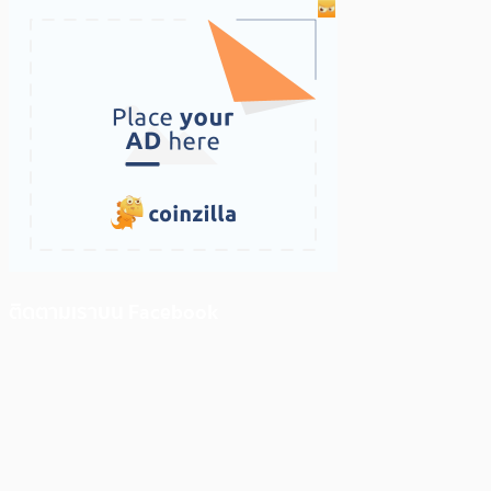
ติดตามเราบน Facebook