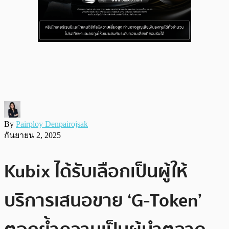
By
Pairploy Denpairojsak
กันยายน 2, 2025
Kubix ได้รับเลือกเป็นผู้ให้
บริการเสนอขาย ‘G-Token’