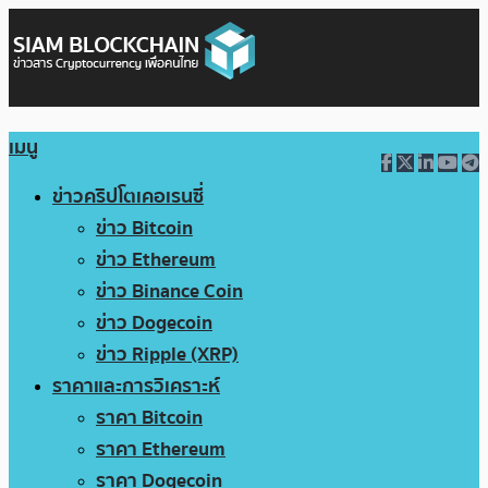
เมนู
ข่าวคริปโตเคอเรนซี่
ข่าว Bitcoin
ข่าว Ethereum
ข่าว Binance Coin
ข่าว Dogecoin
ข่าว Ripple (XRP)
ราคาและการวิเคราะห์
ราคา Bitcoin
ราคา Ethereum
ราคา Dogecoin