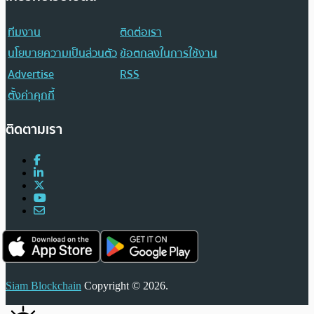
ทีมงาน
ติดต่อเรา
นโยบายความเป็นส่วนตัว
ข้อตกลงในการใช้งาน
Advertise
RSS
ตั้งค่าคุกกี้
ติดตามเรา
Siam Blockchain
Copyright © 2026.