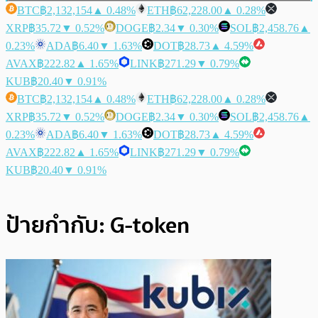
BTC
฿2,132,154
▲ 0.48%
ETH
฿62,228.00
▲ 0.28%
XRP
฿35.72
▼ 0.52%
DOGE
฿2.34
▼ 0.30%
SOL
฿2,458.76
▲
0.23%
ADA
฿6.40
▼ 1.63%
DOT
฿28.73
▲ 4.59%
AVAX
฿222.82
▲ 1.65%
LINK
฿271.29
▼ 0.79%
KUB
฿20.40
▼ 0.91%
BTC
฿2,132,154
▲ 0.48%
ETH
฿62,228.00
▲ 0.28%
XRP
฿35.72
▼ 0.52%
DOGE
฿2.34
▼ 0.30%
SOL
฿2,458.76
▲
0.23%
ADA
฿6.40
▼ 1.63%
DOT
฿28.73
▲ 4.59%
AVAX
฿222.82
▲ 1.65%
LINK
฿271.29
▼ 0.79%
KUB
฿20.40
▼ 0.91%
ป้ายกำกับ:
G-token