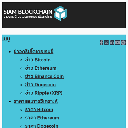
เมนู
ข่าวคริปโตเคอเรนซี่
ข่าว Bitcoin
ข่าว Ethereum
ข่าว Binance Coin
ข่าว Dogecoin
ข่าว Ripple (XRP)
ราคาและการวิเคราะห์
ราคา Bitcoin
ราคา Ethereum
ราคา Dogecoin