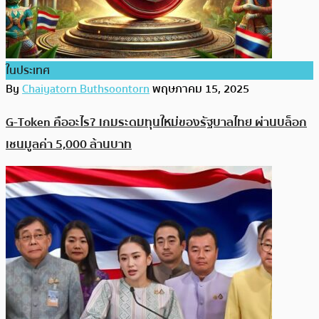
ในประเทศ
By
Chaiyatorn Buthsoontorn
พฤษภาคม 15, 2025
G-Token คืออะไร? เกมระดมทุนใหม่ของรัฐบาลไทย ผ่านบล็อก
เชนมูลค่า 5,000 ล้านบาท