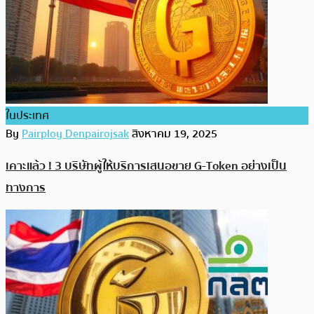
ในประเทศ
By
Pairploy Denpairojsak
สิงหาคม 19, 2025
เคาะแล้ว ! 3 บริษัทผู้ให้บริการเสนอขาย G-Token อย่างเป็น
ทางการ