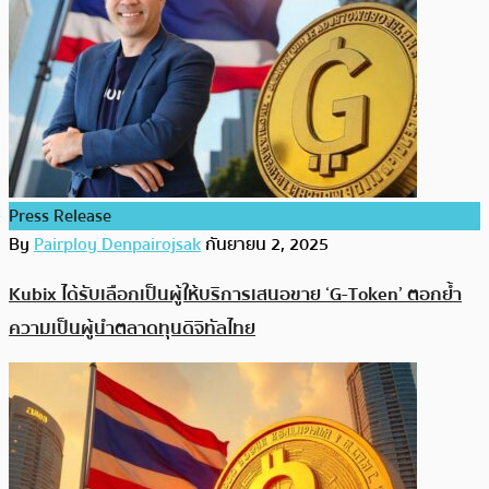
Press Release
By
Pairploy Denpairojsak
กันยายน 2, 2025
Kubix ได้รับเลือกเป็นผู้ให้บริการเสนอขาย ‘G-Token’ ตอกย้ำ
ความเป็นผู้นำตลาดทุนดิจิทัลไทย