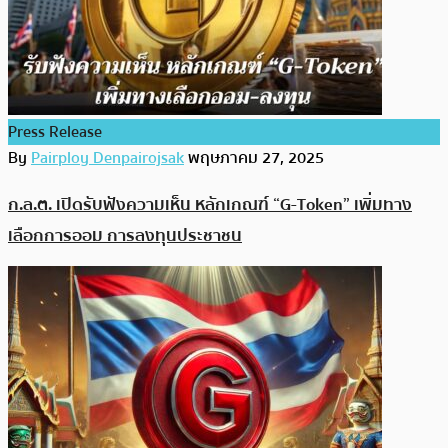
Press Release
By
Pairploy Denpairojsak
พฤษภาคม 27, 2025
ก.ล.ต. เปิดรับฟังความเห็น หลักเกณฑ์ “G-Token” เพิ่มทาง
เลือกการออม การลงทุนประชาชน