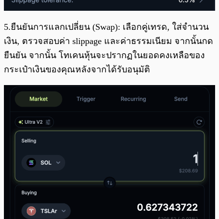
5.ยืนยันการแลกเปลี่ยน (Swap): เลือกคู่เทรด, ใส่จำนวน
เงิน, ตรวจสอบค่า slippage และค่าธรรมเนียม จากนั้นกด
ยืนยัน จากนั้น โทเคนหุ้นจะปรากฏในยอดคงเหลือของ
กระเป๋าเงินของคุณหลังจากได้รับอนุมัติ