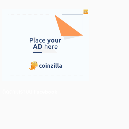
ติดตามเราบน Facebook