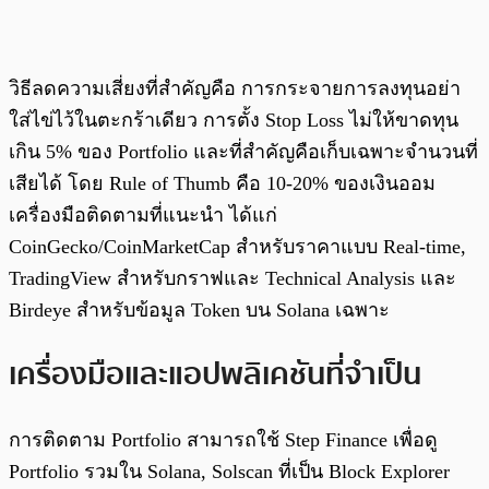
วิธีลดความเสี่ยงที่สำคัญคือ การกระจายการลงทุนอย่า
ใส่ไข่ไว้ในตะกร้าเดียว การตั้ง Stop Loss ไม่ให้ขาดทุน
เกิน 5% ของ Portfolio และที่สำคัญคือเก็บเฉพาะจำนวนที่
เสียได้ โดย Rule of Thumb คือ 10-20% ของเงินออม
เครื่องมือติดตามที่แนะนำ ได้แก่
CoinGecko/CoinMarketCap สำหรับราคาแบบ Real-time,
TradingView สำหรับกราฟและ Technical Analysis และ
Birdeye สำหรับข้อมูล Token บน Solana เฉพาะ
เครื่องมือและแอปพลิเคชันที่จำเป็น
การติดตาม Portfolio สามารถใช้ Step Finance เพื่อดู
Portfolio รวมใน Solana, Solscan ที่เป็น Block Explorer