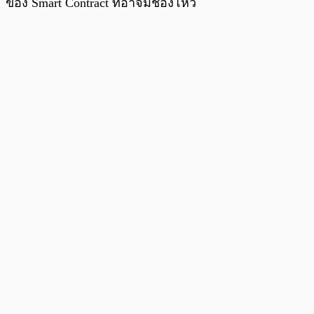
ของ Smart Contract ที่อาจมีช่องโหว่