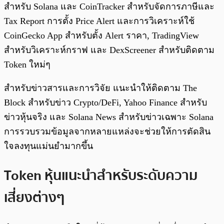
สำหรับ Solana และ CoinTracker สำหรับจัดการภาษีและ
Tax Report การตั้ง Price Alert และการวิเคราะห์ใช้
CoinGecko App สำหรับตั้ง Alert ราคา, TradingView
สำหรับวิเคราะห์กราฟ และ DexScreener สำหรับติดตาม
Token ใหม่ๆ
สำหรับข่าวสารและการวิจัย แนะนำให้ติดตาม The
Block สำหรับข่าว Crypto/DeFi, Yahoo Finance สำหรับ
ข่าวหุ้นจริง และ Solana News สำหรับข่าวเฉพาะ Solana
การรวบรวมข้อมูลจากหลายแหล่งจะช่วยให้การตัดสิน
ใจลงทุนแม่นยำมากขึ้น
Token หุ้นแนะนำสำหรับระดับความ
เสี่ยงต่างๆ