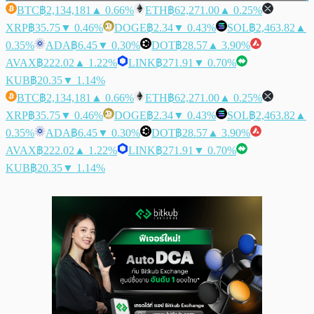
BTC
฿2,134,181
▲ 0.66%
ETH
฿62,271.00
▲ 0.25%
XRP
฿35.75
▼ 0.46%
DOGE
฿2.34
▼ 0.43%
SOL
฿2,463.82
▲
0.35%
ADA
฿6.45
▼ 0.30%
DOT
฿28.57
▲ 3.90%
AVAX
฿222.02
▲ 1.22%
LINK
฿271.91
▼ 0.70%
KUB
฿20.35
▼ 1.14%
BTC
฿2,134,181
▲ 0.66%
ETH
฿62,271.00
▲ 0.25%
XRP
฿35.75
▼ 0.46%
DOGE
฿2.34
▼ 0.43%
SOL
฿2,463.82
▲
0.35%
ADA
฿6.45
▼ 0.30%
DOT
฿28.57
▲ 3.90%
AVAX
฿222.02
▲ 1.22%
LINK
฿271.91
▼ 0.70%
KUB
฿20.35
▼ 1.14%