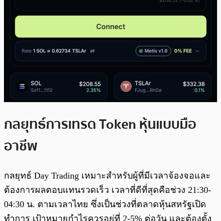
กลยุทธ์การเทรด Token หุ้นแบบมือ
อาชีพ
กลยุทธ์ Day Trading เหมาะสำหรับผู้ที่มีเวลาจ้องจอและ
ต้องการผลตอบแทนรวดเร็ว เวลาที่ดีที่สุดคือช่วง 21:30-
04:30 น. ตามเวลาไทย ซึ่งเป็นช่วงที่ตลาดหุ้นสหรัฐเปิด
ทำการ เป้าหมายกำไรควรอยู่ที่ 2-5% ต่อวัน และต้องตั้ง