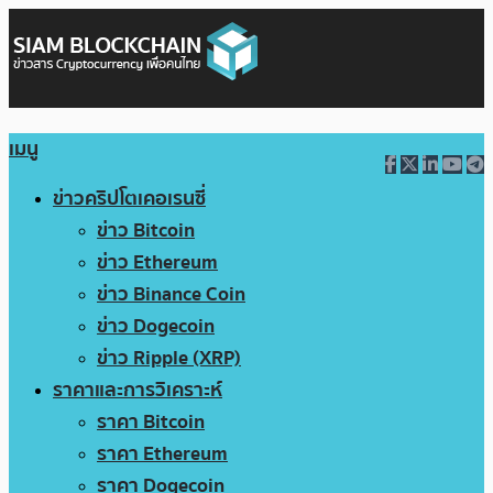
เมนู
ข่าวคริปโตเคอเรนซี่
ข่าว Bitcoin
ข่าว Ethereum
ข่าว Binance Coin
ข่าว Dogecoin
ข่าว Ripple (XRP)
ราคาและการวิเคราะห์
ราคา Bitcoin
ราคา Ethereum
ราคา Dogecoin