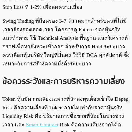
Stop Loss ที่ 1-2% เพื่อลดความเสี่ยง
Swing Trading ที่ถือครอง 3-7 วัน เหมาะสำหรับคนที่ไม่มี
เวลาจ้องจอตลอดเวลา โดยการดู Pattern ของหุ้นจริง
และทำตาม ใช้ Technical Analysis พื้นฐาน และวิเคราะห์
กราฟเพื่อหาจังหวะเข้าออก สำหรับการ Hold ระยะยาว
ควรเลือกหุ้นบริษัทใหญ่ที่มั่นคง ใช้วิธี DCA ทุกสัปดาห์ ซึ่ง
เหมาะกับการสร้างความมั่งคั่งระยะยาว
ข้อควรระวังและการบริหารความเสี่ยง
Token หุ้นมีความเสี่ยงเฉพาะที่นักลงทุนต้องเข้าใจ Depeg
Risk คือความเสี่ยงที่ Token อาจไม่เท่ากับราคาหุ้นจริง
Liquidity Risk คือ ปริมาณการซื้อขายที่น้อยในบางช่วง
เวลา และ
Smart Contract
Risk คือความเสี่ยงจากโค้ด