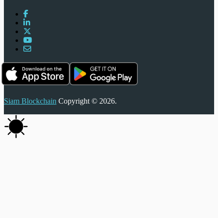
Siam Blockchain
Copyright © 2026.