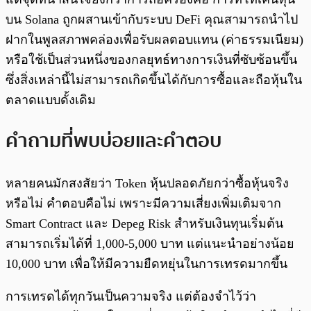
บน Solana ถูกผสานเข้ากับระบบ DeFi คุณสามารถนำไป
ฝากในพูลสภาพคล่องเพื่อรับผลตอบแทน (ค่าธรรมเนียม)
หรือใช้เป็นส่วนหนึ่งของกลยุทธ์ทางการเงินที่ซับซ้อนขึ้น
ซึ่งสิ่งเหล่านี้ไม่สามารถเกิดขึ้นได้กับการซื้อและถือหุ้นใน
ตลาดแบบดั้งเดิม
คำถามที่พบบ่อยและคำตอบ
หลายคนมักสงสัยว่า Token หุ้นปลอดภัยกว่าซื้อหุ้นจริง
หรือไม่ คำตอบคือไม่ เพราะมีความเสี่ยงเพิ่มเติมจาก
Smart Contract และ Depeg Risk สำหรับเงินทุนเริ่มต้น
สามารถเริ่มได้ที่ 1,000-5,000 บาท แต่แนะนำอย่างน้อย
10,000 บาท เพื่อให้มีความยืดหยุ่นในการเทรดมากขึ้น
การเทรดได้ทุกวันเป็นความจริง แต่ต้องจำไว้ว่า