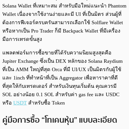
Solana Wallet ที่เหมาะสม สำหรับมือใหม่แนะนำ Phantom
Wallet เนื่องจากใช้งานง่ายและมี UI ที่เป็นมิตร ส่วนผู้ที่
ต้องการฟีเจอร์ครบครันสามารถเลือกใช้ Solflare Wallet
หรือหากเป็น Pro Trader ก็มี Backpack Wallet ที่มีเครื่อง
มือการเทรดขั้นสูง
แพลตฟอร์มการซื้อขายที่ได้รับความนิยมสูงสุดคือ
Jupiter Exchange ซึ่งเป็น DEX หลักของ Solana Raydium
ที่เป็น AMM ใหญ่ที่สุด Orca ที่มี UI/UX เป็นมิตรกับผู้ใช้
และ 1inch ที่ทำหน้าที่เป็น Aggregator เพื่อหาราคาที่ดี
ที่สุดให้กับเทรดเดอร์ สำหรับเงินทุนเริ่มต้น คุณควรมี
SOL อย่างน้อย 0.1 SOL สำหรับค่า gas fee และ USDC
หรือ
USDT
สำหรับซื้อ Token
คู่มือการซื้อ “โทเคนหุ้น” แบบละเอียด