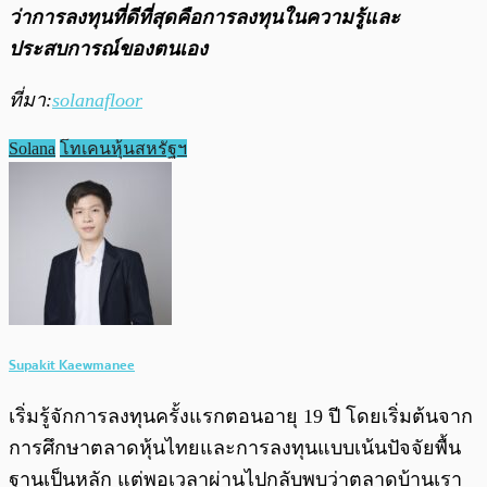
ว่าการลงทุนที่ดีที่สุดคือการลงทุนในความรู้และ
ประสบการณ์ของตนเอง
ที่มา:
solanafloor
Solana
โทเคนหุ้นสหรัฐฯ
Supakit Kaewmanee
เริ่มรู้จักการลงทุนครั้งแรกตอนอายุ 19 ปี โดยเริ่มต้นจาก
การศึกษาตลาดหุ้นไทยและการลงทุนแบบเน้นปัจจัยพื้น
ฐานเป็นหลัก แต่พอเวลาผ่านไปกลับพบว่าตลาดบ้านเรา