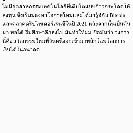
ไม่มีอุตสาหกรรมเทคโนโลยีที่เติบโตแบบก้าวกระโดดให้
ลงทุน จึงเริ่มมองหาโอกาสใหม่และได้มารู้จักับ Bitcoin
และตลาดคริปโทเคอร์เรนซีในปี 2021 หลังจากนั้นเป็นต้น
มา พอได้เริ่มศึกษาลึกลงไป มันทำให้ผมเชื่อมั่นว่า วงการ
นี้คือนวัตกรรมใหม่ที่วันหนึ่งจะเข้ามาพลิกโฉมโลกการ
เงินได้ในอนาคต