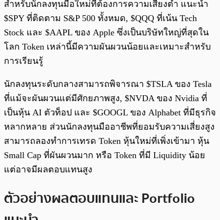
สำหรับนักลงทุนมือใหม่ที่ต้องการความเสี่ยงต่ำ แนะนำ
$SPY ที่ติดตาม S&P 500 ทั้งหมด, $QQQ ที่เน้น Tech
Stock และ $AAPL ของ Apple ซึ่งเป็นบริษัทใหญ่ที่สุดใน
โลก Token เหล่านี้มีความผันผวนน้อยและเหมาะสำหรับ
การเรียนรู้
นักลงทุนระดับกลางสามารถพิจารณา $TSLA ของ Tesla
ที่แม้จะผันผวนแต่มีศักยภาพสูง, $NVDA ของ Nvidia ที่
เป็นหุ้น AI ตัวท็อป และ $GOOGL ของ Alphabet ที่มีธุรกิจ
หลากหลาย ส่วนนักลงทุนมืออาชีพที่ยอมรับความเสี่ยงสูง
สามารถลองทำการเทรด Token หุ้นใหม่ที่เพิ่งเข้ามา หุ้น
Small Cap ที่ผันผวนมาก หรือ Token ที่มี Liquidity น้อย
แต่อาจมีผลตอบแทนสูง
ตัวอย่างผลตอบแทนและ Portfolio
แนะนำ