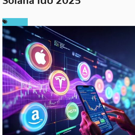
Solana ในปี 2025
บทความ