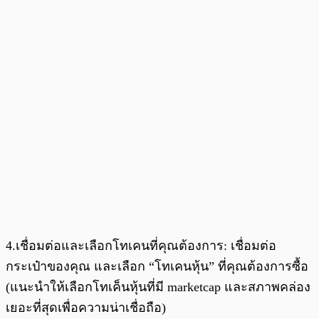
4.เชื่อมต่อและเลือกโทเคนที่คุณต้องการ: เชื่อมต่อ
กระเป๋าของคุณ และเลือก “โทเคนหุ้น” ที่คุณต้องการซื้อ
(แนะนำให้เลือกโทเค็นหุ้นที่มี marketcap และสภาพคล่อง
เยอะที่สุดเพื่อความน่าเชื่อถือ)