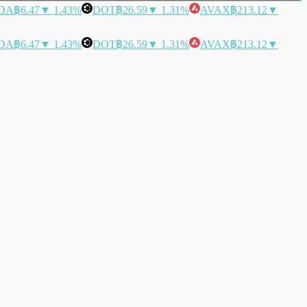
DA
฿6.47
▼ 1.43%
DOT
฿26.59
▼ 1.31%
AVAX
฿213.12
▼
DA
฿6.47
▼ 1.43%
DOT
฿26.59
▼ 1.31%
AVAX
฿213.12
▼