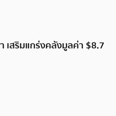
เสริมแกร่งคลังมูลค่า $8.7