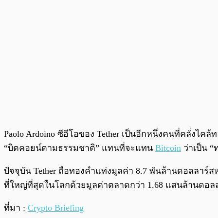
Paolo Ardoino ซีอีโอของ Tether เป็นอีกหนึ่งคนที่คลั่ง
“บิตคอยน์ตามธรรมชาติ” แทนที่จะแทน
Bitcoin
ว่าเป็น “
ปัจจุบัน Tether ถือทองคำแท่งมูลค่า 8.7 พันล้านดอลลาร์สห
ที่ใหญ่ที่สุดในโลกด้วยมูลค่าตลาดกว่า 1.68 แสนล้านดอล
ที่มา :
Crypto Briefing