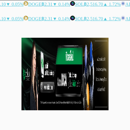
.10
▼ 0.05%
DOGE
฿2.31
▼ 0.14%
SOL
฿2,516.70
▲ 1.72%
A
.10
▼ 0.05%
DOGE
฿2.31
▼ 0.14%
SOL
฿2,516.70
▲ 1.72%
A