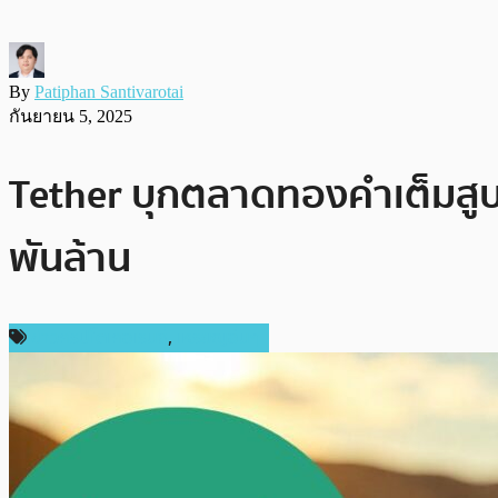
By
Patiphan Santivarotai
กันยายน 5, 2025
Tether บุกตลาดทองคำเต็มสูบ
พันล้าน
ข่าวคริปโตเคอเรนซี่
,
เหรียญอื่นๆ