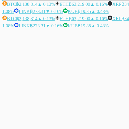
BTC
฿2,138,814
▲ 0.13%
ETH
฿63,219.00
▲ 0.16%
XRP
฿34
1.08%
LINK
฿273.31
▼ 0.16%
KUB
฿19.85
▲ 0.48%
BTC
฿2,138,814
▲ 0.13%
ETH
฿63,219.00
▲ 0.16%
XRP
฿34
1.08%
LINK
฿273.31
▼ 0.16%
KUB
฿19.85
▲ 0.48%