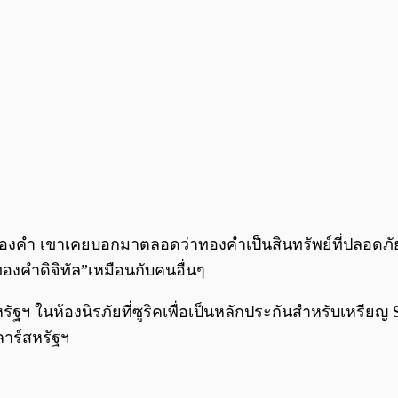
ไคล้ทองคำ เขาเคยบอกมาตลอดว่าทองคำเป็นสินทรัพย์ที่ปลอดภ
ทองคำดิจิทัล”เหมือนกับคนอื่นๆ
รัฐฯ ในห้องนิรภัยที่ซูริคเพื่อเป็นหลักประกันสำหรับเหรียญ
ลาร์สหรัฐฯ