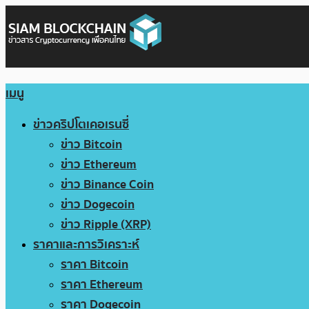
เมนู
ข่าวคริปโตเคอเรนซี่
ข่าว Bitcoin
ข่าว Ethereum
ข่าว Binance Coin
ข่าว Dogecoin
ข่าว Ripple (XRP)
ราคาและการวิเคราะห์
ราคา Bitcoin
ราคา Ethereum
ราคา Dogecoin