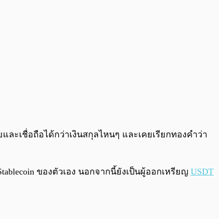
ัยและเชื่อถือได้กว่าเงินสกุลไหนๆ และเคยเรียกทองคำว่า
 Stablecoin ของตัวเอง นอกจากนี้ยังเป็นผู้ออกเหรียญ
USDT