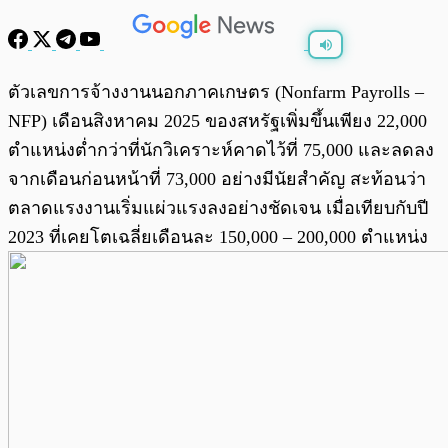
พร้อมเล่น
0:00
/
0:00
ตัวเลขการจ้างงานนอกภาคเกษตร (Nonfarm Payrolls –
NFP) เดือนสิงหาคม 2025 ของสหรัฐเพิ่มขึ้นเพียง 22,000
ตำแหน่งต่ำกว่าที่นักวิเคราะห์คาดไว้ที่ 75,000 และลดลง
จากเดือนก่อนหน้าที่ 73,000 อย่างมีนัยสำคัญ สะท้อนว่า
ตลาดแรงงานเริ่มแผ่วแรงลงอย่างชัดเจน เมื่อเทียบกับปี
2023 ที่เคยโตเฉลี่ยเดือนละ 150,000 – 200,000 ตำแหน่ง