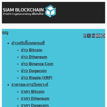
เมนู
ข่าวคริปโตเคอเรนซี่
ข่าว Bitcoin
ข่าว Ethereum
ข่าว Binance Coin
ข่าว Dogecoin
ข่าว Ripple (XRP)
ราคาและการวิเคราะห์
ราคา Bitcoin
ราคา Ethereum
ราคา Dogecoin