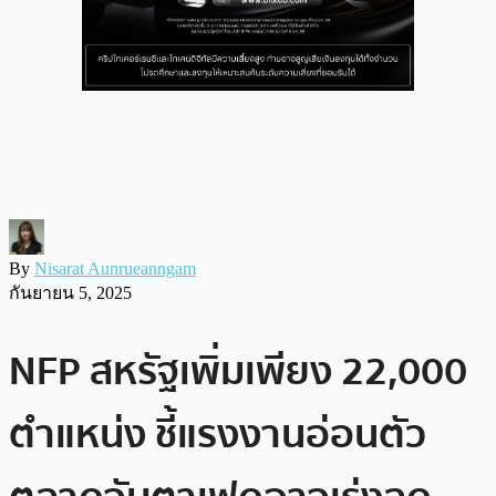
By
Nisarat Aunrueanngam
กันยายน 5, 2025
NFP สหรัฐเพิ่มเพียง 22,000
ตำแหน่ง ชี้แรงงานอ่อนตัว