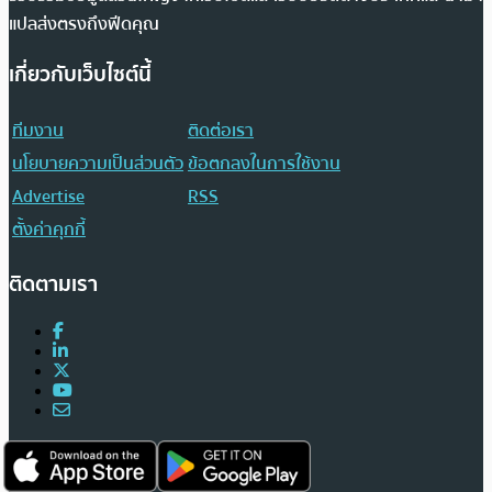
แปลส่งตรงถึงฟีดคุณ
เกี่ยวกับเว็บไซต์นี้
ทีมงาน
ติดต่อเรา
นโยบายความเป็นส่วนตัว
ข้อตกลงในการใช้งาน
Advertise
RSS
ตั้งค่าคุกกี้
ติดตามเรา