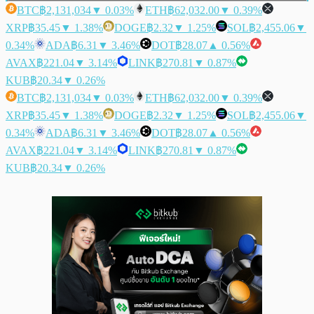
BTC
฿2,131,034
▼ 0.03%
ETH
฿62,032.00
▼ 0.39%
XRP
฿35.45
▼ 1.38%
DOGE
฿2.32
▼ 1.25%
SOL
฿2,455.06
▼
0.34%
ADA
฿6.31
▼ 3.46%
DOT
฿28.07
▲ 0.56%
AVAX
฿221.04
▼ 3.14%
LINK
฿270.81
▼ 0.87%
KUB
฿20.34
▼ 0.26%
BTC
฿2,131,034
▼ 0.03%
ETH
฿62,032.00
▼ 0.39%
XRP
฿35.45
▼ 1.38%
DOGE
฿2.32
▼ 1.25%
SOL
฿2,455.06
▼
0.34%
ADA
฿6.31
▼ 3.46%
DOT
฿28.07
▲ 0.56%
AVAX
฿221.04
▼ 3.14%
LINK
฿270.81
▼ 0.87%
KUB
฿20.34
▼ 0.26%