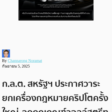
By
Channarong Noramat
กันยายน 5, 2025
ก.ล.ต. สหรัฐฯ ประกาศวาระ
ยกเครื่องกฎหมายคริปโตครั้ง