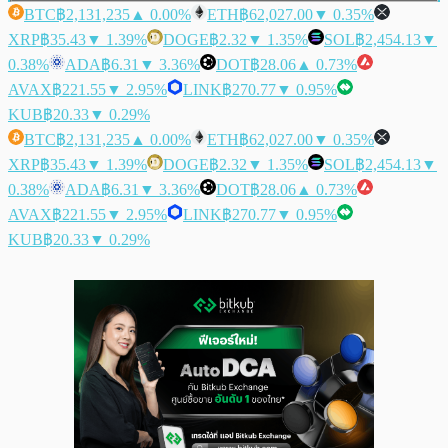
BTC
฿2,131,235
▲ 0.00%
ETH
฿62,027.00
▼ 0.35%
XRP
฿35.43
▼ 1.39%
DOGE
฿2.32
▼ 1.35%
SOL
฿2,454.13
▼
0.38%
ADA
฿6.31
▼ 3.36%
DOT
฿28.06
▲ 0.73%
AVAX
฿221.55
▼ 2.95%
LINK
฿270.77
▼ 0.95%
KUB
฿20.33
▼ 0.29%
BTC
฿2,131,235
▲ 0.00%
ETH
฿62,027.00
▼ 0.35%
XRP
฿35.43
▼ 1.39%
DOGE
฿2.32
▼ 1.35%
SOL
฿2,454.13
▼
0.38%
ADA
฿6.31
▼ 3.36%
DOT
฿28.06
▲ 0.73%
AVAX
฿221.55
▼ 2.95%
LINK
฿270.77
▼ 0.95%
KUB
฿20.33
▼ 0.29%