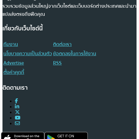
รวบรวมข้อมูลส่วนใหญ่จากเว็บไซต์และเว็บบอร์ดต่างประเทศและนำมา
แปลส่งตรงถึงฟีดคุณ
เกี่ยวกับเว็บไซต์นี้
ทีมงาน
ติดต่อเรา
นโยบายความเป็นส่วนตัว
ข้อตกลงในการใช้งาน
Advertise
RSS
ตั้งค่าคุกกี้
ติดตามเรา