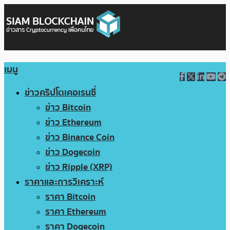
เมนู
ข่าวคริปโตเคอเรนซี่
ข่าว Bitcoin
ข่าว Ethereum
ข่าว Binance Coin
ข่าว Dogecoin
ข่าว Ripple (XRP)
ราคาและการวิเคราะห์
ราคา Bitcoin
ราคา Ethereum
ราคา Dogecoin