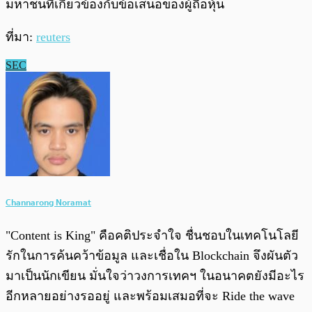
มหาชนที่เกี่ยวข้องกับข้อเสนอของผู้ถือหุ้น
ที่มา:
reuters
SEC
Channarong Noramat
"Content is King" คือคติประจำใจ ชื่นชอบในเทคโนโลยี
รักในการค้นคว้าข้อมูล และเชื่อใน Blockchain จึงผันตัว
มาเป็นนักเขียน มั่นใจว่าวงการเทคฯ ในอนาคตยังมีอะไร
อีกหลายอย่างรออยู่ และพร้อมเสมอที่จะ Ride the wave