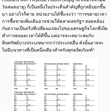
วันหมดอายุ) ก็เป็นหนึ่งในประเด็นสำคัญที่ถูกหยิบยกขึ้น
มา อย่างไรก็ตาม หน่วยงานได้ชี้แจงว่า “การขยายเวลา
การซื้อขายเพิ่มเติมอาจช่วยให้ตลาดสหรัฐฯ สอดคล้อง
กับความเป็นจริงที่เปลี่ยนแปลงไปของเศรษฐกิจโลกที่เปิด
ทำการตลอดเวลาได้ดีขึ้น แต่อาจจะเหมาะสมกับ
สินทรัพย์บางประเภทมากกว่าประเภทอื่น ดังนั้นอาจจะ
ไม่มีแนวทางที่เป็นหนึ่งเดียวสำหรับทุกผลิตภัณฑ์”