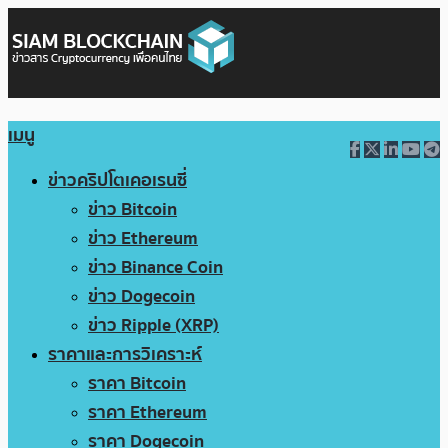
เมนู
ข่าวคริปโตเคอเรนซี่
ข่าว Bitcoin
ข่าว Ethereum
ข่าว Binance Coin
ข่าว Dogecoin
ข่าว Ripple (XRP)
ราคาและการวิเคราะห์
ราคา Bitcoin
ราคา Ethereum
ราคา Dogecoin