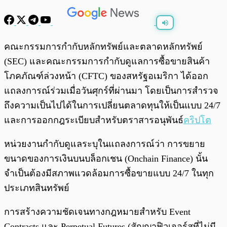
พร้อมเล่น
0:00
/
0:00
คณะกรรมการกำกับหลักทรัพย์และตลาดหลักทรัพย์
(SEC) และคณะกรรมการกำกับดูแลการซื้อขายสินค้า
โภคภัณฑ์ล่วงหน้า (CFTC) ของสหรัฐอเมริกา ได้ออก
แถลงการณ์ร่วมเมื่อวันศุกร์ที่ผ่านมา โดยเป็นการสำรวจ
ถึงความเป็นไปได้ในการเปลี่ยนตลาดทุนให้เป็นแบบ 24/7
และการออกกฎระเบียบสำหรับตราสารอนุพันธ์
คริปโต
หน่วยงานกำกับดูแลระบุในแถลงการณ์ว่า การขยาย
ขนาดของการเงินบนบล็อกเชน (Onchain Finance) นั้น
จำเป็นต้องมีสภาพแวดล้อมการซื้อขายแบบ 24/7 ในทุก
ประเภทสินทรัพย์
การสร้างความชัดเจนทางกฎหมายสำหรับ Event
Contracts และ Perpetual Futures (สัญญาฟิวเจอร์สที่ไม่มี