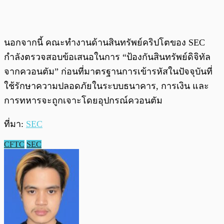
นอกจากนี้ คณะทำงานด้านสินทรัพย์คริปโตของ SEC
กำลังตรวจสอบข้อเสนอในการ “ป้องกันสินทรัพย์ดิจิทัล
จากควอนตัม” ก่อนที่มาตรฐานการเข้ารหัสในปัจจุบันที่
ใช้รักษาความปลอดภัยในระบบธนาคาร, การเงิน และ
การทหารจะถูกเจาะโดยอุปกรณ์ควอนตัม
ที่มา:
SEC
CFTC
SEC