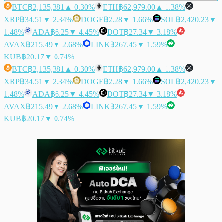
BTC
฿2,135,381
▲ 0.30%
ETH
฿62,979.00
▲ 1.38%
XRP
฿34.51
▼ 2.34%
DOGE
฿2.28
▼ 1.66%
SOL
฿2,420.23
▼
1.48%
ADA
฿6.25
▼ 4.45%
DOT
฿27.34
▼ 3.18%
AVAX
฿215.49
▼ 2.68%
LINK
฿267.45
▼ 1.59%
KUB
฿20.17
▼ 0.74%
BTC
฿2,135,381
▲ 0.30%
ETH
฿62,979.00
▲ 1.38%
XRP
฿34.51
▼ 2.34%
DOGE
฿2.28
▼ 1.66%
SOL
฿2,420.23
▼
1.48%
ADA
฿6.25
▼ 4.45%
DOT
฿27.34
▼ 3.18%
AVAX
฿215.49
▼ 2.68%
LINK
฿267.45
▼ 1.59%
KUB
฿20.17
▼ 0.74%