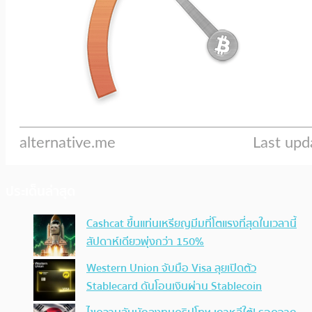
ประเด็นล่าสุด
Cashcat ขึ้นแท่นเหรียญมีมที่โตแรงที่สุดในเวลานี้
สัปดาห์เดียวพุ่งกว่า 150%
Western Union จับมือ Visa ลุยเปิดตัว
Stablecard ดันโอนเงินผ่าน Stablecoin