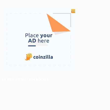
ติดตามเราบน Facebook