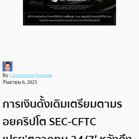
By
Channarong Noramat
กันยายน 6, 2025
การเงินดั้งเดิมเตรียมตามร
อยคริปโต SEC-CFTC