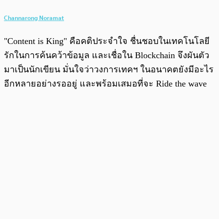
Channarong Noramat
"Content is King" คือคติประจำใจ ชื่นชอบในเทคโนโลยี
รักในการค้นคว้าข้อมูล และเชื่อใน Blockchain จึงผันตัว
มาเป็นนักเขียน มั่นใจว่าวงการเทคฯ ในอนาคตยังมีอะไร
อีกหลายอย่างรออยู่ และพร้อมเสมอที่จะ Ride the wave