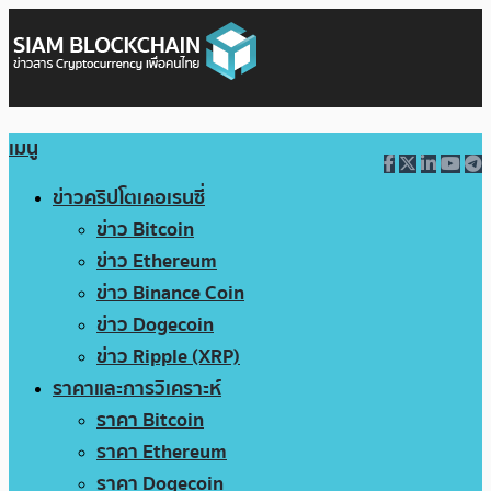
เมนู
ข่าวคริปโตเคอเรนซี่
ข่าว Bitcoin
ข่าว Ethereum
ข่าว Binance Coin
ข่าว Dogecoin
ข่าว Ripple (XRP)
ราคาและการวิเคราะห์
ราคา Bitcoin
ราคา Ethereum
ราคา Dogecoin