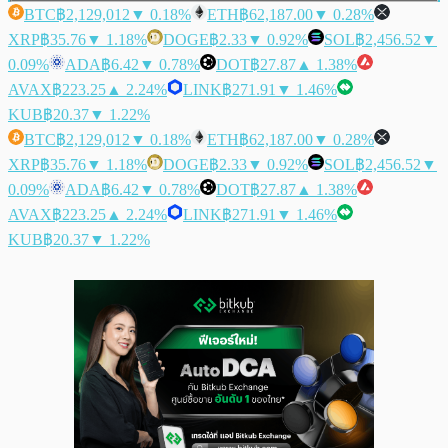
BTC
฿2,129,012
▼ 0.18%
ETH
฿62,187.00
▼ 0.28%
XRP
฿35.76
▼ 1.18%
DOGE
฿2.33
▼ 0.92%
SOL
฿2,456.52
▼
0.09%
ADA
฿6.42
▼ 0.78%
DOT
฿27.87
▲ 1.38%
AVAX
฿223.25
▲ 2.24%
LINK
฿271.91
▼ 1.46%
KUB
฿20.37
▼ 1.22%
BTC
฿2,129,012
▼ 0.18%
ETH
฿62,187.00
▼ 0.28%
XRP
฿35.76
▼ 1.18%
DOGE
฿2.33
▼ 0.92%
SOL
฿2,456.52
▼
0.09%
ADA
฿6.42
▼ 0.78%
DOT
฿27.87
▲ 1.38%
AVAX
฿223.25
▲ 2.24%
LINK
฿271.91
▼ 1.46%
KUB
฿20.37
▼ 1.22%