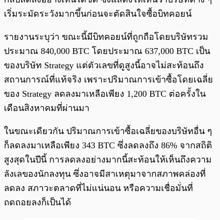
เริ่มระมัดระวังมากขึ้นก่อนจะตัดสินใจซื้อบิทคอยน์
รายงานระบุว่า ขณะนี้มีบิทคอยน์ที่ถูกถือโดยบริษัทรวม
ประมาณ 840,000 BTC โดยประมาณ 637,000 BTC เป็น
ของบริษัท Strategy แต่ตัวเลขที่ดูสูงนี้อาจไม่สะท้อนถึง
สถานการณ์ที่แท้จริง เพราะปริมาณการเข้าซื้อโดยเฉลี่ย
ของ Strategy ลดลงมาเหลือเพียง 1,200 BTC ต่อครั้งใน
เดือนสิงหาคมที่ผ่านมา
ในขณะเดียวกัน ปริมาณการเข้าซื้อเฉลี่ยของบริษัทอื่น ๆ
ก็ลดลงมาเหลือเพียง 343 BTC ซึ่งลดลงถึง 86% จากสถิติ
สูงสุดในปีนี้ การลดลงอย่างมากนี้สะท้อนให้เห็นถึงความ
ลังเลของนักลงทุน ซึ่งอาจมีสาเหตุมาจากสภาพคล่องที่
ลดลง สภาวะตลาดที่ไม่แน่นอน หรือความเชื่อมั่นที่
ถดถอยลงก็เป็นได้