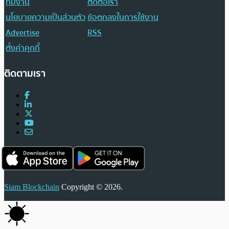
ทีมงาน
ติดต่อเรา
นโยบายความเป็นส่วนตัว
ข้อตกลงในการใช้งาน
Advertise
RSS
ตั้งค่าคุกกี้
ติดตามเรา
Siam Blockchain
Copyright © 2026.