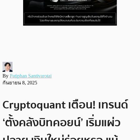
By
Patiphan Santivarotai
กันยายน 8, 2025
Cryptoquant เตือน! เทรนด์
‘ตั้งคลังบิทคอยน์’ เริ่มแผ่ว