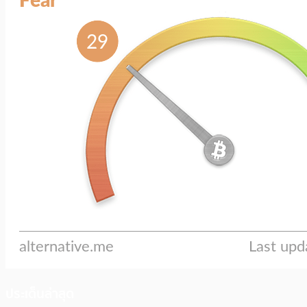
ประเด็นล่าสุด