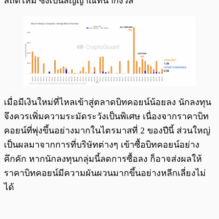
สถิติใหม่ ซึ่งเป็นสัญญาณที่น่ากังวล
เมื่อมีเงินใหม่ที่ไหลเข้าสู่ตลาดบิทคอยน์น้อยลง นักลงทุน
จึงควรเพิ่มความระมัดระวังเป็นพิเศษ เนื่องจากราคาบิท
คอยน์ที่พุ่งขึ้นอย่างมากในไตรมาสที่ 2 ของปีนี้ ส่วนใหญ่
เป็นผลมาจากการที่บริษัทต่างๆ เข้าซื้อบิทคอยน์อย่าง
คึกคัก หากนักลงทุนกลุ่มนี้ลดการซื้อลง ก็อาจส่งผลให้
ราคาบิทคอยน์มีความผันผวนมากขึ้นอย่างหลีกเลี่ยงไม่
ได้