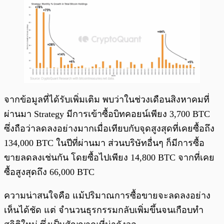
จากข้อมูลที่ได้รับเพิ่มเติม พบว่าในช่วงเดือนสิงหาคมที่
ผ่านมา Strategy มีการเข้าซื้อบิทคอยน์เพียง 3,700 BTC
ซึ่งถือว่าลดลงอย่างมากเมื่อเทียบกับจุดสูงสุดที่เคยซื้อถึง
134,000 BTC ในปีที่ผ่านมา ส่วนบริษัทอื่นๆ ก็มีการซื้อ
ขายลดลงเช่นกัน โดยซื้อไปเพียง 14,800 BTC จากที่เคย
ซื้อสูงสุดถึง 66,000 BTC
ความน่าสนใจคือ แม้ปริมาณการซื้อขายจะลดลงอย่าง
เห็นได้ชัด แต่ จำนวนธุรกรรมกลับเพิ่มขึ้นจนเกือบทำ