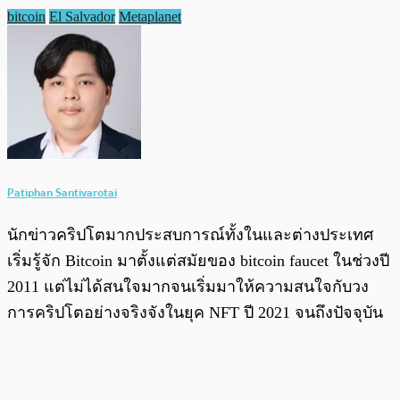
bitcoin
El Salvador
Metaplanet
Patiphan Santivarotai
นักข่าวคริปโตมากประสบการณ์ทั้งในและต่างประเทศ
เริ่มรู้จัก Bitcoin มาตั้งแต่สมัยของ bitcoin faucet ในช่วงปี
2011 แต่ไม่ได้สนใจมากจนเริ่มมาให้ความสนใจกับวง
การคริปโตอย่างจริงจังในยุค NFT ปี 2021 จนถึงปัจจุบัน