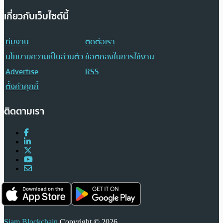
เกี่ยวกับเว็บไซต์นี้
ทีมงาน
ติดต่อเรา
นโยบายความเป็นส่วนตัว
ข้อตกลงในการใช้งาน
Advertise
RSS
ตั้งค่าคุกกี้
ติดตามเรา
Siam Blockchain
Copyright © 2026.