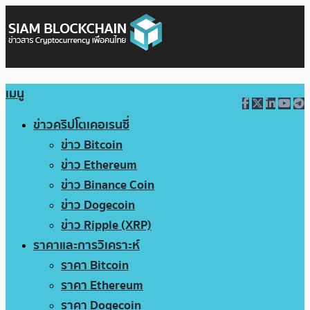
เมนู
ข่าวคริปโตเคอเรนซี่
ข่าว Bitcoin
ข่าว Ethereum
ข่าว Binance Coin
ข่าว Dogecoin
ข่าว Ripple (XRP)
ราคาและการวิเคราะห์
ราคา Bitcoin
ราคา Ethereum
ราคา Dogecoin