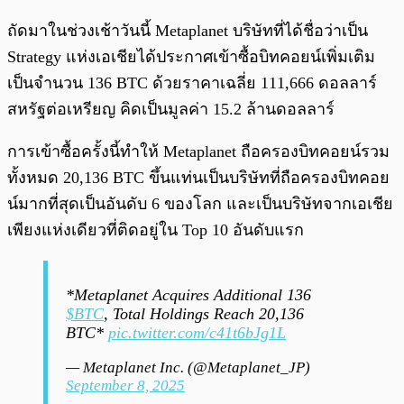
ถัดมาในช่วงเช้าวันนี้ Metaplanet บริษัทที่ได้ชื่อว่าเป็น
Strategy แห่งเอเชียได้ประกาศเข้าซื้อบิทคอยน์เพิ่มเติม
เป็นจำนวน 136 BTC ด้วยราคาเฉลี่ย 111,666 ดอลลาร์
สหรัฐต่อเหรียญ คิดเป็นมูลค่า 15.2 ล้านดอลลาร์
การเข้าซื้อครั้งนี้ทำให้ Metaplanet ถือครองบิทคอยน์รวม
ทั้งหมด 20,136 BTC ขึ้นแท่นเป็นบริษัทที่ถือครองบิทคอย
น์มากที่สุดเป็นอันดับ 6 ของโลก และเป็นบริษัทจากเอเชีย
เพียงแห่งเดียวที่ติดอยู่ใน Top 10 อันดับแรก
*Metaplanet Acquires Additional 136
$BTC
, Total Holdings Reach 20,136
BTC*
pic.twitter.com/c41t6bJg1L
— Metaplanet Inc. (@Metaplanet_JP)
September 8, 2025