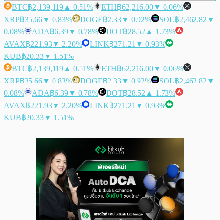
BTC
฿2,139,119
▲ 0.51%
ETH
฿62,216.00
▼ 0.06%
XRP
฿35.66
▼ 0.83%
DOGE
฿2.33
▼ 0.92%
SOL
฿2,462.82
▼
0.08%
ADA
฿6.39
▼ 0.78%
DOT
฿28.52
▲ 1.73%
AVAX
฿221.93
▼ 2.20%
LINK
฿271.21
▼ 0.93%
KUB
฿20.33
▼ 1.51%
BTC
฿2,139,119
▲ 0.51%
ETH
฿62,216.00
▼ 0.06%
XRP
฿35.66
▼ 0.83%
DOGE
฿2.33
▼ 0.92%
SOL
฿2,462.82
▼
0.08%
ADA
฿6.39
▼ 0.78%
DOT
฿28.52
▲ 1.73%
AVAX
฿221.93
▼ 2.20%
LINK
฿271.21
▼ 0.93%
KUB
฿20.33
▼ 1.51%