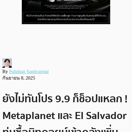
By
Patiphan Santivarotai
กันยายน 8, 2025
ยังไม่ทันโปร 9.9 ก็ช็อปแหลก !
Metaplanet และ El Salvador