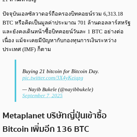
ปัจจุบันเอลซัลวาดอร์ถือครองบิทคอยน์รวม 6,313.18
BTC หรือคิดเป็นมูลค่าประมาณ 701 ล้านดอลลาร์สหรัฐ
และยังคงเดินหน้าซื้อบิทคอยน์วันละ 1 BTC อย่างต่อ
เนื่อง แม้จะเคยมีปัญหากับกองทุนการเงินระหว่าง
ประเทศ (IMF) ก็ตาม
Buying 21 bitcoin for Bitcoin Day.
pic.twitter.com/3X4yKeiqzg
— Nayib Bukele (@nayibbukele)
September 7, 2025
Metaplanet บริษัทญี่ปุ่นเข้าซื้อ
Bitcoin เพิ่มอีก 136 BTC