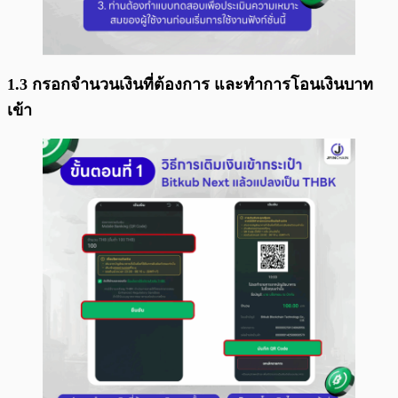
1.3 กรอกจำนวนเงินที่ต้องการ และทำการโอนเงินบาท
เข้า