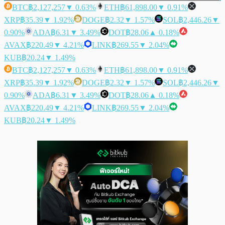
BTC
฿2,127,257
▼ 0.63%
ETH
฿61,898.00
▼ 0.91%
XRP
฿35.39
▼ 1.92%
DOGE
฿2.32
▼ 1.57%
SOL
฿2,446.26
▼
0.90%
ADA
฿6.31
▼ 3.49%
DOT
฿28.06
▲ 0.18%
AVAX
฿220.49
▼ 4.21%
LINK
฿269.55
▼ 2.04%
KUB
฿20.24
▼ 1.49%
BTC
฿2,127,257
▼ 0.63%
ETH
฿61,898.00
▼ 0.91%
XRP
฿35.39
▼ 1.92%
DOGE
฿2.32
▼ 1.57%
SOL
฿2,446.26
▼
0.90%
ADA
฿6.31
▼ 3.49%
DOT
฿28.06
▲ 0.18%
AVAX
฿220.49
▼ 4.21%
LINK
฿269.55
▼ 2.04%
KUB
฿20.24
▼ 1.49%