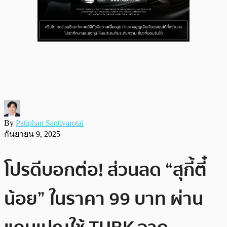
By
Patiphan Santivarotai
กันยายน 9, 2025
โปรดีบอกต่อ! ส่วนลด “สุกี้ตี๋
น้อย” ในราคา 99 บาท ผ่าน