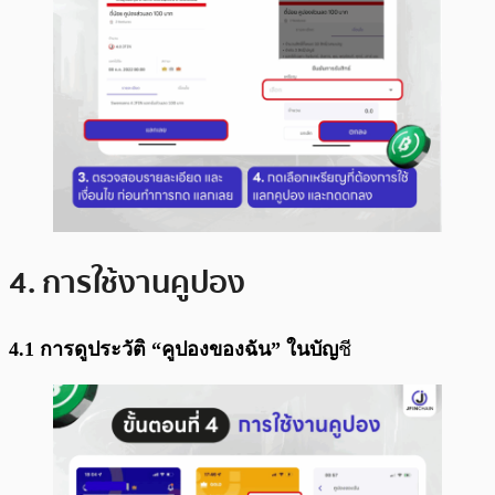
4. การใช้งานคูปอง
4.1 การดูประวัติ “คูปองของฉัน” ในบัญ
ชี