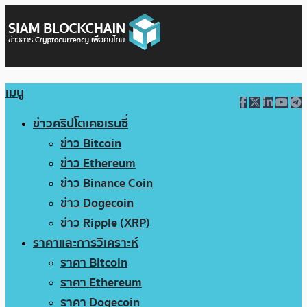
เมนู
ข่าวคริปโตเคอเรนซี่
ข่าว Bitcoin
ข่าว Ethereum
ข่าว Binance Coin
ข่าว Dogecoin
ข่าว Ripple (XRP)
ราคาและการวิเคราะห์
ราคา Bitcoin
ราคา Ethereum
ราคา Dogecoin