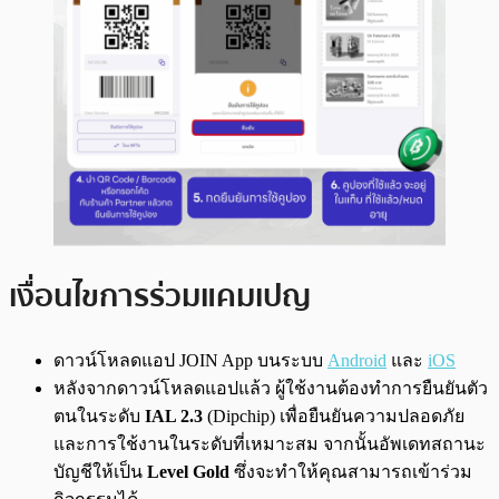
เงื่อนไขการร่วมแคมเปญ
ดาวน์โหลดแอป JOIN App บนระบบ
Android
และ
iOS
หลังจากดาวน์โหลดแอปแล้ว ผู้ใช้งานต้องทำการยืนยันตัว
ตนในระดับ
IAL 2.3
(Dipchip) เพื่อยืนยันความปลอดภัย
และการใช้งานในระดับที่เหมาะสม จากนั้นอัพเดทสถานะ
บัญชีให้เป็น
Level Gold
ซึ่งจะทำให้คุณสามารถเข้าร่วม