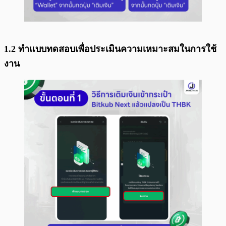
1.2 ทำแบบทดสอบเพื่อประเมินความเหมาะสมในการใช้
งาน