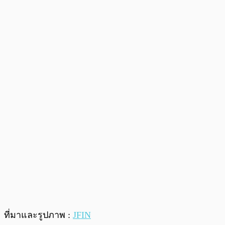
ที่มาและรูปภาพ :
JFIN