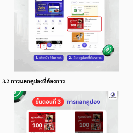
3.2 การแลกคูปองที่ต้องการ