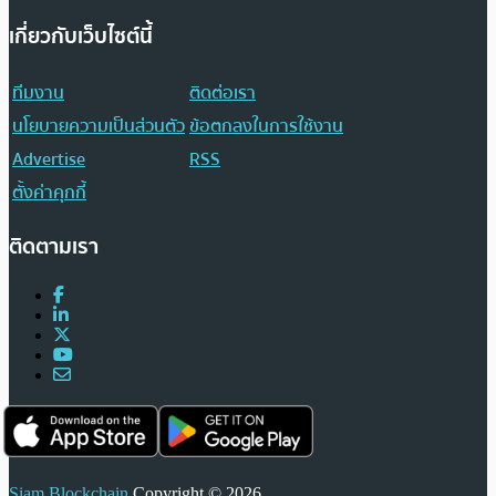
เกี่ยวกับเว็บไซต์นี้
ทีมงาน
ติดต่อเรา
นโยบายความเป็นส่วนตัว
ข้อตกลงในการใช้งาน
Advertise
RSS
ตั้งค่าคุกกี้
ติดตามเรา
Siam Blockchain
Copyright © 2026.