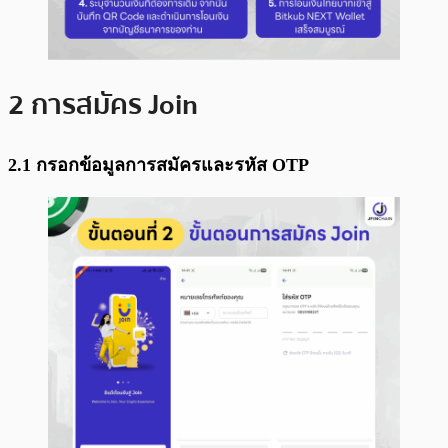
2 การสมัคร Join
2.1 กรอกข้อมูลการสมัครและรหัส OTP