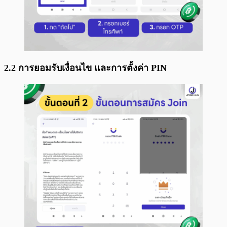
2.2 การยอมรับเงื่อนไข และการตั้งค่า PIN