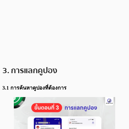
3. การแลกคูปอง
3.1 การค้นหาคูปองที่ต้องการ