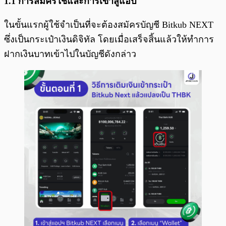
1.1 การสมัครใช้และการเข้าสู่แอป
ในขั้นแรกผู้ใช้จำเป็นที่จะต้องสมัครบัญชี Bitkub NEXT
ซึ่งเป็นกระเป๋าเงินดิจิทัล โดยเมื่อเสร็จสิ้นแล้วให้ทำการ
ฝากเงินบาทเข้าไปในบัญชีดังกล่าว