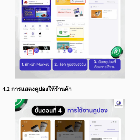
4.2 การแสดงคูปองให้ร้านค้า