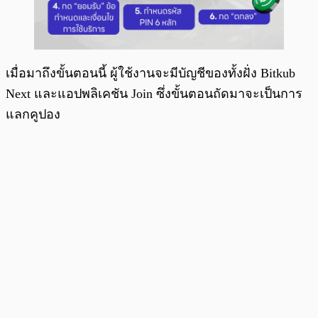
เมื่อมาถึงขั้นตอนนี้ ผู้ใช้งานจะมีบัญชีของทั้งฝั่ง Bitkub
Next และแอปพลิเคชัน Join ซึ่งขั้นตอนถัดมาจะเป็นการ
แลกคูปอง