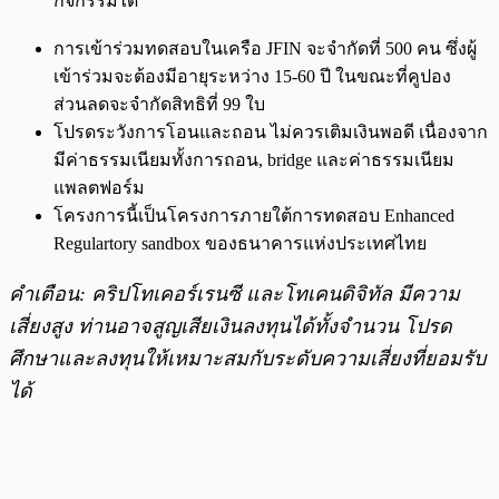
กิจกรรมได้
การเข้าร่วมทดสอบในเครือ JFIN จะจำกัดที่ 500 คน ซึ่งผู้
เข้าร่วมจะต้องมีอายุระหว่าง 15-60 ปี ในขณะที่คูปอง
ส่วนลดจะจำกัดสิทธิที่ 99 ใบ
โปรดระวังการโอนและถอน ไม่ควรเติมเงินพอดี เนื่องจาก
มีค่าธรรมเนียมทั้งการถอน, bridge และค่าธรรมเนียม
แพลตฟอร์ม
โครงการนี้เป็นโครงการภายใต้การทดสอบ Enhanced
Regulartory sandbox ของธนาคารแห่งประเทศไทย
คำเตือน: คริปโทเคอร์เรนซี และโทเคนดิจิทัล มีความ
เสี่ยงสูง ท่านอาจสูญเสียเงินลงทุนได้ทั้งจำนวน โปรด
ศึกษาและลงทุนให้เหมาะสมกับระดับความเสี่ยงที่ยอมรับ
ได้