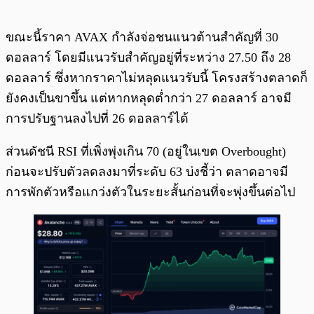
ขณะนี้ราคา AVAX กำลังจ่อชนแนวต้านสำคัญที่ 30
ดอลลาร์ โดยมีแนวรับสำคัญอยู่ที่ระหว่าง 27.50 ถึง 28
ดอลลาร์ ซึ่งหากราคาไม่หลุดแนวรับนี้ โครงสร้างตลาดก็
ยังคงเป็นขาขึ้น แต่หากหลุดต่ำกว่า 27 ดอลลาร์ อาจมี
การปรับฐานลงไปที่ 26 ดอลลาร์ได้
ส่วนดัชนี RSI ที่เพิ่งพุ่งเกิน 70 (อยู่ในเขต Overbought)
ก่อนจะปรับตัวลดลงมาที่ระดับ 63 บ่งชี้ว่า ตลาดอาจมี
การพักตัวหรือแกว่งตัวในระยะสั้นก่อนที่จะพุ่งขึ้นต่อไป