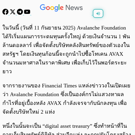
พร้อมเล่น
0:00
/
0:00
ในวันนี้ (วันที่ 11 กันยายน 2025) Avalanche Foundation
ได้ริเริ่มแผนการระดมทุนครั้งใหญ่ ด้วยเงินจำนวน 1 พัน
ล้านดอลลาร์ เพื่อจัดตั้งบริษัทคลังสินทรัพย์ของตัวเองใน
สหรัฐฯ โดยเงินทุนก้อนนี้จะถูกนำไปซื้อโทเคน AVAX
จำนวนมหาศาลในราคาพิเศษ เพื่อเก็บไว้ในพอร์ตระยะ
ยาว
จากรายงานของ Financial Times แหล่งข่าววงในเปิดเผย
ว่า Avalanche Foundation ซึ่งเป็นองค์กรไม่แสวงหาผล
กำไรที่อยู่เบื้องหลัง AVAX กำลังเจรจากับนักลงทุน เพื่อ
จัดตั้งบริษัทใหม่ 2 แห่ง
หนึ่งในนั้นจะเป็น “digital asset treasury” ซึ่งทำหน้าที่ใน
การเก็บสินทรัพย์ดิจิทัล ส่วนอีกแห่ง จะถูกปรับโครงสร้าง