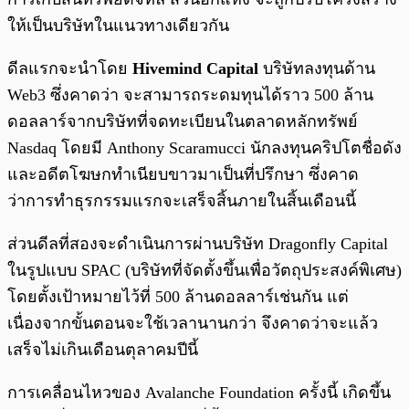
ให้เป็นบริษัทในแนวทางเดียวกัน
ดีลแรกจะนำโดย
Hivemind Capital
บริษัทลงทุนด้าน
Web3 ซึ่งคาดว่า จะสามารถระดมทุนได้ราว 500 ล้าน
ดอลลาร์จากบริษัทที่จดทะเบียนในตลาดหลักทรัพย์
Nasdaq โดยมี Anthony Scaramucci นักลงทุนคริปโตชื่อดัง
และอดีตโฆษกทำเนียบขาวมาเป็นที่ปรึกษา ซึ่งคาด
ว่าการทำธุรกรรมแรกจะเสร็จสิ้นภายในสิ้นเดือนนี้
ส่วนดีลที่สองจะดำเนินการผ่านบริษัท Dragonfly Capital
ในรูปแบบ SPAC (บริษัทที่จัดตั้งขึ้นเพื่อวัตถุประสงค์พิเศษ)
โดยตั้งเป้าหมายไว้ที่ 500 ล้านดอลลาร์เช่นกัน แต่
เนื่องจากขั้นตอนจะใช้เวลานานกว่า จึงคาดว่าจะแล้ว
เสร็จไม่เกินเดือนตุลาคมปีนี้
การเคลื่อนไหวของ Avalanche Foundation ครั้งนี้ เกิดขึ้น