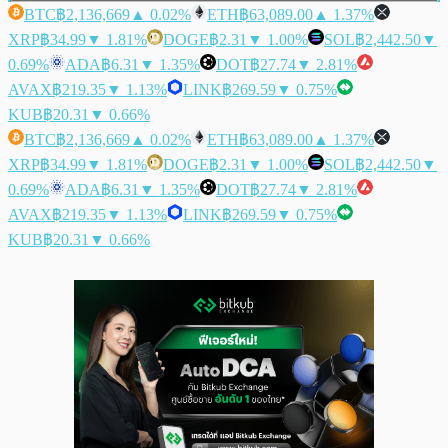
BTC
฿2,136,669
▲ 0.02%
ETH
฿63,089.00
▲ 1.37%
XRP
฿34.99
▼ 1.81%
DOGE
฿2.31
▼ 1.00%
SOL
฿2,442.50
▼
0.69%
ADA
฿6.31
▼ 1.35%
DOT
฿27.74
▼ 2.81%
AVAX
฿219.35
▼ 1.13%
LINK
฿269.59
▼ 0.75%
KUB
฿20.31
▼ 0.66%
BTC
฿2,136,669
▲ 0.02%
ETH
฿63,089.00
▲ 1.37%
XRP
฿34.99
▼ 1.81%
DOGE
฿2.31
▼ 1.00%
SOL
฿2,442.50
▼
0.69%
ADA
฿6.31
▼ 1.35%
DOT
฿27.74
▼ 2.81%
AVAX
฿219.35
▼ 1.13%
LINK
฿269.59
▼ 0.75%
KUB
฿20.31
▼ 0.66%