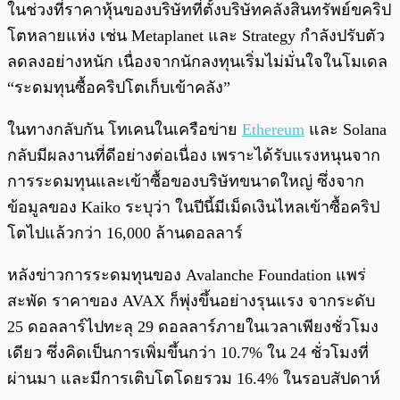
ในช่วงที่ราคาหุ้นของบริษัทที่ตั้งบริษัทคลังสินทรัพย์ขคริป
โตหลายแห่ง เช่น Metaplanet และ Strategy กำลังปรับตัว
ลดลงอย่างหนัก เนื่องจากนักลงทุนเริ่มไม่มั่นใจในโมเดล
“ระดมทุนซื้อคริปโตเก็บเข้าคลัง”
ในทางกลับกัน โทเคนในเครือข่าย
Ethereum
และ Solana
กลับมีผลงานที่ดีอย่างต่อเนื่อง เพราะได้รับแรงหนุนจาก
การระดมทุนและเข้าซื้อของบริษัทขนาดใหญ่ ซึ่งจาก
ข้อมูลของ Kaiko ระบุว่า ในปีนี้มีเม็ดเงินไหลเข้าซื้อคริป
โตไปแล้วกว่า 16,000 ล้านดอลลาร์
หลังข่าวการระดมทุนของ Avalanche Foundation แพร่
สะพัด ราคาของ AVAX ก็พุ่งขึ้นอย่างรุนแรง จากระดับ
25 ดอลลาร์ไปทะลุ 29 ดอลลาร์ภายในเวลาเพียงชั่วโมง
เดียว ซึ่งคิดเป็นการเพิ่มขึ้นกว่า 10.7% ใน 24 ชั่วโมงที่
ผ่านมา และมีการเติบโตโดยรวม 16.4% ในรอบสัปดาห์