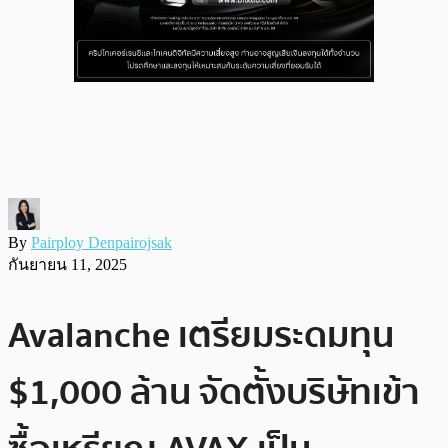
By
Pairploy Denpairojsak
กันยายน 11, 2025
Avalanche เตรียมระดมทุน
$1,000 ล้าน จัดตั้งบริษัทเข้า