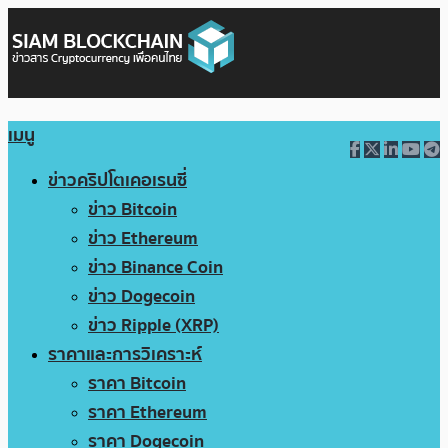
เมนู
ข่าวคริปโตเคอเรนซี่
ข่าว Bitcoin
ข่าว Ethereum
ข่าว Binance Coin
ข่าว Dogecoin
ข่าว Ripple (XRP)
ราคาและการวิเคราะห์
ราคา Bitcoin
ราคา Ethereum
ราคา Dogecoin