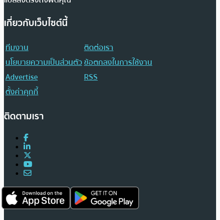
เกี่ยวกับเว็บไซต์นี้
ทีมงาน
ติดต่อเรา
นโยบายความเป็นส่วนตัว
ข้อตกลงในการใช้งาน
Advertise
RSS
ตั้งค่าคุกกี้
ติดตามเรา