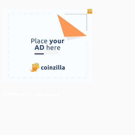
ติดตามเราบน Facebook