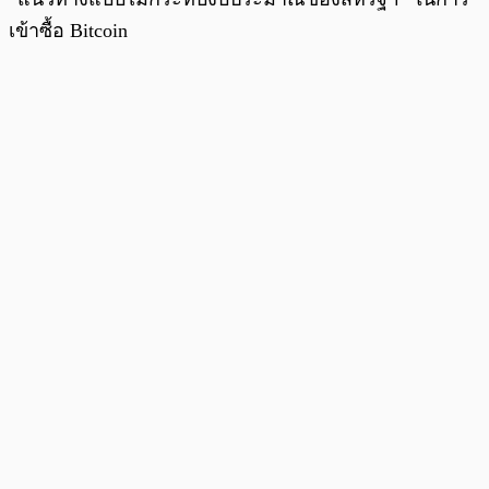
เข้าซื้อ Bitcoin