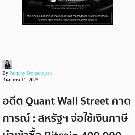
By
Pairploy Denpairojsak
กันยายน 11, 2025
อดีต Quant Wall Street คาด
การณ์ : สหรัฐฯ จ่อใช้เงินภาษี