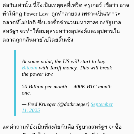
ต่อวันเท่านั้น นี่จึงเป็นเหตุผลที่เฟร็ด ครูเกอร์ เชื่อว่า อาจ
ทำให้กฎ Power Law ถูกทำลายลง เพราะเป็นสภาวะ
ตลาดที่ไม่ปกติ ซึ่งแรงซื้อจำนวนมหาศาลของรัฐบาล
สหรัฐฯ จะทำให้สมดุลระหว่างอุปสงค์และอุปทานใน
ตลาดถูกกลืนหายไปโดยสิ้นเชิง
At some point, the US will start to buy
Bitcoin
with Tariff money. This will break
the power law.
50 Billion per month = 400K BTC month
one.
— Fred Krueger (@dotkrueger)
September
11, 2025
แต่คำถามที่ยังเป็นที่สงสัยกันคือ รัฐบาลสหรัฐฯ จะซื้อ