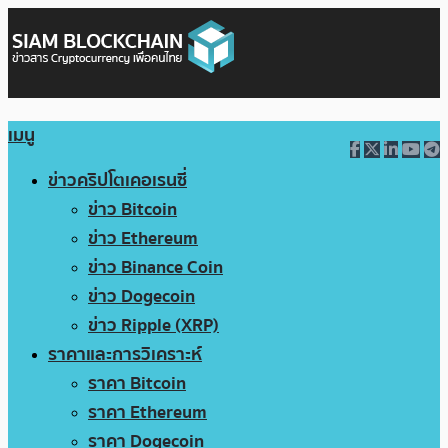
เมนู
ข่าวคริปโตเคอเรนซี่
ข่าว Bitcoin
ข่าว Ethereum
ข่าว Binance Coin
ข่าว Dogecoin
ข่าว Ripple (XRP)
ราคาและการวิเคราะห์
ราคา Bitcoin
ราคา Ethereum
ราคา Dogecoin