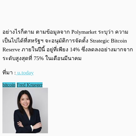
อย่างไรก็ตาม ตามข้อมูลจาก Polymarket ระบุว่า ความ
เป็นไปได้ที่สหรัฐฯ จะอนุมัติการจัดตั้ง Strategic Bitcoin
Reserve ภายในปีนี้ อยู่ที่เพียง 14% ซึ่งลดลงอย่างมากจาก
ระดับสูงสุดที่ 75% ในเดือนมีนาคม
ที่มา :
u.today
bitcoin
Fred Krueger