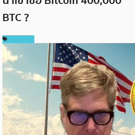
นำเข้าซื้อ Bitcoin 400,000
BTC ?
ข่าว Bitcoin