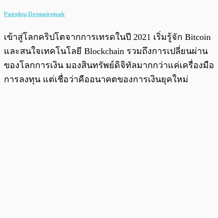
Pairploy Denpairojsak
เข้าสู่โลกคริปโตจากการเทรดในปี 2021 เริ่มรู้จัก Bitcoin
และสนใจเทคโนโลยี Blockchain รวมถึงการเปลี่ยนผ่าน
ของโลกการเงิน มองสินทรัพย์ดิจิทัลมากกว่าแค่เครื่องมือ
การลงทุน แต่เชื่อว่าคืออนาคตของการเงินยุคใหม่