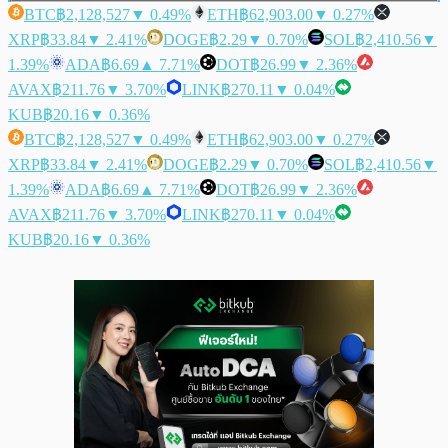
BTC
฿2,128,527
▼ 0.49%
ETH
฿62,903.00
▼ 0.27%
XRP
฿33.84
▼ 2.41%
DOGE
฿2.29
▼ 0.70%
SOL
฿2,410.56
▼
1.39%
ADA
฿6.69
▲ 7.71%
DOT
฿26.99
▼ 2.36%
AVAX
฿211.76
▼ 3.70%
LINK
฿270.11
▼ 0.04%
KUB
฿20.16
▼ 0.36%
BTC
฿2,128,527
▼ 0.49%
ETH
฿62,903.00
▼ 0.27%
XRP
฿33.84
▼ 2.41%
DOGE
฿2.29
▼ 0.70%
SOL
฿2,410.56
▼
1.39%
ADA
฿6.69
▲ 7.71%
DOT
฿26.99
▼ 2.36%
AVAX
฿211.76
▼ 3.70%
LINK
฿270.11
▼ 0.04%
KUB
฿20.16
▼ 0.36%