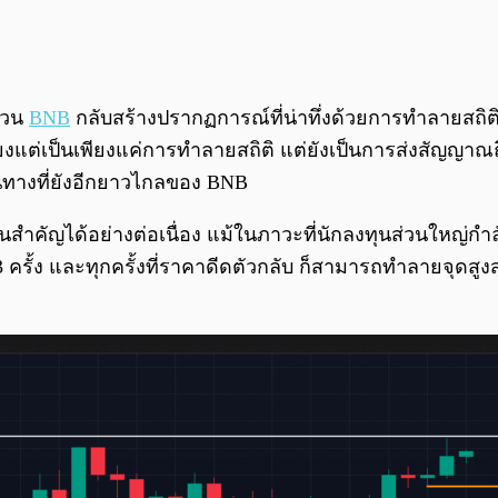
ผวน
BNB
กลับสร้างปรากฏการณ์ที่น่าทึ่งด้วยการทำลายสถิติ
่เพียงแต่เป็นเพียงแค่การทำลายสถิติ แต่ยังเป็นการส่งสัญญ
เดินทางที่ยังอีกยาวไกลของ BNB
นสำคัญได้อย่างต่อเนื่อง แม้ในภาวะที่นักลงทุนส่วนใหญ่กำล
 3 ครั้ง และทุกครั้งที่ราคาดีดตัวกลับ ก็สามารถทำลายจุดสูง