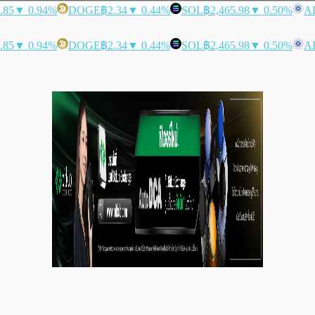
.85
▼ 0.94%
DOGE
฿2.34
▼ 0.44%
SOL
฿2,465.98
▼ 0.50%
A
.85
▼ 0.94%
DOGE
฿2.34
▼ 0.44%
SOL
฿2,465.98
▼ 0.50%
A