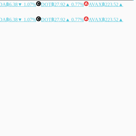
DA
฿6.38
▼ 1.07%
DOT
฿27.92
▲ 0.77%
AVAX
฿223.52
▲
DA
฿6.38
▼ 1.07%
DOT
฿27.92
▲ 0.77%
AVAX
฿223.52
▲