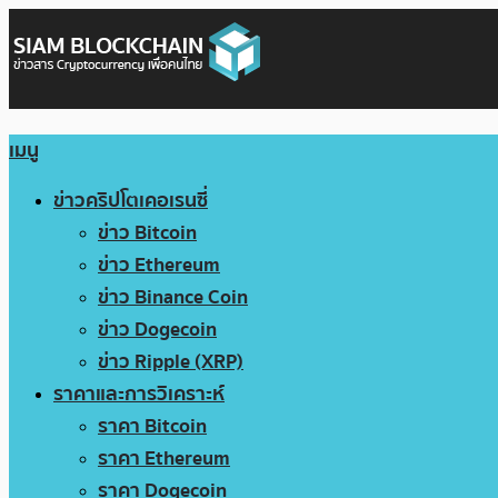
เมนู
ข่าวคริปโตเคอเรนซี่
ข่าว Bitcoin
ข่าว Ethereum
ข่าว Binance Coin
ข่าว Dogecoin
ข่าว Ripple (XRP)
ราคาและการวิเคราะห์
ราคา Bitcoin
ราคา Ethereum
ราคา Dogecoin