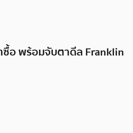
าซื้อ พร้อมจับตาดีล Franklin