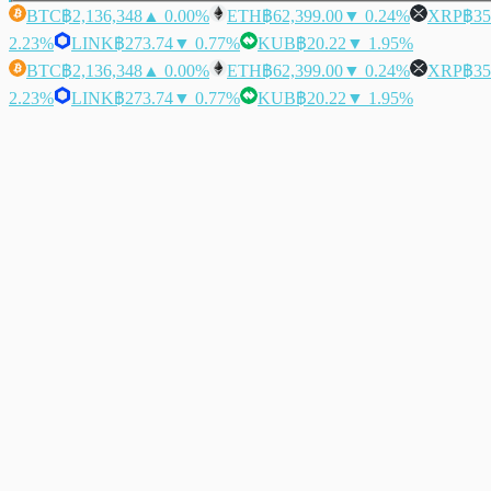
BTC
฿2,136,348
▲ 0.00%
ETH
฿62,399.00
▼ 0.24%
XRP
฿35
2.23%
LINK
฿273.74
▼ 0.77%
KUB
฿20.22
▼ 1.95%
BTC
฿2,136,348
▲ 0.00%
ETH
฿62,399.00
▼ 0.24%
XRP
฿35
2.23%
LINK
฿273.74
▼ 0.77%
KUB
฿20.22
▼ 1.95%