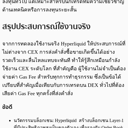
ลงทุนทั่วไป แต่เหมาะสำหรับนักเทรดที่มีความเชี่ยวชาญ
ด้านเทคนิคหรือการลงทุนระยะสั้น
สรุปประสบการณ์ใช้งานจริง
จากการทดลองใช้งานจริง Hyperliquid ให้ประสบการณ์ที่
ไม่ต่างจาก CEX การส่งคำสั่งซื้อขายเกิดขึ้นได้อย่าง
รวดเร็วและลื่นไหลแทบจะทันที ทำให้รู้สึกเหมือนกำลัง
ใช้งาน CEX ระดับโลก ที่สำคัญคือ ผู้ใช้งานไม่จำเป็นต้อง
จ่ายค่า Gas Fee สำหรับทุกการทำธุรกรรม ซึ่งเป็นข้อได้
เปรียบที่สำคัญเมื่อเทียบกับการเทรดบน DEX ทั่วไปที่ต้อง
เสียค่า Gas Fee ทุกครั้งที่ส่งคำสั่ง
ข้อดี
นวัตกรรมบล็อกเชน: Hyperliquid สร้างบล็อกเชน Layer-1
ที่มีประสิทธิภาพสูงเป็นของตัวเอง เพื่อรองรับ Order Book