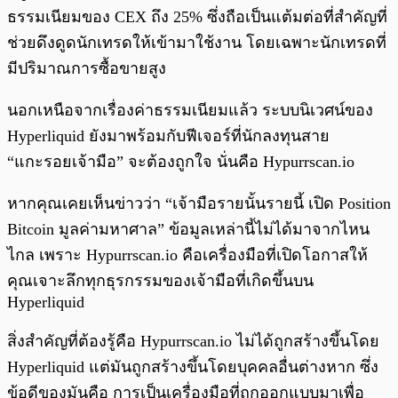
ธรรมเนียมของ CEX ถึง 25% ซึ่งถือเป็นแต้มต่อที่สำคัญที่
ช่วยดึงดูดนักเทรดให้เข้ามาใช้งาน โดยเฉพาะนักเทรดที่
มีปริมาณการซื้อขายสูง
นอกเหนือจากเรื่องค่าธรรมเนียมแล้ว ระบบนิเวศน์ของ
Hyperliquid ยังมาพร้อมกับฟีเจอร์ที่นักลงทุนสาย
“แกะรอยเจ้ามือ” จะต้องถูกใจ นั่นคือ Hypurrscan.io
หากคุณเคยเห็นข่าวว่า “เจ้ามือรายนั้นรายนี้ เปิด Position
Bitcoin มูลค่ามหาศาล” ข้อมูลเหล่านี้ไม่ได้มาจากไหน
ไกล เพราะ Hypurrscan.io คือเครื่องมือที่เปิดโอกาสให้
คุณเจาะลึกทุกธุรกรรมของเจ้ามือที่เกิดขึ้นบน
Hyperliquid
สิ่งสำคัญที่ต้องรู้คือ Hypurrscan.io ไม่ได้ถูกสร้างขึ้นโดย
Hyperliquid แต่มันถูกสร้างขึ้นโดยบุคคลอื่นต่างหาก ซึ่ง
ข้อดีของมันคือ การเป็นเครื่องมือที่ถูกออกแบบมาเพื่อ