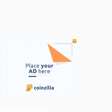
ติดตามเราบน Facebook