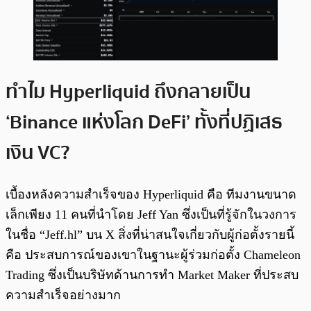
ทำไม Hyperliquid ถึงกลายเป็น
‘Binance แห่งโลก DeFi’ ทั้งที่ปฏิเสธ
เงิน VC?
เบื้องหลังความสำเร็จของ Hyperliquid คือ ทีมงานขนาด
เล็กเพียง 11 คนที่นำโดย Jeff Yan ซึ่งเป็นที่รู้จักในวงการ
ในชื่อ “Jeff.hl” บน X สิ่งที่น่าสนใจเกี่ยวกับผู้ก่อตั้งรายนี้
คือ ประสบการณ์ของเขาในฐานะผู้ร่วมก่อตั้ง Chameleon
Trading ซึ่งเป็นบริษัทด้านการทำ Market Maker ที่ประสบ
ความสำเร็จอย่างมาก