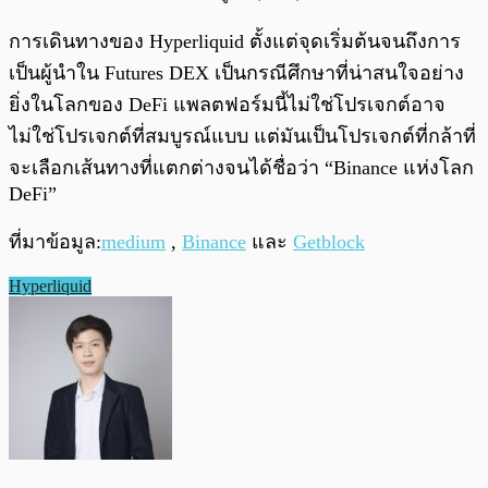
การเดินทางของ Hyperliquid ตั้งแต่จุดเริ่มต้นจนถึงการ
เป็นผู้นำใน Futures DEX เป็นกรณีศึกษาที่น่าสนใจอย่าง
ยิ่งในโลกของ DeFi แพลตฟอร์มนี้ไม่ใช่โปรเจกต์อาจ
ไม่ใช่โปรเจกต์ที่สมบูรณ์แบบ แต่มันเป็นโปรเจกต์ที่กล้าที่
จะเลือกเส้นทางที่แตกต่างจนได้ชื่อว่า “Binance แห่งโลก
DeFi”
ที่มาข้อมูล:
medium
,
Binance
และ
Getblock
Hyperliquid