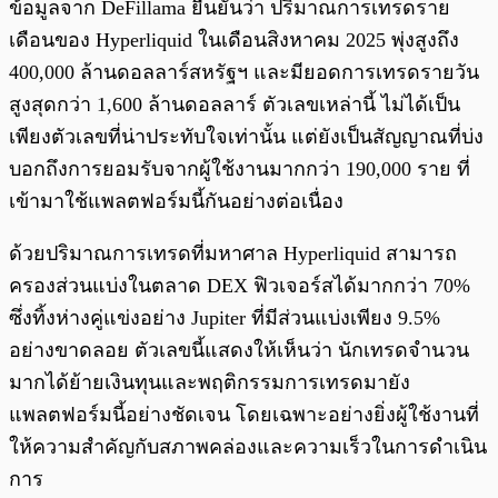
ข้อมูลจาก DeFillama ยืนยันว่า ปริมาณการเทรดราย
เดือนของ Hyperliquid ในเดือนสิงหาคม 2025 พุ่งสูงถึง
400,000 ล้านดอลลาร์สหรัฐฯ และมียอดการเทรดรายวัน
สูงสุดกว่า 1,600 ล้านดอลลาร์ ตัวเลขเหล่านี้ ไม่ได้เป็น
เพียงตัวเลขที่น่าประทับใจเท่านั้น แต่ยังเป็นสัญญาณที่บ่ง
บอกถึงการยอมรับจากผู้ใช้งานมากกว่า 190,000 ราย ที่
เข้ามาใช้แพลตฟอร์มนี้กันอย่างต่อเนื่อง
ด้วยปริมาณการเทรดที่มหาศาล Hyperliquid สามารถ
ครองส่วนแบ่งในตลาด DEX ฟิวเจอร์สได้มากกว่า 70%
ซึ่งทิ้งห่างคู่แข่งอย่าง Jupiter ที่มีส่วนแบ่งเพียง 9.5%
อย่างขาดลอย ตัวเลขนี้แสดงให้เห็นว่า นักเทรดจำนวน
มากได้ย้ายเงินทุนและพฤติกรรมการเทรดมายัง
แพลตฟอร์มนี้อย่างชัดเจน โดยเฉพาะอย่างยิ่งผู้ใช้งานที่
ให้ความสำคัญกับสภาพคล่องและความเร็วในการดำเนิน
การ