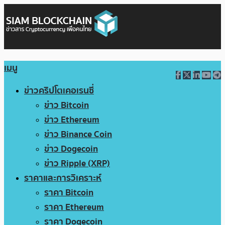
เมนู
ข่าวคริปโตเคอเรนซี่
ข่าว Bitcoin
ข่าว Ethereum
ข่าว Binance Coin
ข่าว Dogecoin
ข่าว Ripple (XRP)
ราคาและการวิเคราะห์
ราคา Bitcoin
ราคา Ethereum
ราคา Dogecoin