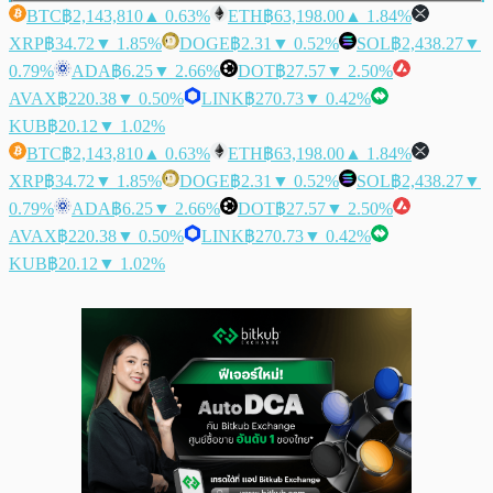
BTC
฿2,143,810
▲ 0.63%
ETH
฿63,198.00
▲ 1.84%
XRP
฿34.72
▼ 1.85%
DOGE
฿2.31
▼ 0.52%
SOL
฿2,438.27
▼
0.79%
ADA
฿6.25
▼ 2.66%
DOT
฿27.57
▼ 2.50%
AVAX
฿220.38
▼ 0.50%
LINK
฿270.73
▼ 0.42%
KUB
฿20.12
▼ 1.02%
BTC
฿2,143,810
▲ 0.63%
ETH
฿63,198.00
▲ 1.84%
XRP
฿34.72
▼ 1.85%
DOGE
฿2.31
▼ 0.52%
SOL
฿2,438.27
▼
0.79%
ADA
฿6.25
▼ 2.66%
DOT
฿27.57
▼ 2.50%
AVAX
฿220.38
▼ 0.50%
LINK
฿270.73
▼ 0.42%
KUB
฿20.12
▼ 1.02%