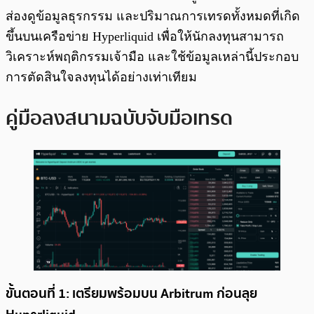
ส่องดูข้อมูลธุรกรรม และปริมาณการเทรดทั้งหมดที่เกิด
ขึ้นบนเครือข่าย Hyperliquid เพื่อให้นักลงทุนสามารถ
วิเคราะห์พฤติกรรมเจ้ามือ และใช้ข้อมูลเหล่านี้ประกอบ
การตัดสินใจลงทุนได้อย่างเท่าเทียม
คู่มือลงสนามฉบับจับมือเทรด
ขั้นตอนที่ 1: เตรียมพร้อมบน Arbitrum ก่อนลุย