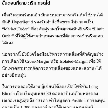
ขั้นตอนที่สาม : เริ่มเทรดได้
เมื่อเงินทุนพร้อมแล้ว นักลงทุนสามารถเริ่มต้นใช้งานได้
ทันที Hyperliquid รองรับคำสั่งซื้อขาย ไม่ว่าจะเป็น
“Market Order” ที่จะจับคู่ราคาในตลาดทันที หรือ “Limit
Order” ที่ให้ผู้ใช้งานกำหนดราคาที่ต้องการเข้าหรือออก
ได้เอง
นอกจากนี้ ยังมีเครื่องมือบริหารความเสี่ยงที่สำคัญอย่าง
การเลือกใช้ Cross-Margin หรือ Isolated-Margin เพื่อให้
นักเทรดสามารถจัดการความเสี่ยงของแต่ละสถานะได้
อย่างยืดหยุ่น
ในการทดลองใช้งาน ผู้เขียนได้ลองเปิดโพซิชัน Long
Bitcoin ด้วยเงินทุนเพียง 30 ดอลลาร์ แต่ด้วยพลังของ
เลเวอเรจสูงสุดถึง 40 เท่า ทำให้มูลค่า Position การลงทุน
กลายเป็น 1,200 ดอลลาร์ การใช้เลเวอเรจสูงเช่นนี้