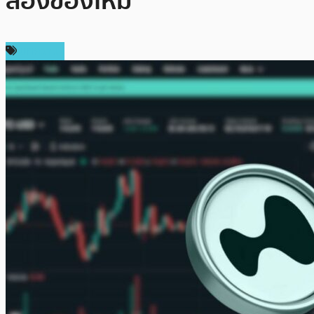
ลองของใหม่
บทความ