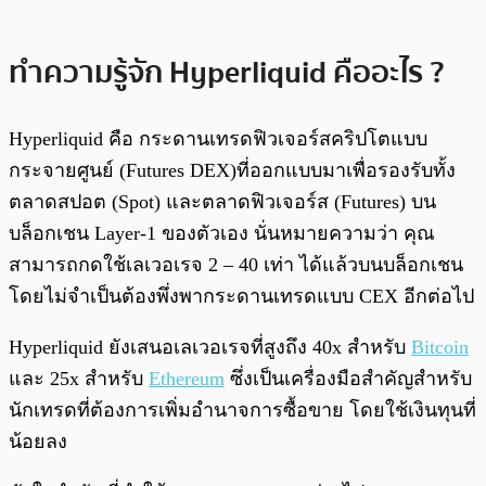
ทำความรู้จัก Hyperliquid คืออะไร ?
Hyperliquid คือ กระดานเทรดฟิวเจอร์สคริปโตแบบ
กระจายศูนย์ (Futures DEX)ที่ออกแบบมาเพื่อรองรับทั้ง
ตลาดสปอต (Spot) และตลาดฟิวเจอร์ส (Futures) บน
บล็อกเชน Layer-1 ของตัวเอง นั่นหมายความว่า คุณ
สามารถกดใช้เลเวอเรจ 2 – 40 เท่า ได้แล้วบนบล็อกเชน
โดยไม่จำเป็นต้องพึ่งพากระดานเทรดแบบ CEX อีกต่อไป
Hyperliquid ยังเสนอเลเวอเรจที่สูงถึง 40x สำหรับ
Bitcoin
และ 25x สำหรับ
Ethereum
ซึ่งเป็นเครื่องมือสำคัญสำหรับ
นักเทรดที่ต้องการเพิ่มอำนาจการซื้อขาย โดยใช้เงินทุนที่
น้อยลง