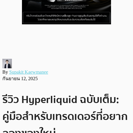
By
Supakit Kaewmanee
กันยายน 12, 2025
รีวิว Hyperliquid ฉบับเต็ม:
คู่มือสำหรับเทรดเดอร์ที่อยาก