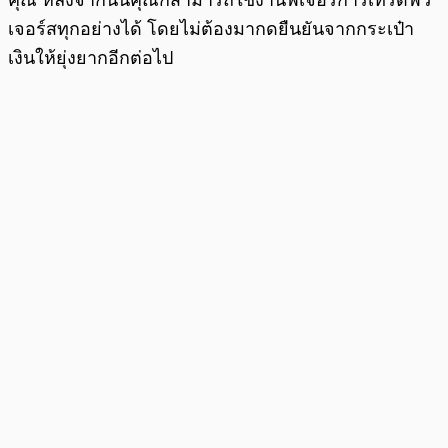
เจอร์สทุกอย่างได้ โดยไม่ต้องมากดยืนยันจากกระเป๋า
เงินให้ยุ่งยากอีกต่อไป