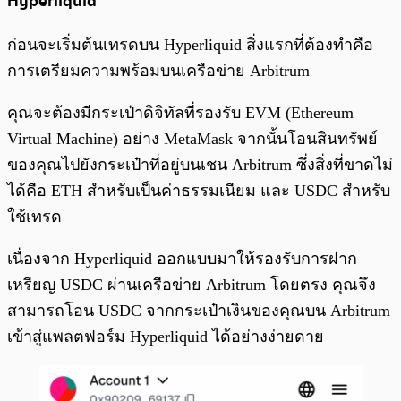
Hyperliquid
ก่อนจะเริ่มต้นเทรดบน Hyperliquid สิ่งแรกที่ต้องทำคือ
การเตรียมความพร้อมบนเครือข่าย Arbitrum
คุณจะต้องมีกระเป๋าดิจิทัลที่รองรับ EVM (Ethereum
Virtual Machine) อย่าง MetaMask จากนั้นโอนสินทรัพย์
ของคุณไปยังกระเป๋าที่อยู่บนเชน Arbitrum ซึ่งสิ่งที่ขาดไม่
ได้คือ ETH สำหรับเป็นค่าธรรมเนียม และ USDC สำหรับ
ใช้เทรด
เนื่องจาก Hyperliquid ออกแบบมาให้รองรับการฝาก
เหรียญ USDC ผ่านเครือข่าย Arbitrum โดยตรง คุณจึง
สามารถโอน USDC จากกระเป๋าเงินของคุณบน Arbitrum
เข้าสู่แพลตฟอร์ม Hyperliquid ได้อย่างง่ายดาย