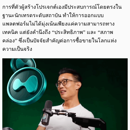
การที่ตัวผู้สร้างโปรเจกต์เองมีประสบการณ์โดยตรงใน
ฐานะนักเทรดระดับสถาบัน ทำให้การออกแบบ
แพลตฟอร์มไม่ได้มุ่งเน้นเพียงแค่ความสามารถทาง
เทคนิค แต่ยังคำนึงถึง “ประสิทธิภาพ” และ “สภาพ
คล่อง” ซึ่งเป็นปัจจัยสำคัญต่อการซื้อขายในโลกแห่ง
ความเป็นจริง