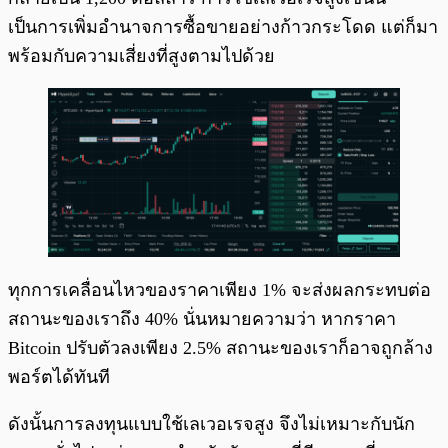
เป็นการเพิ่มอำนาจการซื้อขายอย่างก้าวกระโดด แต่ก็มา
พร้อมกับความเสี่ยงที่สูงตามไปด้วย
ทุกการเคลื่อนไหวของราคาเพียง 1% จะส่งผลกระทบต่อ
สถานะของเราถึง 40% นั่นหมายความว่า หากราคา
Bitcoin ปรับตัวลงเพียง 2.5% สถานะของเราก็อาจถูกล้าง
พอร์ตได้ทันที
ดังนั้นการลงทุนแบบใช้เลเวอเรจสูง จึงไม่เหมาะกับนัก