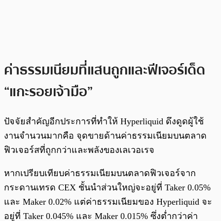
ค่าธรรมเนียมที่แสนถูกและฟีเจอร์เด็ด
“แกะรอยเจ้ามือ”
ปัจจัยสำคัญอีกประการที่ทำให้ Hyperliquid ดึงดูดผู้ใช้
งานจำนวนมากคือ จุดขายด้านค่าธรรมเนียมบนตลาด
ฟิวเจอร์สที่ถูกกว่าและพลังของเลเวอเรจ
หากเปรียบเทียบค่าธรรมเนียมบนตลาดฟิวเจอร์จาก
กระดานเทรด CEX ชั้นนำส่วนใหญ่จะอยู่ที่ Taker 0.05%
และ Maker 0.02% แต่ค่าธรรมเนียมของ Hyperliquid จะ
อยู่ที่ Taker 0.045% และ Maker 0.015% ซึ่งต่ำกว่าค่า