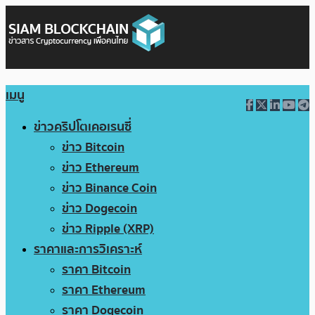
เมนู
ข่าวคริปโตเคอเรนซี่
ข่าว Bitcoin
ข่าว Ethereum
ข่าว Binance Coin
ข่าว Dogecoin
ข่าว Ripple (XRP)
ราคาและการวิเคราะห์
ราคา Bitcoin
ราคา Ethereum
ราคา Dogecoin