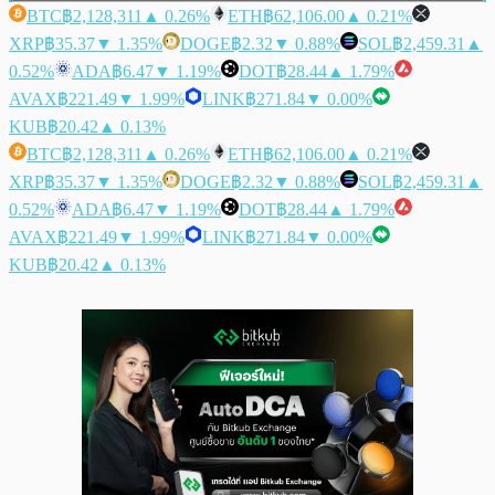
BTC
฿2,128,311
▲ 0.26%
ETH
฿62,106.00
▲ 0.21%
XRP
฿35.37
▼ 1.35%
DOGE
฿2.32
▼ 0.88%
SOL
฿2,459.31
▲
0.52%
ADA
฿6.47
▼ 1.19%
DOT
฿28.44
▲ 1.79%
AVAX
฿221.49
▼ 1.99%
LINK
฿271.84
▼ 0.00%
KUB
฿20.42
▲ 0.13%
BTC
฿2,128,311
▲ 0.26%
ETH
฿62,106.00
▲ 0.21%
XRP
฿35.37
▼ 1.35%
DOGE
฿2.32
▼ 0.88%
SOL
฿2,459.31
▲
0.52%
ADA
฿6.47
▼ 1.19%
DOT
฿28.44
▲ 1.79%
AVAX
฿221.49
▼ 1.99%
LINK
฿271.84
▼ 0.00%
KUB
฿20.42
▲ 0.13%