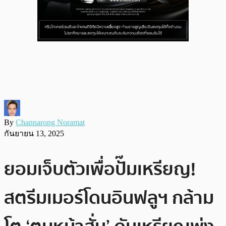
By
Channarong Noramat
กันยายน 13, 2025
ยอมเจ็บตัวเพื่อปั๊มเหรียญ!
สตรีมเมอร์โดนอินฟลูฯ กล้าม