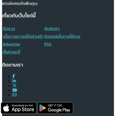
แปลส่งตรงถึงฟีดคุณ
เกี่ยวกับเว็บไซต์นี้
ทีมงาน
ติดต่อเรา
นโยบายความเป็นส่วนตัว
ข้อตกลงในการใช้งาน
Advertise
RSS
ตั้งค่าคุกกี้
ติดตามเรา