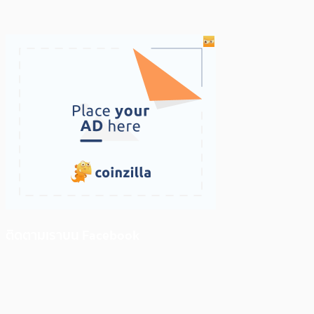
ติดตามเราบน Facebook