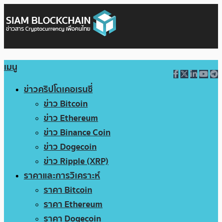
เมนู
ข่าวคริปโตเคอเรนซี่
ข่าว Bitcoin
ข่าว Ethereum
ข่าว Binance Coin
ข่าว Dogecoin
ข่าว Ripple (XRP)
ราคาและการวิเคราะห์
ราคา Bitcoin
ราคา Ethereum
ราคา Dogecoin