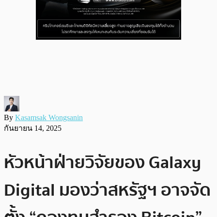
By
Kasamsak Wongsanin
กันยายน 14, 2025
หัวหน้าฝ่ายวิจัยของ Galaxy
Digital มองว่าสหรัฐฯ อาจจัด