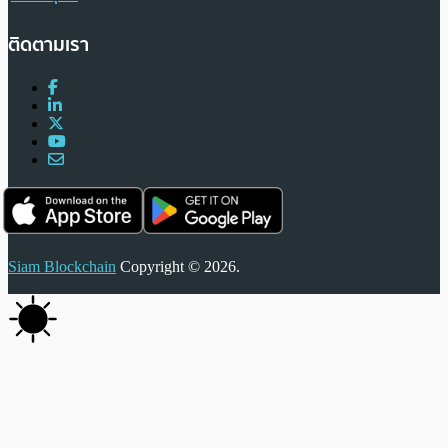
ติดตามเรา
Siam Blockchain
Copyright © 2026.