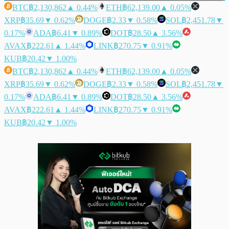
BTC
฿2,130,862
▲ 0.44%
ETH
฿62,139.00
▲ 0.05%
XRP
฿35.69
▼ 0.62%
DOGE
฿2.33
▼ 0.58%
SOL
฿2,451.78
▼
0.17%
ADA
฿6.41
▼ 0.89%
DOT
฿28.50
▲ 3.56%
AVAX
฿222.61
▲ 1.44%
LINK
฿270.75
▼ 0.91%
KUB
฿20.42
▼ 1.00%
BTC
฿2,130,862
▲ 0.44%
ETH
฿62,139.00
▲ 0.05%
XRP
฿35.69
▼ 0.62%
DOGE
฿2.33
▼ 0.58%
SOL
฿2,451.78
▼
0.17%
ADA
฿6.41
▼ 0.89%
DOT
฿28.50
▲ 3.56%
AVAX
฿222.61
▲ 1.44%
LINK
฿270.75
▼ 0.91%
KUB
฿20.42
▼ 1.00%