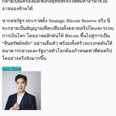
กลายเป็นเครื่องมือเชิงกลยุทธ์ที่ประเทศมหาอำนาจไม่
อาจมองข้ามได้
หากสหรัฐฯ ประกาศตั้ง Strategic Bitcoin Reserve จริง นี่
จะกลายเป็นสัญญาณที่สะเทือนทั้งตลาดคริปโตและระบบ
การเงินโลก โดยอาจผลักดันให้ Bitcoin ขึ้นไปสู่การเป็น
“สินทรัพย์หลัก” อย่างเต็มตัว พร้อมทั้งสร้างแรงกดดันให้
ธนาคารกลางและรัฐบาลทั่วโลกต้องกำหนดท่าทีต่อคริป
โตอย่างจริงจังมากขึ้น
Alex Thorn