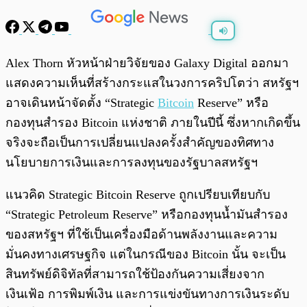
พร้อมเล่น
0:00
/
0:00
Alex Thorn หัวหน้าฝ่ายวิจัยของ Galaxy Digital ออกมา
แสดงความเห็นที่สร้างกระแสในวงการคริปโตว่า สหรัฐฯ
อาจเดินหน้าจัดตั้ง “Strategic
Bitcoin
Reserve” หรือ
กองทุนสำรอง Bitcoin แห่งชาติ ภายในปีนี้ ซึ่งหากเกิดขึ้น
จริงจะถือเป็นการเปลี่ยนแปลงครั้งสำคัญของทิศทาง
นโยบายการเงินและการลงทุนของรัฐบาลสหรัฐฯ
แนวคิด Strategic Bitcoin Reserve ถูกเปรียบเทียบกับ
“Strategic Petroleum Reserve” หรือกองทุนน้ำมันสำรอง
ของสหรัฐฯ ที่ใช้เป็นเครื่องมือด้านพลังงานและความ
มั่นคงทางเศรษฐกิจ แต่ในกรณีของ Bitcoin นั้น จะเป็น
สินทรัพย์ดิจิทัลที่สามารถใช้ป้องกันความเสี่ยงจาก
เงินเฟ้อ การพิมพ์เงิน และการแข่งขันทางการเงินระดับ