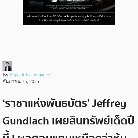
By
Supakit Kaewmanee
กันยายน 15, 2025
‘ราชาแห่งพันธบัตร’ Jeffrey
Gundlach เผยสินทรัพย์เด็ดปี