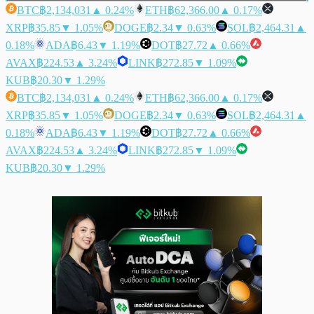
BTC
฿2,134,031
▲ 0.24%
ETH
฿62,366.00
▲ 0.17%
XRP
฿35.85
▼ 1.05%
DOGE
฿2.34
▼ 0.63%
SOL
฿2,464.31
▲
0.18%
ADA
฿6.43
▼ 1.19%
DOT
฿27.72
▲ 0.66%
AVAX
฿224.53
▲ 3.24%
LINK
฿272.85
▼ 1.09%
KUB
฿20.30
▼ 1.29%
BTC
฿2,134,031
▲ 0.24%
ETH
฿62,366.00
▲ 0.17%
XRP
฿35.85
▼ 1.05%
DOGE
฿2.34
▼ 0.63%
SOL
฿2,464.31
▲
0.18%
ADA
฿6.43
▼ 1.19%
DOT
฿27.72
▲ 0.66%
AVAX
฿224.53
▲ 3.24%
LINK
฿272.85
▼ 1.09%
KUB
฿20.30
▼ 1.29%