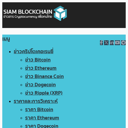
เมนู
ข่าวคริปโตเคอเรนซี่
ข่าว Bitcoin
ข่าว Ethereum
ข่าว Binance Coin
ข่าว Dogecoin
ข่าว Ripple (XRP)
ราคาและการวิเคราะห์
ราคา Bitcoin
ราคา Ethereum
ราคา Dogecoin