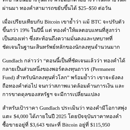
ผ่านมา ทองคำสามารถขยับขึ้นได้ $25–$50 ต่อวัน
เมื่อเปรียบเทียบกับ Bitcoin เขาย้ำว่า แม้ BTC จะปรับตัว
ขึ้นกว่า 19% ในปีนี้ แต่ ทองคำให้ผลตอบแทนที่สูงกว่า
เป็นสองเท่า ซึ่งสะท้อนถึงความมั่นคงและบทบาทที่
ชัดเจนในฐานะสินทรัพย์หลักของนักลงทุนจำนวนมาก
Gundlach กล่าวว่า “ตอนนี้เป็นที่ชัดเจนแล้วว่า ทองคำได้
กลายเป็นส่วนหนึ่งของพอร์ตลงทุนถาวร (Permanent
Fund) สำหรับนักลงทุนทั่วโลก” พร้อมย้ำว่า เขาจะยังคง
ถือทองคำต่อไป จนกว่าสภาพแวดล้อมด้านการเงิน และ
การขาดดุลของสหรัฐฯ จะมีการเปลี่ยนแปลง
สำหรับเป้าราคา Gundlach ประเมินว่า ทองคำมีโอกาสพุ่ง
แตะ $4,000 ได้ภายในปี 2025 โดยปัจจุบันราคาทองคำ
ซื้อขายอยู่ที่ $3,643 ขณะที่ Bitcoin อยู่ที่ $115,950