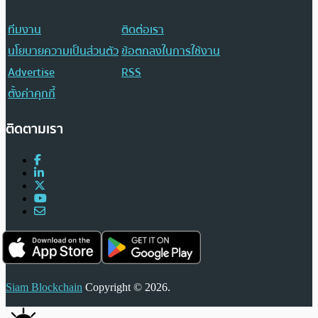
ทีมงาน
ติดต่อเรา
นโยบายความเป็นส่วนตัว
ข้อตกลงในการใช้งาน
Advertise
RSS
ตั้งค่าคุกกี้
ติดตามเรา
Siam Blockchain
Copyright © 2026.