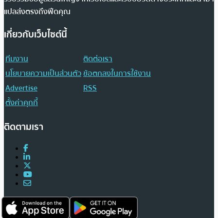
แปลส่งตรงถึงฟีดคุณ
เกี่ยวกับเว็บไซต์นี้
ทีมงาน
ติดต่อเรา
นโยบายความเป็นส่วนตัว
ข้อตกลงในการใช้งาน
Advertise
RSS
ตั้งค่าคุกกี้
ติดตามเรา