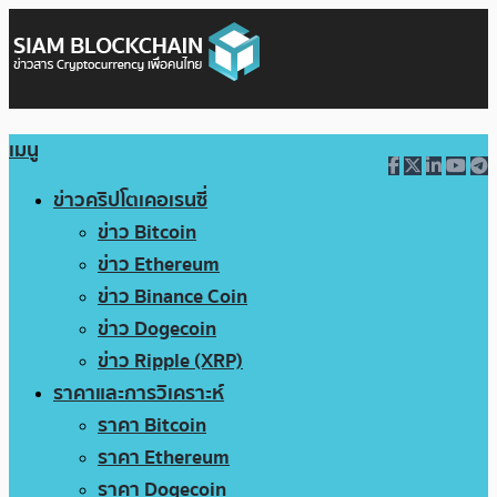
เมนู
ข่าวคริปโตเคอเรนซี่
ข่าว Bitcoin
ข่าว Ethereum
ข่าว Binance Coin
ข่าว Dogecoin
ข่าว Ripple (XRP)
ราคาและการวิเคราะห์
ราคา Bitcoin
ราคา Ethereum
ราคา Dogecoin