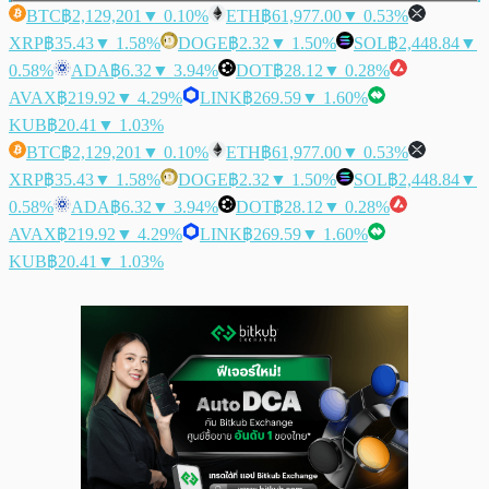
BTC
฿2,129,201
▼ 0.10%
ETH
฿61,977.00
▼ 0.53%
XRP
฿35.43
▼ 1.58%
DOGE
฿2.32
▼ 1.50%
SOL
฿2,448.84
▼
0.58%
ADA
฿6.32
▼ 3.94%
DOT
฿28.12
▼ 0.28%
AVAX
฿219.92
▼ 4.29%
LINK
฿269.59
▼ 1.60%
KUB
฿20.41
▼ 1.03%
BTC
฿2,129,201
▼ 0.10%
ETH
฿61,977.00
▼ 0.53%
XRP
฿35.43
▼ 1.58%
DOGE
฿2.32
▼ 1.50%
SOL
฿2,448.84
▼
0.58%
ADA
฿6.32
▼ 3.94%
DOT
฿28.12
▼ 0.28%
AVAX
฿219.92
▼ 4.29%
LINK
฿269.59
▼ 1.60%
KUB
฿20.41
▼ 1.03%