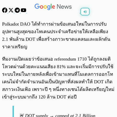
พร้อมเล่น
0:00
/
0:00
Polkadot DAO ได้ทำการผ่านข้อเสนอใหม่ในการปรับ
อุปทานสูงสุดของโทเคนประจำเครือข่ายให้เหลือเพียง
2.1 พันล้าน DOT เพื่อสร้างภาวะขาดแคลนและผลักดัน
ราคาเหรียญ
ทีมงานเปิดเผยว่าข้อเสนอ referendum 1710 ได้ถูกลงมติ
โหวตผ่านด้วยคะแนนเสียง 81% และจะเริ่มมีการปรับใช้
ระบบใหม่ในภายหลังเพื่อเข้ามาแทนที่โมเดลการออกโท
เคนไม่จำกัดจำนวนอันเป็นปัญหาที่ส่งผลทำให้ DOT เกิด
สภาวะเงินเฟ้อ เพราะปี ๆ หนึ่งทางเชนได้ผลิตเหรียญใหม่
เข้าสู่ระบบมากถึง 120 ล้าน DOT ต่อปี
🚨 DOT supply → capped at 2.1 Billion