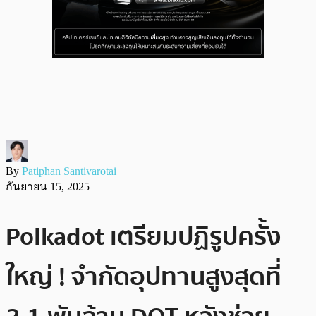
By
Patiphan Santivarotai
กันยายน 15, 2025
Polkadot เตรียมปฏิรูปครั้ง
ใหญ่ ! จำกัดอุปทานสูงสุดที่