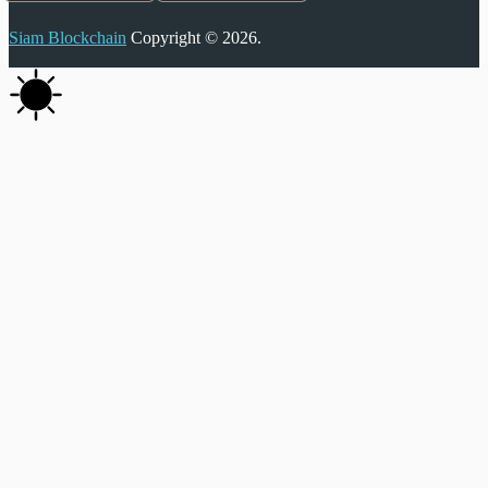
Siam Blockchain
Copyright © 2026.