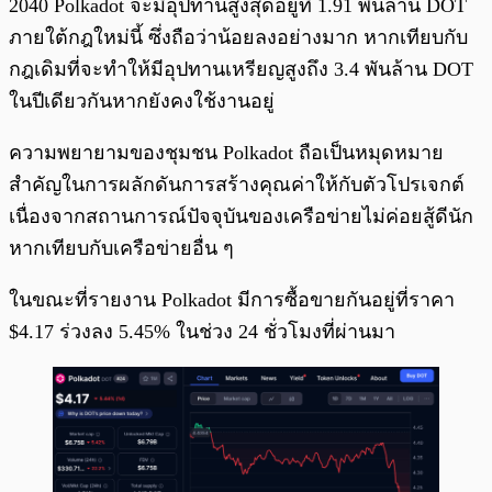
2040 Polkadot จะมีอุปทานสูงสุดอยู่ที่ 1.91 พันล้าน DOT
ภายใต้กฎใหม่นี้ ซึ่งถือว่าน้อยลงอย่างมาก หากเทียบกับ
กฎเดิมที่จะทำให้มีอุปทานเหรียญสูงถึง 3.4 พันล้าน DOT
ในปีเดียวกันหากยังคงใช้งานอยู่
ความพยายามของชุมชน Polkadot ถือเป็นหมุดหมาย
สำคัญในการผลักดันการสร้างคุณค่าให้กับตัวโปรเจกต์
เนื่องจากสถานการณ์ปัจจุบันของเครือข่ายไม่ค่อยสู้ดีนัก
หากเทียบกับเครือข่ายอื่น ๆ
ในขณะที่รายงาน Polkadot มีการซื้อขายกันอยู่ที่ราคา
$4.17 ร่วงลง 5.45% ในช่วง 24 ชั่วโมงที่ผ่านมา