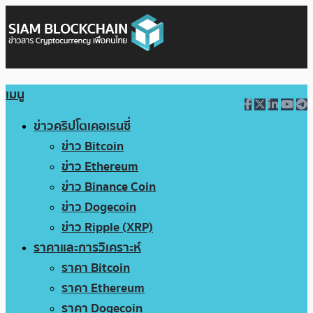
เมนู
ข่าวคริปโตเคอเรนซี่
ข่าว Bitcoin
ข่าว Ethereum
ข่าว Binance Coin
ข่าว Dogecoin
ข่าว Ripple (XRP)
ราคาและการวิเคราะห์
ราคา Bitcoin
ราคา Ethereum
ราคา Dogecoin