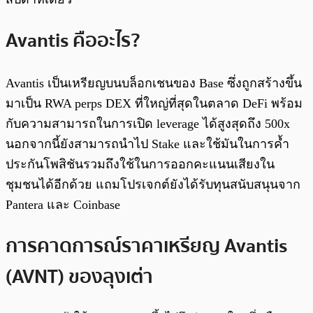
Avantis คืออะไร?
Avantis เป็นเหรียญบนบล็อกเชนของ Base ซึ่งถูกสร้างขึ้น
มาเป็น RWA perps DEX ที่ใหญ่ที่สุดในตลาด DeFi พร้อม
กับความสามารถในการเปิด leverage ได้สูงสุดถึง 500x
นอกจากนี้ยังสามารถนำไป Stake และใช้มันในการค้ำ
ประกันโพสิชันรวมถึงใช้ในการออกคะแนนเสียงใน
ชุมชนได้อีกด้วย แถมโปรเจกต์ยังได้รับทุนสนับสนุนจาก
Pantera และ Coinbase
การคาดการณ์ราคาเหรียญ Avantis
(AVNT) ของลุงเต่า