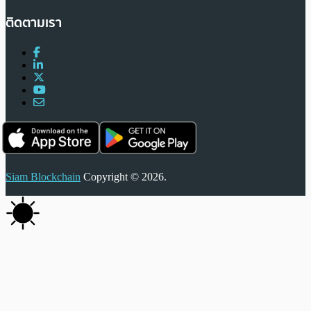
ติดตามเรา
Siam Blockchain
Copyright © 2026.