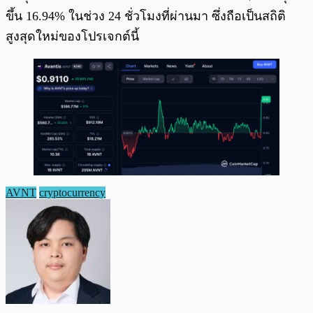
ขึ้น 16.94% ในช่วง 24 ชั่วโมงที่ผ่านมา ซึ่งถือเป็นสถิติ
สูงสุดใหม่ของโปรเจกต์นี้
AVNT
cryptocurrency