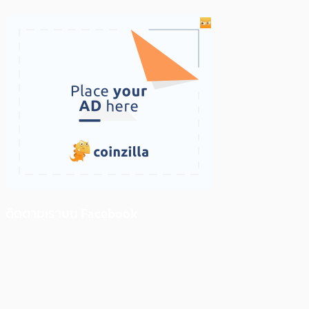
ติดตามเราบน Facebook