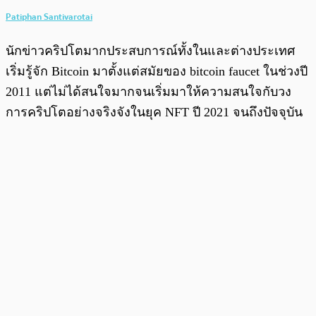
Patiphan Santivarotai
นักข่าวคริปโตมากประสบการณ์ทั้งในและต่างประเทศ
เริ่มรู้จัก Bitcoin มาตั้งแต่สมัยของ bitcoin faucet ในช่วงปี
2011 แต่ไม่ได้สนใจมากจนเริ่มมาให้ความสนใจกับวง
การคริปโตอย่างจริงจังในยุค NFT ปี 2021 จนถึงปัจจุบัน