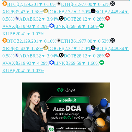
BTC
฿2,129,201
▼ 0.10%
ETH
฿61,977.00
▼ 0.53%
XRP
฿35.43
▼ 1.58%
DOGE
฿2.32
▼ 1.50%
SOL
฿2,448.84
▼
0.58%
ADA
฿6.32
▼ 3.94%
DOT
฿28.12
▼ 0.28%
AVAX
฿219.92
▼ 4.29%
LINK
฿269.59
▼ 1.60%
KUB
฿20.41
▼ 1.03%
BTC
฿2,129,201
▼ 0.10%
ETH
฿61,977.00
▼ 0.53%
XRP
฿35.43
▼ 1.58%
DOGE
฿2.32
▼ 1.50%
SOL
฿2,448.84
▼
0.58%
ADA
฿6.32
▼ 3.94%
DOT
฿28.12
▼ 0.28%
AVAX
฿219.92
▼ 4.29%
LINK
฿269.59
▼ 1.60%
KUB
฿20.41
▼ 1.03%