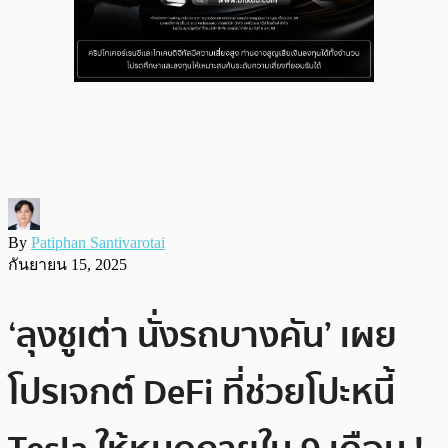
By
Patiphan Santivarotai
กันยายน 15, 2025
‘ลุงชูเต่า นั่งรถบางคัน’ เผย
โปรเจกต์ DeFi ที่ช่วยโปะหนี้