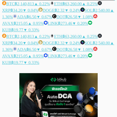
BTC
฿2,140,813
▲ 0.22%
ETH
฿63,260.00
▲ 0.25%
XRP
฿34.20
▼ 0.04%
DOGE
฿2.32
▼ 0.24%
SOL
฿2,540.00
▲
1.36%
ADA
฿6.50
▼ 0.67%
DOT
฿26.58
▼ 1.08%
AVAX
฿215.05
▲ 0.95%
LINK
฿273.46
▼ 0.20%
KUB
฿19.77
▼ 0.33%
BTC
฿2,140,813
▲ 0.22%
ETH
฿63,260.00
▲ 0.25%
XRP
฿34.20
▼ 0.04%
DOGE
฿2.32
▼ 0.24%
SOL
฿2,540.00
▲
1.36%
ADA
฿6.50
▼ 0.67%
DOT
฿26.58
▼ 1.08%
AVAX
฿215.05
▲ 0.95%
LINK
฿273.46
▼ 0.20%
KUB
฿19.77
▼ 0.33%