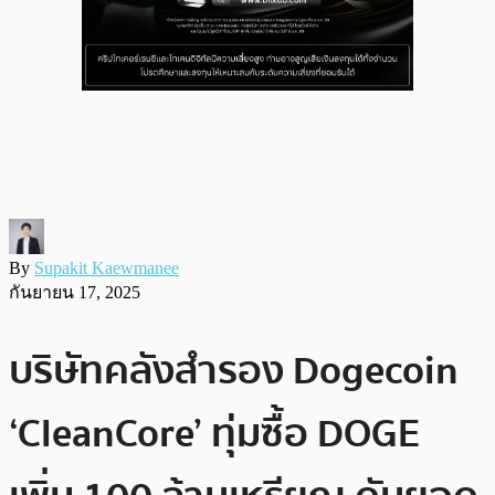
By
Supakit Kaewmanee
กันยายน 17, 2025
บริษัทคลังสำรอง Dogecoin
‘CleanCore’ ทุ่มซื้อ DOGE