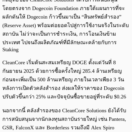
โดยตรงจาก Dogecoin Foundation ภายใต้แผนการที่จะ
ผลักดันให้ Dogecoin ก้าวขึ้นมาเป็น “สินทรัพย์สำรอง”
(Reserve Asset) พร้อมต่อยอดไปสู่การใช้งานจริงในระดับ
สถาบัน ไม่ว่าจะเป็นการชำระเงิน, การโอนเงินข้าม
ประเทศ ไปจนถึงผลิตภัณฑ์ที่มีลักษณะคล้ายกับการ
Staking
CleanCore เริ่มต้นสะสมเหรียญ DOGE ตั้งแต่วันที่ 8
กันยายน 2025 ด้วยการซื้อครั้งใหญ่ 285.4 ล้านเหรียญ
ก่อนจะเพิ่มเป็น 500 ล้านเหรียญ ภายในเวลาเพียง 3 วัน
หลังการเปิดตัวคลังสำรอง ส่งผลให้ราคาของ Dogecoin
ปรับตัวขึ้นกว่า 25% และปัจจุบันซื้อขายอยู่ที่ระดับ $0.26
นอกจากนี้ คลังสำรองของ CleanCore Solutions ยังได้รับ
การสนับสนุนจากนักลงทุนสถาบันรายใหญ่ เช่น Pantera,
GSR, FalconX และ Borderless รวมถึงมี Alex Spiro