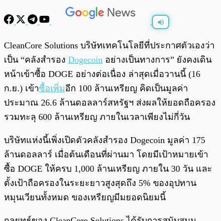
พร้อมเล่น
0:00
/
0:00
CleanCore Solutions บริษัทเทคโนโลยีที่ประกาศตัวเองว่า
เป็น “คลังสำรอง
Dogecoin
อย่างเป็นทางการ” ยังคงเดิน
หน้าเข้าซื้อ DOGE อย่างต่อเนื่อง ล่าสุดเมื่อวานนี้ (16
ก.ย.) เข้า
ซื้อเพิ่ม
อีก 100 ล้านเหรียญ คิดเป็นมูลค่า
ประมาณ 26.6 ล้านดอลลาร์สหรัฐฯ ส่งผลให้ยอดถือครอง
รวมทะลุ 600 ล้านเหรียญ ภายในเวลาเพียงไม่กี่วัน
บริษัทแห่งนี้เพิ่งเปิดตัวคลังสำรอง Dogecoin มูลค่า 175
ล้านดอลลาร์ เมื่อต้นเดือนที่ผ่านมา โดยมีเป้าหมายเข้า
ซื้อ DOGE ให้ครบ 1,000 ล้านเหรียญ ภายใน 30 วัน และ
ตั้งเป้าถือครองในระยะยาวสูงสุดถึง 5% ของอุปทาน
หมุนเวียนทั้งหมด ของเหรียญมีมยอดนิยมนี้
กลยุทธ์ของ CleanCore Solutions ได้รับการสนับสนุน