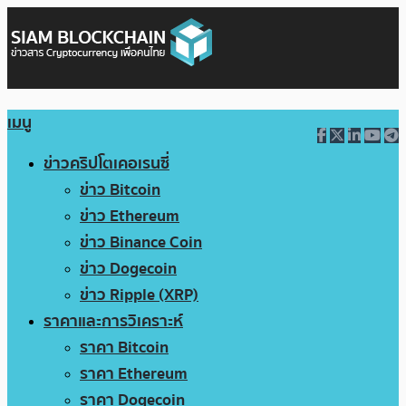
เมนู
ข่าวคริปโตเคอเรนซี่
ข่าว Bitcoin
ข่าว Ethereum
ข่าว Binance Coin
ข่าว Dogecoin
ข่าว Ripple (XRP)
ราคาและการวิเคราะห์
ราคา Bitcoin
ราคา Ethereum
ราคา Dogecoin