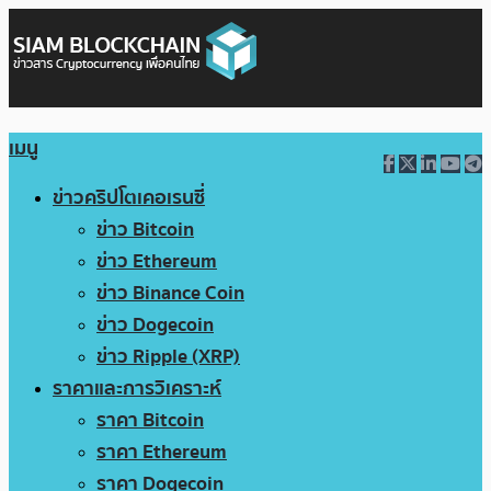
เมนู
ข่าวคริปโตเคอเรนซี่
ข่าว Bitcoin
ข่าว Ethereum
ข่าว Binance Coin
ข่าว Dogecoin
ข่าว Ripple (XRP)
ราคาและการวิเคราะห์
ราคา Bitcoin
ราคา Ethereum
ราคา Dogecoin