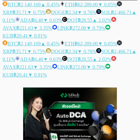
BTC
฿2,140,169
▲ 0.45%
ETH
฿62,289.00
▼ 0.05%
XRP
฿35.71
▼ 0.75%
DOGE
฿2.34
▼ 0.76%
SOL
฿2,466.71
▲
0.11%
ADA
฿6.40
▼ 0.63%
DOT
฿28.55
▲ 2.02%
AVAX
฿221.63
▼ 3.35%
LINK
฿272.00
▼ 0.79%
KUB
฿20.41
▼ 0.91%
BTC
฿2,140,169
▲ 0.45%
ETH
฿62,289.00
▼ 0.05%
XRP
฿35.71
▼ 0.75%
DOGE
฿2.34
▼ 0.76%
SOL
฿2,466.71
▲
0.11%
ADA
฿6.40
▼ 0.63%
DOT
฿28.55
▲ 2.02%
AVAX
฿221.63
▼ 3.35%
LINK
฿272.00
▼ 0.79%
KUB
฿20.41
▼ 0.91%