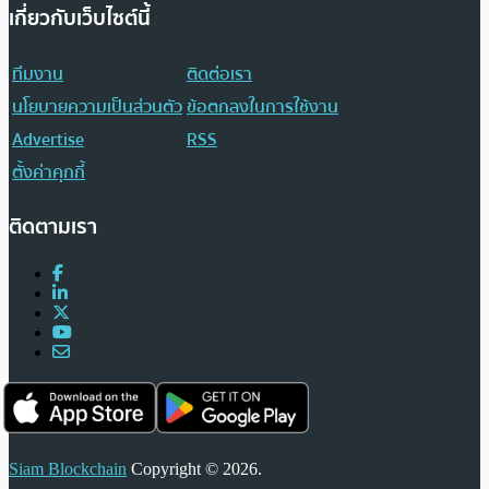
เกี่ยวกับเว็บไซต์นี้
ทีมงาน
ติดต่อเรา
นโยบายความเป็นส่วนตัว
ข้อตกลงในการใช้งาน
Advertise
RSS
ตั้งค่าคุกกี้
ติดตามเรา
Siam Blockchain
Copyright © 2026.