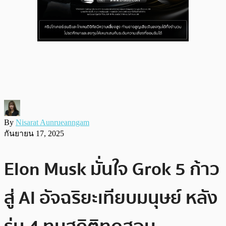
By
Nisarat Aunrueanngam
กันยายน 17, 2025
Elon Musk มั่นใจ Grok 5 ก้าว
สู่ AI อัจฉริยะเทียบมนุษย์ หลัง