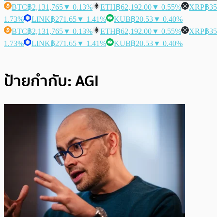
BTC
฿2,131,765
▼ 0.13%
ETH
฿62,192.00
▼ 0.55%
XRP
฿35
1.73%
LINK
฿271.65
▼ 1.41%
KUB
฿20.53
▼ 0.40%
BTC
฿2,131,765
▼ 0.13%
ETH
฿62,192.00
▼ 0.55%
XRP
฿35
1.73%
LINK
฿271.65
▼ 1.41%
KUB
฿20.53
▼ 0.40%
ป้ายกำกับ:
AGI