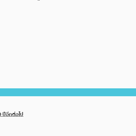
0 ปีอีกต่อไป