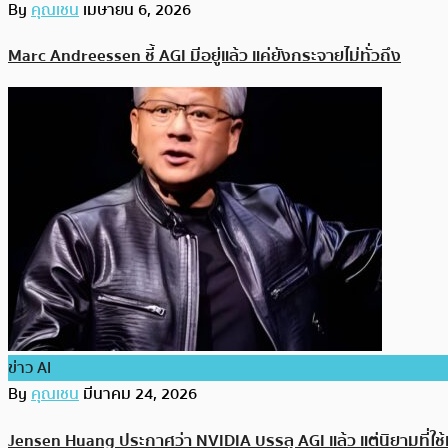
By
คุณเชน
เมษายน 6, 2026
Marc Andreessen ชี้ AGI มีอยู่แล้ว แค่ยังกระจายไม่ทั่วถึง
ข่าว AI
By
คุณเชน
มีนาคม 24, 2026
Jensen Huang ประกาศว่า NVIDIA บรรลุ AGI แล้ว แต่นิยามที่