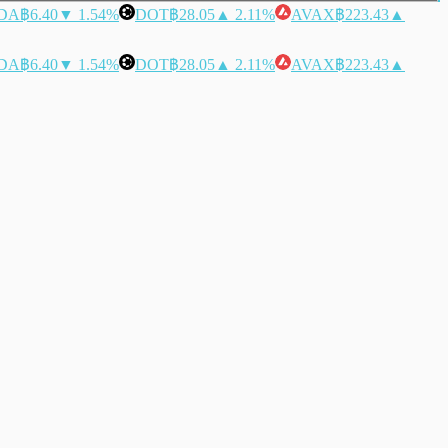
DA
฿6.40
▼ 1.54%
DOT
฿28.05
▲ 2.11%
AVAX
฿223.43
▲
DA
฿6.40
▼ 1.54%
DOT
฿28.05
▲ 2.11%
AVAX
฿223.43
▲