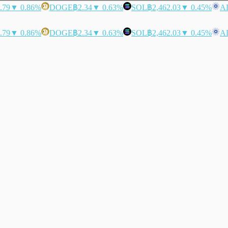
.79
▼ 0.86%
DOGE
฿2.34
▼ 0.63%
SOL
฿2,462.03
▼ 0.45%
A
.79
▼ 0.86%
DOGE
฿2.34
▼ 0.63%
SOL
฿2,462.03
▼ 0.45%
A