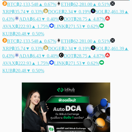
BTC
฿2,133,548
▲ 0.67%
ETH
฿62,281.00
▲ 0.51%
XRP
฿35.74
▼ 0.33%
DOGE
฿2.34
▼ 0.19%
SOL
฿2,461.39
▲
0.43%
ADA
฿6.43
▼ 0.40%
DOT
฿28.75
▲ 4.87%
AVAX
฿222.93
▲ 1.75%
LINK
฿271.53
▼ 0.62%
KUB
฿20.48
▼ 0.50%
BTC
฿2,133,548
▲ 0.67%
ETH
฿62,281.00
▲ 0.51%
XRP
฿35.74
▼ 0.33%
DOGE
฿2.34
▼ 0.19%
SOL
฿2,461.39
▲
0.43%
ADA
฿6.43
▼ 0.40%
DOT
฿28.75
▲ 4.87%
AVAX
฿222.93
▲ 1.75%
LINK
฿271.53
▼ 0.62%
KUB
฿20.48
▼ 0.50%