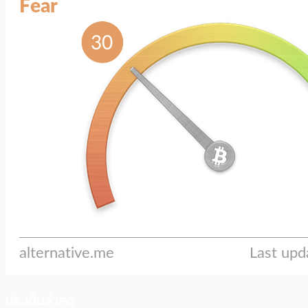
ประเด็นล่าสุด