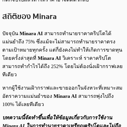
สถิติของ Minara
ปัจจุบัน
Minara AI
สามารถทำนายราคาคริปโตได้
แม่นยำถึง 75% ซึ่งแม้จะไม่สามารถทำนายราคาตรง
ตามเป้าหมายทุกครั้ง แต่ก็ยังคงไม่ทำให้เกิดการขาดทุน
โดยครั้งล่าสุดที่
Minara AI
วิเคราะห์ ราคาคริปโต
สามารถทำกำไรได้ถึง 252% โดยไม่ต้องนั่งเฝ้ากราฟเลย
ทีเดียว
หากผู้ใช้งานเฝ้ากราฟและขายออกในจังหวะที่เหมาะสม
อัตราความแม่นยำของ
Minara AI
สามารถพุ่งไปถึง
100% ได้เลยทีเดียว
บทความนี้จัดทำขึ้นเพื่อให้ข้อมูลเกี่ยวกับการใช้งาน
Minara AI ในการทำนายราคาเหรียญคริปโตและไม่ถือ