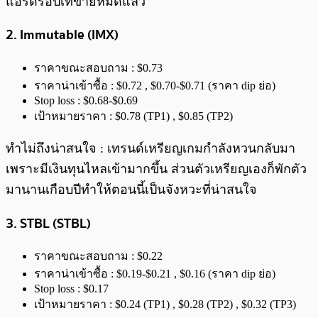
แอร์ดรอปเทขายหมดแล้ว
2. Immutable (IMX)
ราคาขณะสอบถาม : $0.73
ราคาน่าเข้าซื้อ : $0.72 , $0.70-$0.71 (ราคา dip ย่อ)
Stop loss : $0.68-$0.69
เป้าหมายราคา : $0.78 (TP1) , $0.85 (TP2)
ทำไม่ถึงน่าสนใจ : เทรนด์เหรียญเกมกำลังหวนกลับมา
เพราะมีเงินทุนไหลเข้ามากขึ้น ส่วนตัวเหรียญเองก็พักตัว
มานานเกือบปีทำให้ตอนนี้เป็นจังหวะที่น่าสนใจ
3. STBL (STBL)
ราคาขณะสอบถาม : $0.22
ราคาน่าเข้าซื้อ : $0.19-$0.21 , $0.16 (ราคา dip ย่อ)
Stop loss : $0.17
เป้าหมายราคา : $0.24 (TP1) , $0.28 (TP2) , $0.32 (TP3)