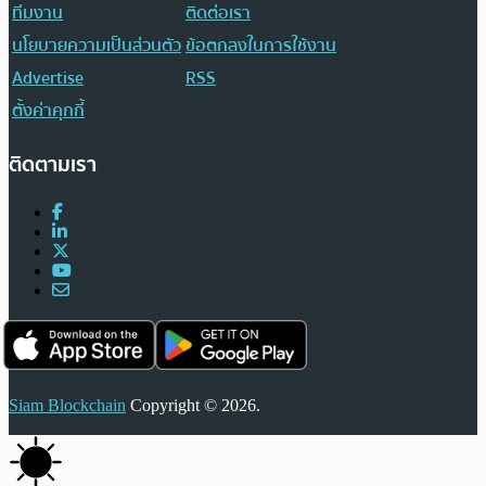
ทีมงาน
ติดต่อเรา
นโยบายความเป็นส่วนตัว
ข้อตกลงในการใช้งาน
Advertise
RSS
ตั้งค่าคุกกี้
ติดตามเรา
Siam Blockchain
Copyright © 2026.