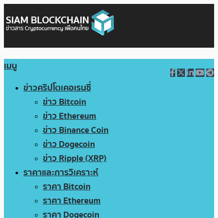
เมนู
ข่าวคริปโตเคอเรนซี่
ข่าว Bitcoin
ข่าว Ethereum
ข่าว Binance Coin
ข่าว Dogecoin
ข่าว Ripple (XRP)
ราคาและการวิเคราะห์
ราคา Bitcoin
ราคา Ethereum
ราคา Dogecoin