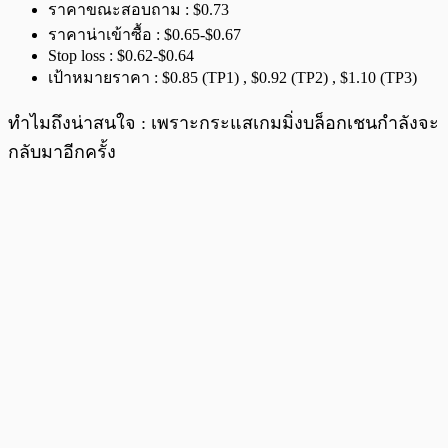
ราคาขณะสอบถาม : $0.73
ราคาน่าเข้าซื้อ : $0.65-$0.67
Stop loss : $0.62-$0.64
เป้าหมายราคา : $0.85 (TP1) , $0.92 (TP2) , $1.10 (TP3)
ทำไมถึงน่าสนใจ : เพราะกระแสเกมมิ่งบล็อกเชนกำลังจะ
กลับมาอีกครั้ง