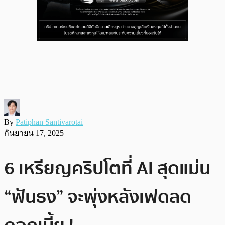
By
Patiphan Santivarotai
กันยายน 17, 2025
6 เหรียญคริปโตที่ AI สุดแม่น
“ฟันธง” จะพุ่งหลังเฟดลด