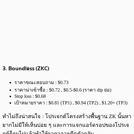
3. Boundless (ZKC)
ราคาขณะสอบถาม : $0.73
ราคาน่าเข้าซื้อ : $0.72 , $0.5-$0.6 (ราคา dip ย่อ)
Stop loss : $0.68
เป้าหมายราคา : $0.81 (TP1) , $0.94 (TP2) , $1.20+ (TP3)
ทำไม่ถึงน่าสนใจ : โปรเจกต์โครงสร้างพื้นฐาน ZK นั้นหา
ยากไม่มีให้เห็นบ่อย ๆ และการแจกแอร์ดรอปของโปรเจ
กต์ก็จบไปแล้วทำให้ราคาอาจดีดตัวกลับ