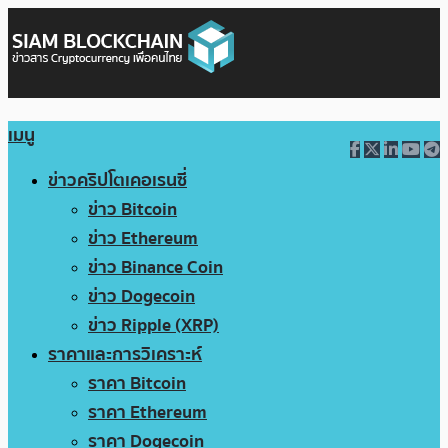
เมนู
ข่าวคริปโตเคอเรนซี่
ข่าว Bitcoin
ข่าว Ethereum
ข่าว Binance Coin
ข่าว Dogecoin
ข่าว Ripple (XRP)
ราคาและการวิเคราะห์
ราคา Bitcoin
ราคา Ethereum
ราคา Dogecoin