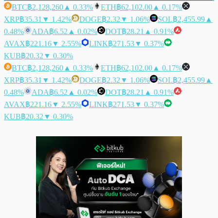
BTC
฿2,128,260
▲ 0.33%
ETH
฿62,102.00
▲ 0.17%
XRP
฿35.31
▼ 1.42%
DOGE
฿2.32
▼ 1.06%
SOL
฿2,455.99
▲
0.48%
ADA
฿6.52
▲ 0.02%
DOT
฿28.21
▲ 0.91%
AVAX
฿221.16
▼ 2.55%
LINK
฿271.53
▼ 0.37%
KUB
฿20.32
▼ 0.30%
BTC
฿2,128,260
▲ 0.33%
ETH
฿62,102.00
▲ 0.17%
XRP
฿35.31
▼ 1.42%
DOGE
฿2.32
▼ 1.06%
SOL
฿2,455.99
▲
0.48%
ADA
฿6.52
▲ 0.02%
DOT
฿28.21
▲ 0.91%
AVAX
฿221.16
▼ 2.55%
LINK
฿271.53
▼ 0.37%
KUB
฿20.32
▼ 0.30%