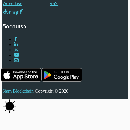
Advertise
RSS
ตั้งค่าคุกกี้
ติดตามเรา
Siam Blockchain
Copyright © 2026.