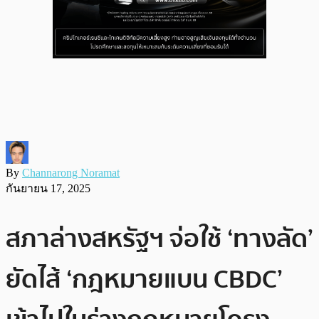
By
Channarong Noramat
กันยายน 17, 2025
สภาล่างสหรัฐฯ จ่อใช้ ‘ทางลัด’
ยัดไส้ ‘กฎหมายแบน CBDC’