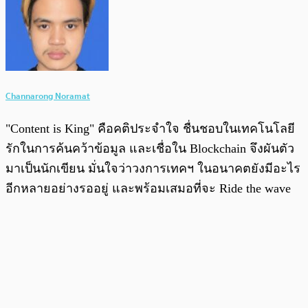
Channarong Noramat
"Content is King" คือคติประจำใจ ชื่นชอบในเทคโนโลยี
รักในการค้นคว้าข้อมูล และเชื่อใน Blockchain จึงผันตัว
มาเป็นนักเขียน มั่นใจว่าวงการเทคฯ ในอนาคตยังมีอะไร
อีกหลายอย่างรออยู่ และพร้อมเสมอที่จะ Ride the wave