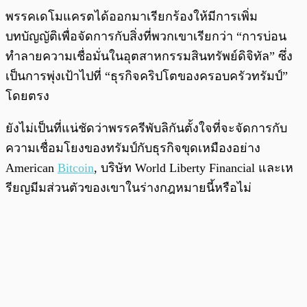
พรรคเดโมแครตได้ออกมาเรียกร้องให้มีการเพิ่ม
บทบัญญัติเพื่อจัดการกับสิ่งที่พวกเขาเรียกว่า “การบ่อน
ทำลายความเชื่อมั่นในอุตสาหกรรมสินทรัพย์ดิจิทัล” ซึ่ง
เป็นการพุ่งเป้าไปที่ “ธุรกิจคริปโตของครอบครัวทรัมป์”
โดยตรง
ยังไม่เป็นที่แน่ชัดว่าพรรครีพับลิกันตั้งใจที่จะจัดการกับ
ความเชื่อมโยงของทรัมป์กับธุรกิจขุดเหมืองอย่าง
American
Bitcoin
, บริษัท World Liberty Financial และเห
รียญมีมส่วนตัวของเขาในร่างกฎหมายนี้หรือไม่