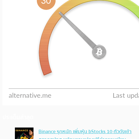
ประเด็นล่าสุด
Binance รุกหนัก เพิ่มหุ้น bStocks 10 ตัวดังเข้า