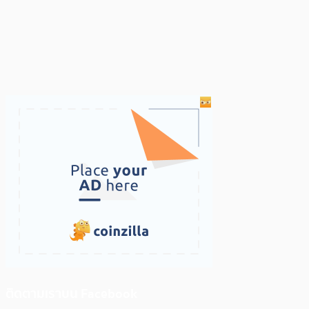
ติดตามเราบน Facebook