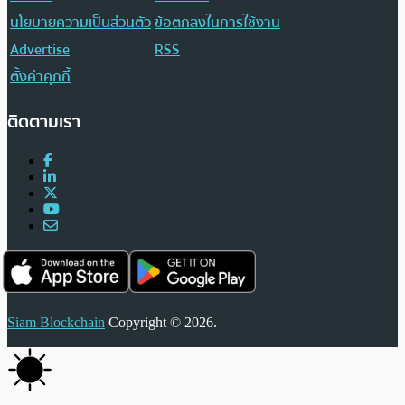
นโยบายความเป็นส่วนตัว
ข้อตกลงในการใช้งาน
Advertise
RSS
ตั้งค่าคุกกี้
ติดตามเรา
Siam Blockchain
Copyright © 2026.