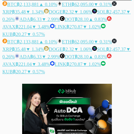
BTC
฿2,133,881
▲ 0.10%
ETH
฿62,095.00
▼ 0.31%
XRP
฿35.48
▼ 1.34%
DOGE
฿2.32
▼ 1.06%
SOL
฿2,457.37
▼
0.26%
ADA
฿6.33
▼ 2.99%
DOT
฿28.10
▲ 0.83%
AVAX
฿221.04
▼ 3.48%
LINK
฿270.87
▼ 1.02%
KUB
฿20.27
▼ 0.57%
BTC
฿2,133,881
▲ 0.10%
ETH
฿62,095.00
▼ 0.31%
XRP
฿35.48
▼ 1.34%
DOGE
฿2.32
▼ 1.06%
SOL
฿2,457.37
▼
0.26%
ADA
฿6.33
▼ 2.99%
DOT
฿28.10
▲ 0.83%
AVAX
฿221.04
▼ 3.48%
LINK
฿270.87
▼ 1.02%
KUB
฿20.27
▼ 0.57%