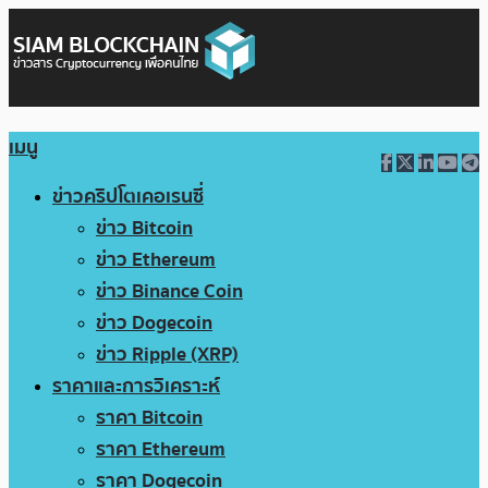
เมนู
ข่าวคริปโตเคอเรนซี่
ข่าว Bitcoin
ข่าว Ethereum
ข่าว Binance Coin
ข่าว Dogecoin
ข่าว Ripple (XRP)
ราคาและการวิเคราะห์
ราคา Bitcoin
ราคา Ethereum
ราคา Dogecoin