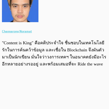
Channarong Noramat
"Content is King" คือคติประจำใจ ชื่นชอบในเทคโนโลยี
รักในการค้นคว้าข้อมูล และเชื่อใน Blockchain จึงผันตัว
มาเป็นนักเขียน มั่นใจว่าวงการเทคฯ ในอนาคตยังมีอะไร
อีกหลายอย่างรออยู่ และพร้อมเสมอที่จะ Ride the wave