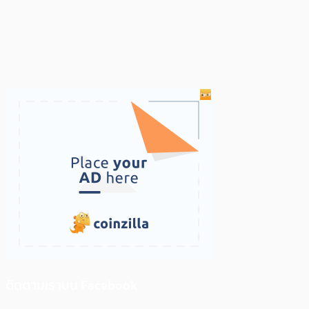
ติดตามเราบน Facebook