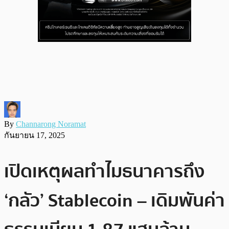
By
Channarong Noramat
กันยายน 17, 2025
เปิดเหตุผลทำไมธนาคารถึง
‘กลัว’ Stablecoin – เดิมพันค่า