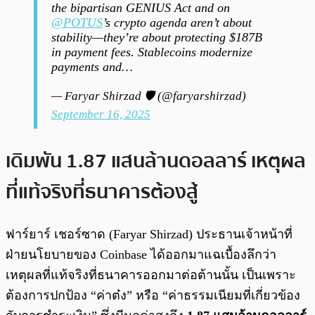
the bipartisan GENIUS Act and on
@POTUS
’s crypto agenda aren’t about
stability—they’re about protecting $187B
in payment fees. Stablecoins modernize
payments and…
— Faryar Shirzad 🛡️ (@faryarshirzad)
September 16, 2025
เดิมพัน 1.87 แสนล้านดอลลาร์ เหตุผล
ที่แท้จริงที่ธนาคารต้องสู้
ฟาร์ยาร์ เชอร์ซาด (Faryar Shirzad) ประธานเจ้าหน้าที่
ฝ่ายนโยบายของ Coinbase ได้ออกมาแฉเบื้องลึกว่า
เหตุผลที่แท้จริงที่ธนาคารออกมาต่อต้านนั้น เป็นเพราะ
ต้องการปกป้อง “ค่าต๋ง” หรือ “ค่าธรรมเนียมที่เกี่ยวข้อง