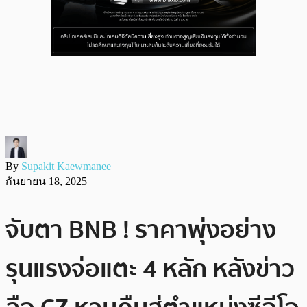
By
Supakit Kaewmanee
กันยายน 18, 2025
จับตา BNB ! ราคาพุ่งอย่าง
รุนแรงจ่อแตะ 4 หลัก หลังข่าว