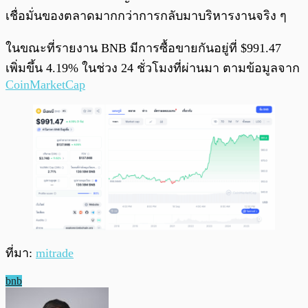
เชื่อมั่นของตลาดมากกว่าการกลับมาบริหารงานจริง ๆ
ในขณะที่รายงาน BNB มีการซื้อขายกันอยู่ที่ $991.47
เพิ่มขึ้น 4.19% ในช่วง 24 ชั่วโมงที่ผ่านมา ตามข้อมูลจาก
CoinMarketCap
ที่มา:
mitrade
bnb