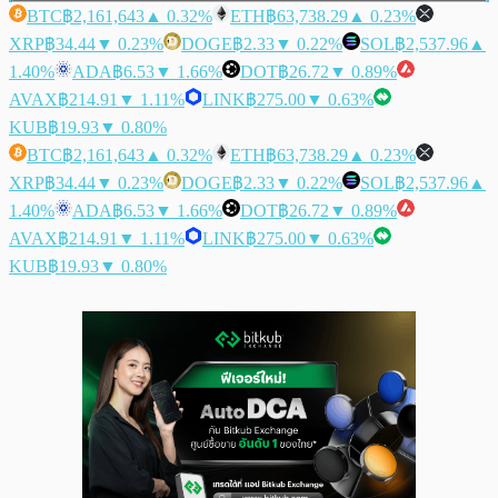
BTC
฿2,161,643
▲ 0.32%
ETH
฿63,738.29
▲ 0.23%
XRP
฿34.44
▼ 0.23%
DOGE
฿2.33
▼ 0.22%
SOL
฿2,537.96
▲
1.40%
ADA
฿6.53
▼ 1.66%
DOT
฿26.72
▼ 0.89%
AVAX
฿214.91
▼ 1.11%
LINK
฿275.00
▼ 0.63%
KUB
฿19.93
▼ 0.80%
BTC
฿2,161,643
▲ 0.32%
ETH
฿63,738.29
▲ 0.23%
XRP
฿34.44
▼ 0.23%
DOGE
฿2.33
▼ 0.22%
SOL
฿2,537.96
▲
1.40%
ADA
฿6.53
▼ 1.66%
DOT
฿26.72
▼ 0.89%
AVAX
฿214.91
▼ 1.11%
LINK
฿275.00
▼ 0.63%
KUB
฿19.93
▼ 0.80%