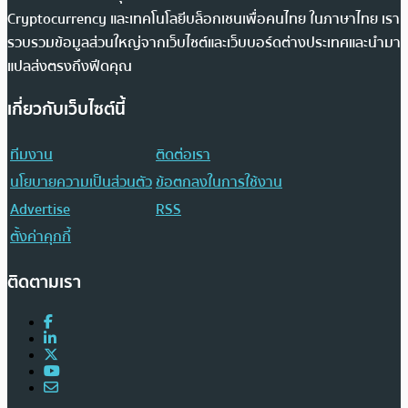
Cryptocurrency และเทคโนโลยีบล็อกเชนเพื่อคนไทย ในภาษาไทย เรา
รวบรวมข้อมูลส่วนใหญ่จากเว็บไซต์และเว็บบอร์ดต่างประเทศและนำมา
แปลส่งตรงถึงฟีดคุณ
เกี่ยวกับเว็บไซต์นี้
ทีมงาน
ติดต่อเรา
นโยบายความเป็นส่วนตัว
ข้อตกลงในการใช้งาน
Advertise
RSS
ตั้งค่าคุกกี้
ติดตามเรา