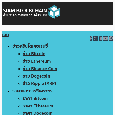
เมนู
ข่าวคริปโตเคอเรนซี่
ข่าว Bitcoin
ข่าว Ethereum
ข่าว Binance Coin
ข่าว Dogecoin
ข่าว Ripple (XRP)
ราคาและการวิเคราะห์
ราคา Bitcoin
ราคา Ethereum
ราคา Dogecoin