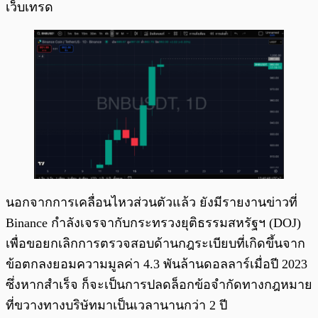
เว็บเทรด
นอกจากการเคลื่อนไหวส่วนตัวแล้ว ยังมีรายงานข่าวที่
Binance กำลังเจรจากับกระทรวงยุติธรรมสหรัฐฯ (DOJ)
เพื่อขอยกเลิกการตรวจสอบด้านกฎระเบียบที่เกิดขึ้นจาก
ข้อตกลงยอมความมูลค่า 4.3 พันล้านดอลลาร์เมื่อปี 2023
ซึ่งหากสำเร็จ ก็จะเป็นการปลดล็อกข้อจำกัดทางกฎหมาย
ที่ขวางทางบริษัทมาเป็นเวลานานกว่า 2 ปี