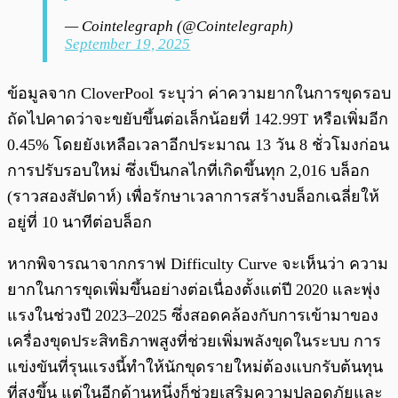
— Cointelegraph (@Cointelegraph)
September 19, 2025
ข้อมูลจาก CloverPool ระบุว่า ค่าความยากในการขุดรอบ
ถัดไปคาดว่าจะขยับขึ้นต่อเล็กน้อยที่ 142.99T หรือเพิ่มอีก
0.45% โดยยังเหลือเวลาอีกประมาณ 13 วัน 8 ชั่วโมงก่อน
การปรับรอบใหม่ ซึ่งเป็นกลไกที่เกิดขึ้นทุก 2,016 บล็อก
(ราวสองสัปดาห์) เพื่อรักษาเวลาการสร้างบล็อกเฉลี่ยให้
อยู่ที่ 10 นาทีต่อบล็อก
หากพิจารณาจากกราฟ Difficulty Curve จะเห็นว่า ความ
ยากในการขุดเพิ่มขึ้นอย่างต่อเนื่องตั้งแต่ปี 2020 และพุ่ง
แรงในช่วงปี 2023–2025 ซึ่งสอดคล้องกับการเข้ามาของ
เครื่องขุดประสิทธิภาพสูงที่ช่วยเพิ่มพลังขุดในระบบ การ
แข่งขันที่รุนแรงนี้ทำให้นักขุดรายใหม่ต้องแบกรับต้นทุน
ที่สูงขึ้น แต่ในอีกด้านหนึ่งก็ช่วยเสริมความปลอดภัยและ