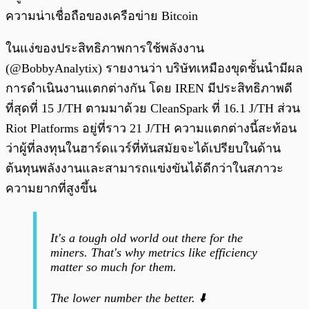
ความน่าเชื่อถือของเครือข่าย Bitcoin
ในแง่ของประสิทธิภาพการใช้พลังงาน
(@BobbyAnalytix) รายงานว่า บริษัทเหมืองขุดชั้นนำมีผล
การดำเนินงานแตกต่างกัน โดย IREN มีประสิทธิภาพดี
ที่สุดที่ 15 J/TH ตามมาด้วย CleanSpark ที่ 16.1 J/TH ส่วน
Riot Platforms อยู่ที่ราว 21 J/TH ความแตกต่างนี้สะท้อน
ว่าผู้ที่ลงทุนในฮาร์ดแวร์ที่ทันสมัยจะได้เปรียบในด้าน
ต้นทุนพลังงานและสามารถแข่งขันได้ดีกว่าในสภาวะ
ความยากที่สูงขึ้น
It's a tough old world out there for the
miners. That's why metrics like efficiency
matter so much for them.
The lower number the better. ⬇️