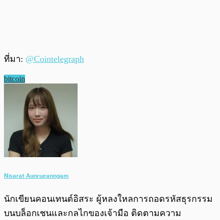
ที่มา:
@Cointelegraph
bitcoin
Nisarat Aunrueanngam
นักเขียนคอนเทนต์อิสระ ผู้หลงใหลการถอดรหัสธุรกรรม
บนบล็อกเชนและกลไกของเจ้ามือ ติดตามความ