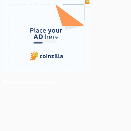
ติดตามเราบน Facebook