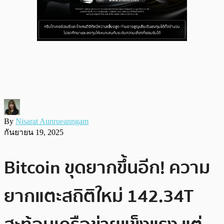
By
Nisarat Aunrueanngam
กันยายน 19, 2025
Bitcoin ขุดยากขึ้นอีก! ความ
ยากแตะสถิติใหม่ 142.34T