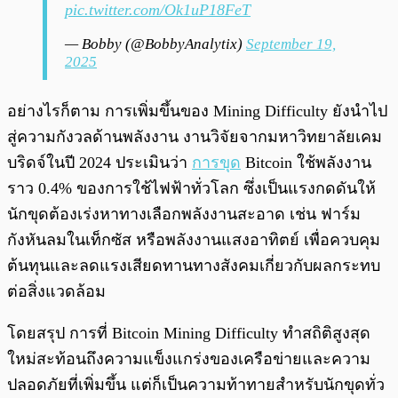
pic.twitter.com/Ok1uP18FeT
— Bobby (@BobbyAnalytix)
September 19,
2025
อย่างไรก็ตาม การเพิ่มขึ้นของ Mining Difficulty ยังนำไป
สู่ความกังวลด้านพลังงาน งานวิจัยจากมหาวิทยาลัยเคม
บริดจ์ในปี 2024 ประเมินว่า
การขุด
Bitcoin ใช้พลังงาน
ราว 0.4% ของการใช้ไฟฟ้าทั่วโลก ซึ่งเป็นแรงกดดันให้
นักขุดต้องเร่งหาทางเลือกพลังงานสะอาด เช่น ฟาร์ม
กังหันลมในเท็กซัส หรือพลังงานแสงอาทิตย์ เพื่อควบคุม
ต้นทุนและลดแรงเสียดทานทางสังคมเกี่ยวกับผลกระทบ
ต่อสิ่งแวดล้อม
โดยสรุป การที่ Bitcoin Mining Difficulty ทำสถิติสูงสุด
ใหม่สะท้อนถึงความแข็งแกร่งของเครือข่ายและความ
ปลอดภัยที่เพิ่มขึ้น แต่ก็เป็นความท้าทายสำหรับนักขุดทั่ว