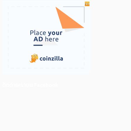
ติดตามเราบน Facebook