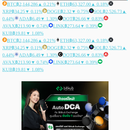
BTC
฿2,144,286
▲ 0.21%
ETH
฿63,327.00
▲ 0.18%
XRP
฿34.25
▼ 0.11%
DOGE
฿2.32
▼ 0.75%
SOL
฿2,526.73
▲
0.44%
ADA
฿6.49
▼ 1.30%
DOT
฿26.66
▼ 0.83%
AVAX
฿213.90
▼ 0.74%
LINK
฿273.64
▼ 0.39%
KUB
฿19.81
▼ 1.08%
BTC
฿2,144,286
▲ 0.21%
ETH
฿63,327.00
▲ 0.18%
XRP
฿34.25
▼ 0.11%
DOGE
฿2.32
▼ 0.75%
SOL
฿2,526.73
▲
0.44%
ADA
฿6.49
▼ 1.30%
DOT
฿26.66
▼ 0.83%
AVAX
฿213.90
▼ 0.74%
LINK
฿273.64
▼ 0.39%
KUB
฿19.81
▼ 1.08%