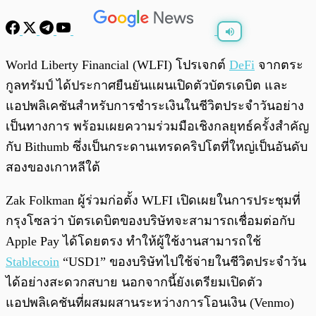
พร้อมเล่น
0:00
/
0:00
World Liberty Financial (WLFI) โปรเจกต์
DeFi
จากตระ
กูลทรัมป์ ได้ประกาศยืนยันแผนเปิดตัวบัตรเดบิต และ
แอปพลิเคชันสำหรับการชำระเงินในชีวิตประจำวันอย่าง
เป็นทางการ พร้อมเผยความร่วมมือเชิงกลยุทธ์ครั้งสำคัญ
กับ Bithumb ซึ่งเป็นกระดานเทรดคริปโตที่ใหญ่เป็นอันดับ
สองของเกาหลีใต้
Zak Folkman ผู้ร่วมก่อตั้ง WLFI เปิดเผยในการประชุมที่
กรุงโซลว่า บัตรเดบิตของบริษัทจะสามารถเชื่อมต่อกับ
Apple Pay ได้โดยตรง ทำให้ผู้ใช้งานสามารถใช้
Stablecoin
“USD1” ของบริษัทไปใช้จ่ายในชีวิตประจำวัน
ได้อย่างสะดวกสบาย นอกจากนี้ยังเตรียมเปิดตัว
แอปพลิเคชันที่ผสมผสานระหว่างการโอนเงิน (Venmo)