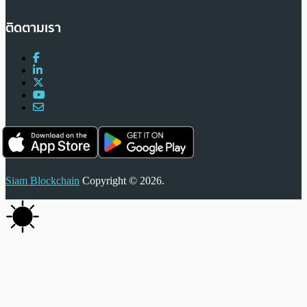
ติดตามเรา
Siam Blockchain
Copyright © 2026.