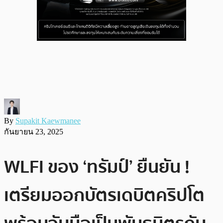
By
Supakit Kaewmanee
กันยายน 23, 2025
WLFI ของ ‘ทรัมป์’ ยืนยัน !
เตรียมออกบัตรเดบิตคริปโต