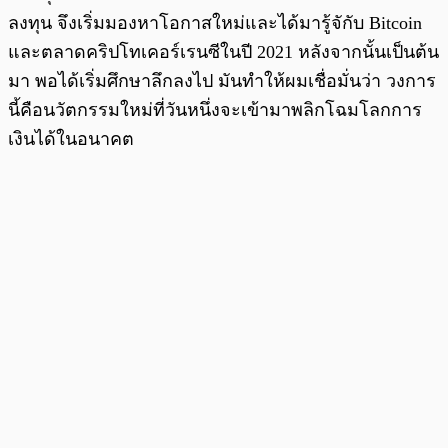
ลงทุน จึงเริ่มมองหาโอกาสใหม่และได้มารู้จักับ Bitcoin
และตลาดคริปโทเคอร์เรนซีในปี 2021 หลังจากนั้นเป็นต้น
มา พอได้เริ่มศึกษาลึกลงไป มันทำให้ผมเชื่อมั่นว่า วงการ
นี้คือนวัตกรรมใหม่ที่วันหนึ่งจะเข้ามาพลิกโฉมโลกการ
เงินได้ในอนาคต