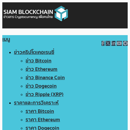
เมนู
ข่าวคริปโตเคอเรนซี่
ข่าว Bitcoin
ข่าว Ethereum
ข่าว Binance Coin
ข่าว Dogecoin
ข่าว Ripple (XRP)
ราคาและการวิเคราะห์
ราคา Bitcoin
ราคา Ethereum
ราคา Dogecoin