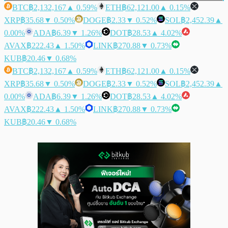
BTC
฿2,132,167
▲ 0.59%
ETH
฿62,121.00
▲ 0.15%
XRP
฿35.68
▼ 0.50%
DOGE
฿2.33
▼ 0.52%
SOL
฿2,452.39
▲
0.00%
ADA
฿6.39
▼ 1.26%
DOT
฿28.53
▲ 4.02%
AVAX
฿222.43
▲ 1.50%
LINK
฿270.88
▼ 0.73%
KUB
฿20.46
▼ 0.68%
BTC
฿2,132,167
▲ 0.59%
ETH
฿62,121.00
▲ 0.15%
XRP
฿35.68
▼ 0.50%
DOGE
฿2.33
▼ 0.52%
SOL
฿2,452.39
▲
0.00%
ADA
฿6.39
▼ 1.26%
DOT
฿28.53
▲ 4.02%
AVAX
฿222.43
▲ 1.50%
LINK
฿270.88
▼ 0.73%
KUB
฿20.46
▼ 0.68%