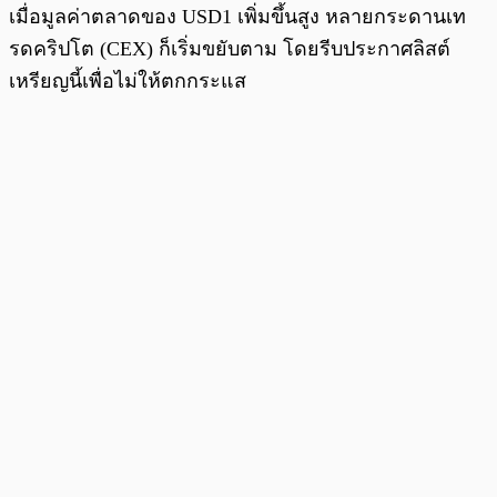
เมื่อมูลค่าตลาดของ USD1 เพิ่มขึ้นสูง หลายกระดานเท
รดคริปโต (CEX) ก็เริ่มขยับตาม โดยรีบประกาศลิสต์
เหรียญนี้เพื่อไม่ให้ตกกระแส