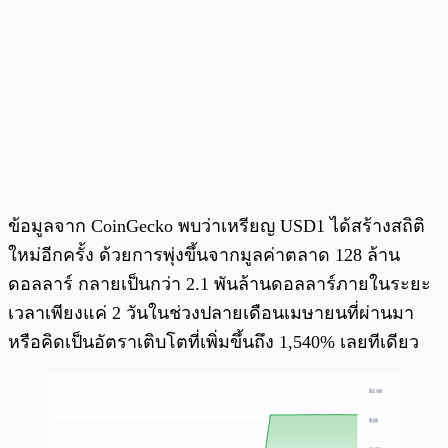
ข้อมูลจาก CoinGecko พบว่าเหรียญ USD1 ได้สร้างสถิติ
ใหม่อีกครั้ง ด้วยการพุ่งขึ้นจากมูลค่าตลาด 128 ล้าน
ดอลลาร์ กลายเป็นกว่า 2.1 พันล้านดอลลาร์ภายในระยะ
เวลาเพียงแค่ 2 วันในช่วงปลายเดือนเมษายนที่ผ่านมา
หรือคิดเป็นอัตราเติบโตที่เพิ่มขึ้นถึง 1,540% เลยทีเดียว