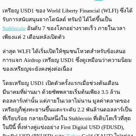
พร้อมเล่น
0:00
/
0:00
เหรียญ USD1 ของ World Liberty Financial (WLFI) ซึ่งได้
รับการสนับสนุนจากโดนัลด์ ทรัมป์ ได้ไต่ขึ้นเป็น
Stablecoin
อันดับ 7 ของโลกอย่างรวดเร็ว ภายในเวลา
เพียงแค่ 2 เดือนหลังเปิดตัว
ล่าสุด WLFI ได้เริ่มเปิดให้ชุมชนโหวตสำหรับข้อเสนอ
การแจก Airdrop เหรียญ USD1 ซึ่งดูเหมือนว่าความนิยม
ของเหรียญจะยังคงพุ่งต่อเนื่อง
โดยเหรียญ USD1 เปิดตัวครั้งแรกเมื่อช่วงต้นเดือน
มีนาคมที่ผ่านมา ด้วยซัพพลายเริ่มต้นเพียง 3.5 ล้าน
ดอลลาร์เท่านั้น แต่ภายในเวลาไม่นาน มูลค่าตลาดของ
เหรียญก็พุ่งทะยานขึ้นแตะระดับ 2.2 พันล้านดอลลาร์เป็น
ที่เรียบร้อย กลายเป็นหนึ่งใน Stablecoin ที่เติบโตเร็วที่สุด
ในปีนี้ ทิ้งห่างคู่แข่งอย่าง First Digital USD (FDUSD),