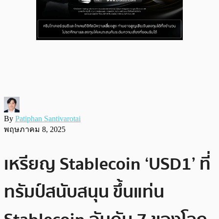
By
Patiphan Santivarotai
พฤษภาคม 8, 2025
เหรียญ Stablecoin ‘USD1’ ที่
ทรัมป์สนับสนุน ขึ้นแท่น