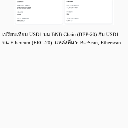
เปรียบเทียบ USD1 บน BNB Chain (BEP-20) กับ USD1
บน Ethereum (ERC-20). แหล่งที่มา: BscScan, Etherscan