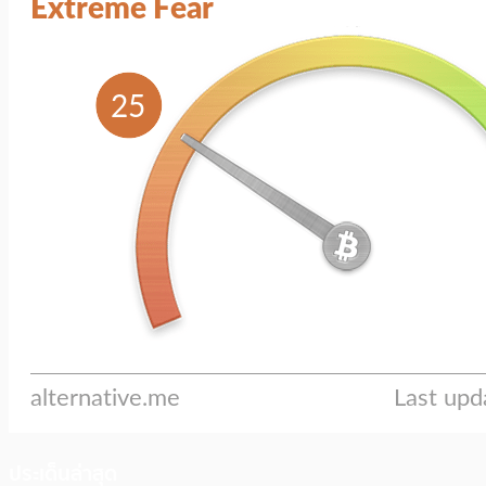
ประเด็นล่าสุด