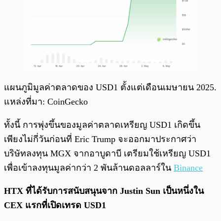
แผนภูมิมูลค่าตลาดของ USD1 ตั้งแต่เดือนเมษายน 2025.
แหล่งที่มา: CoinGecko
ทั้งนี้ การพุ่งขึ้นของมูลค่าตลาดเหรียญ USD1 เกิดขึ้น
เพียงไม่กี่วันก่อนที่ Eric Trump จะออกมาประกาศว่า
บริษัทลงทุน MGX จากอาบูดาบี เตรียมใช้เหรียญ USD1
เพื่อเข้าลงทุนมูลค่ากว่า 2 พันล้านดอลลาร์ใน
Binance
HTX ที่ได้รับการสนับสนุนจาก Justin Sun เป็นหนึ่งใน
CEX แรกที่เปิดเทรด USD1