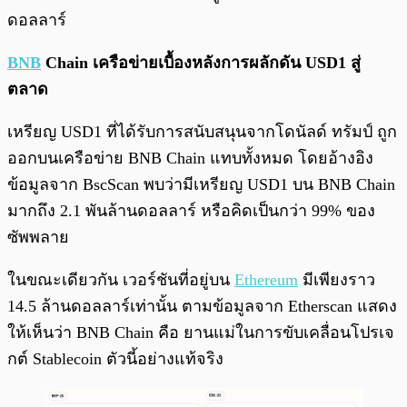
ดอลลาร์
BNB
Chain เครือข่ายเบื้องหลังการผลักดัน USD1 สู่
ตลาด
เหรียญ USD1 ที่ได้รับการสนับสนุนจากโดนัลด์ ทรัมป์ ถูก
ออกบนเครือข่าย BNB Chain แทบทั้งหมด โดยอ้างอิง
ข้อมูลจาก BscScan พบว่ามีเหรียญ USD1 บน BNB Chain
มากถึง 2.1 พันล้านดอลลาร์ หรือคิดเป็นกว่า 99% ของ
ซัพพลาย
ในขณะเดียวกัน เวอร์ชันที่อยู่บน
Ethereum
มีเพียงราว
14.5 ล้านดอลลาร์เท่านั้น ตามข้อมูลจาก Etherscan แสดง
ให้เห็นว่า BNB Chain คือ ยานแม่ในการขับเคลื่อนโปรเจ
กต์ Stablecoin ตัวนี้อย่างแท้จริง