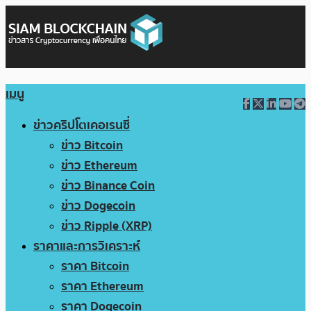
เมนู
ข่าวคริปโตเคอเรนซี่
ข่าว Bitcoin
ข่าว Ethereum
ข่าว Binance Coin
ข่าว Dogecoin
ข่าว Ripple (XRP)
ราคาและการวิเคราะห์
ราคา Bitcoin
ราคา Ethereum
ราคา Dogecoin