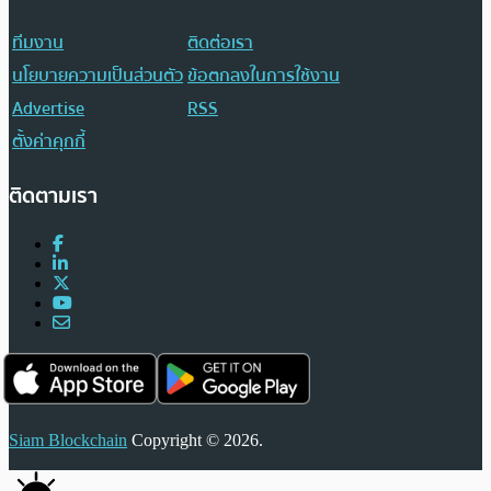
ทีมงาน
ติดต่อเรา
นโยบายความเป็นส่วนตัว
ข้อตกลงในการใช้งาน
Advertise
RSS
ตั้งค่าคุกกี้
ติดตามเรา
Siam Blockchain
Copyright © 2026.