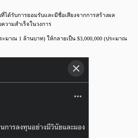
0:00
/
0:00
นที่ได้รับการยอมรับและมีชื่อเสียงจากการสร้างผล
สบความสำเร็จในวงการ
 (ประมาณ 1 ล้านบาท) ให้กลายเป็น $3,000,000 (ประมาณ