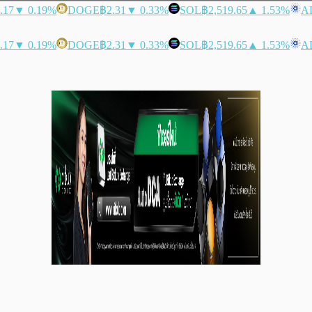
.17
▼ 0.19%
DOGE
฿2.31
▼ 0.33%
SOL
฿2,519.65
▲ 1.53%
A
.17
▼ 0.19%
DOGE
฿2.31
▼ 0.33%
SOL
฿2,519.65
▲ 1.53%
A