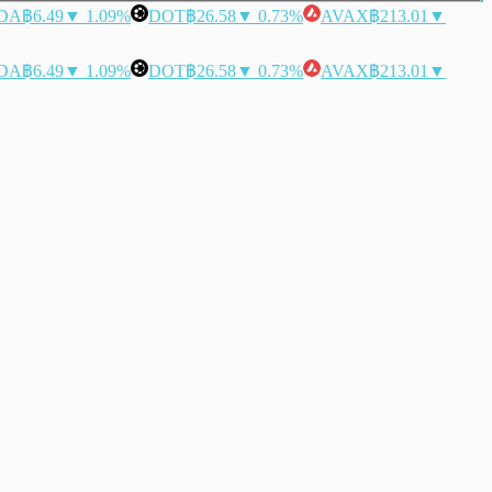
DA
฿6.49
▼ 1.09%
DOT
฿26.58
▼ 0.73%
AVAX
฿213.01
▼
DA
฿6.49
▼ 1.09%
DOT
฿26.58
▼ 0.73%
AVAX
฿213.01
▼