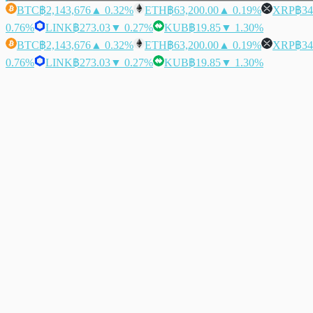
BTC
฿2,143,676
▲ 0.32%
ETH
฿63,200.00
▲ 0.19%
XRP
฿34
0.76%
LINK
฿273.03
▼ 0.27%
KUB
฿19.85
▼ 1.30%
BTC
฿2,143,676
▲ 0.32%
ETH
฿63,200.00
▲ 0.19%
XRP
฿34
0.76%
LINK
฿273.03
▼ 0.27%
KUB
฿19.85
▼ 1.30%