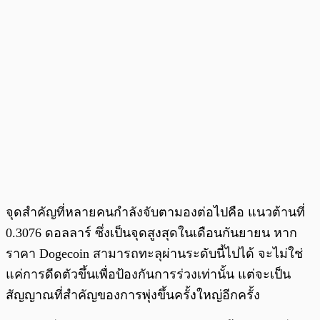
จุดสำคัญที่หลายคนกำลังจับตามองต่อไปคือ แนวต้านที่
0.3076 ดอลลาร์ ซึ่งเป็นจุดสูงสุดในเดือนกันยายน หาก
ราคา Dogecoin สามารถทะลุผ่านระดับนี้ไปได้ จะไม่ใช่
แค่การดีดตัวขึ้นเพื่อป้องกันการร่วงเท่านั้น แต่จะเป็น
สัญญาณที่สำคัญของการพุ่งขึ้นครั้งใหญ่อีกครั้ง