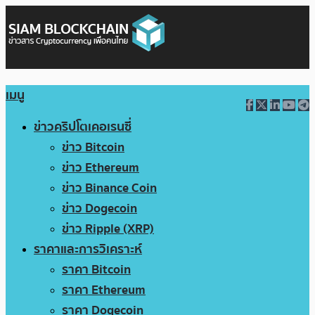
เมนู
ข่าวคริปโตเคอเรนซี่
ข่าว Bitcoin
ข่าว Ethereum
ข่าว Binance Coin
ข่าว Dogecoin
ข่าว Ripple (XRP)
ราคาและการวิเคราะห์
ราคา Bitcoin
ราคา Ethereum
ราคา Dogecoin