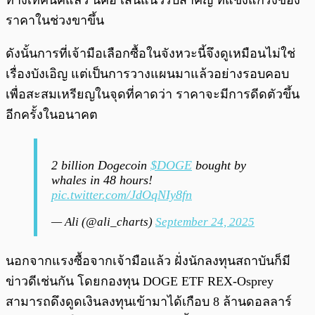
ทางเทคนิคแล้ว นี่คือ เส้นแนวรับสำคัญ ที่แข็งแกร่งของ
ราคาในช่วงขาขึ้น
ดังนั้นการที่เจ้ามือเลือกซื้อในจังหวะนี้จึงดูเหมือนไม่ใช่
เรื่องบังเอิญ แต่เป็นการวางแผนมาแล้วอย่างรอบคอบ
เพื่อสะสมเหรียญในจุดที่คาดว่า ราคาจะมีการดีดตัวขึ้น
อีกครั้งในอนาคต
2 billion Dogecoin
$DOGE
bought by
whales in 48 hours!
pic.twitter.com/JdOqNIy8fn
— Ali (@ali_charts)
September 24, 2025
นอกจากแรงซื้อจากเจ้ามือแล้ว ฝั่งนักลงทุนสถาบันก็มี
ข่าวดีเช่นกัน โดยกองทุน DOGE ETF REX-Osprey
สามารถดึงดูดเงินลงทุนเข้ามาได้เกือบ 8 ล้านดอลลาร์