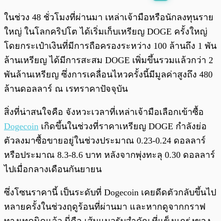
พร้อมเล่น
0:00
/
0:00
ในช่วง 48 ชั่วโมงที่ผ่านมา เหล่าเจ้ามือหรือนักลงทุนราย
ใหญ่ ในโลกคริปโต ได้เริ่มเก็บเหรียญ DOGE ครั้งใหญ่
โดยกระเป๋าเงินที่มีการถือครองระหว่าง 100 ล้านถึง 1 พัน
ล้านเหรียญ ได้มีการสะสม DOGE เพิ่มขึ้นรวมแล้วกว่า 2
พันล้านเหรียญ ซึ่งการเคลื่อนไหวครั้งนี้มีมูลค่าสูงถึง 480
ล้านดอลลาร์ ณ เรทราคาปัจจุบัน
สิ่งที่น่าสนใจคือ จังหวะเวลาที่เหล่าเจ้ามือเลือกเข้าซื้อ
Dogecoin
เกิดขึ้นในช่วงที่ราคาเหรียญ DOGE กำลังย่อ
ตัวลงมาซื้อขายอยู่ในช่วงประมาณ 0.23-0.24 ดอลลาร์
หรือประมาณ 8.3-8.6 บาท หลังจากพุ่งทะลุ 0.30 ดอลลาร์
ไปเมื่อกลางเดือนกันยายน
ซึ่งโซนราคานี้ เป็นระดับที่ Dogecoin เคยดีดตัวกลับขึ้นไป
หลายครั้งในช่วงฤดูร้อนที่ผ่านมา และหากดูจากกราฟ