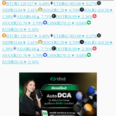
BTC
฿2,128,527
▼ 0.49%
ETH
฿62,903.00
▼ 0.27%
XRP
฿33.84
▼ 2.41%
DOGE
฿2.29
▼ 0.70%
SOL
฿2,410.56
▼
1.39%
ADA
฿6.69
▲ 7.71%
DOT
฿26.99
▼ 2.36%
AVAX
฿211.76
▼ 3.70%
LINK
฿270.11
▼ 0.04%
KUB
฿20.16
▼ 0.36%
BTC
฿2,128,527
▼ 0.49%
ETH
฿62,903.00
▼ 0.27%
XRP
฿33.84
▼ 2.41%
DOGE
฿2.29
▼ 0.70%
SOL
฿2,410.56
▼
1.39%
ADA
฿6.69
▲ 7.71%
DOT
฿26.99
▼ 2.36%
AVAX
฿211.76
▼ 3.70%
LINK
฿270.11
▼ 0.04%
KUB
฿20.16
▼ 0.36%