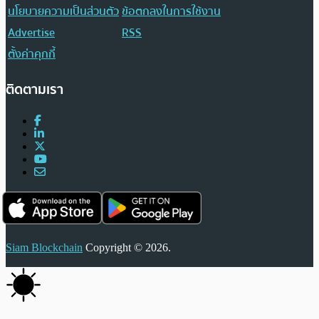
นโยบายความเป็นส่วนตัว
ข้อตกลงในการใช้งาน
Advertise
RSS
ตั้งค่าคุกกี้
ติดตามเรา
Siam Blockchain
Copyright © 2026.