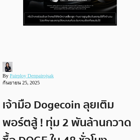
By
Pairploy Denpairojsak
กันยายน 25, 2025
เจ้ามือ Dogecoin ลุยเติม
พอร์ตสู้ ! ทุ่ม 2 พันล้านกวาด