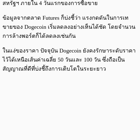
สหรัฐฯ ภายใน 4 วันแรกของการซื้อขาย
ข้อมูลจากตลาด Futures ก็บ่งชี้ว่า แรงกดดันในการเท
ขายของ Dogecoin เริ่มลดลงอย่างเห็นได้ชัด โดยจำนวน
การล้างพอร์ตก็ได้ลดลงเช่นกัน
ในแง่ของราคา ปัจจุบัน Dogecoin ยังคงรักษาระดับราคา
ไว้ได้เหนือเส้นค่าเฉลี่ย 50 วันและ 100 วัน ซึ่งถือเป็น
สัญญาณที่ดีที่บ่งชี้ถึงการเติบโตในระยะยาว