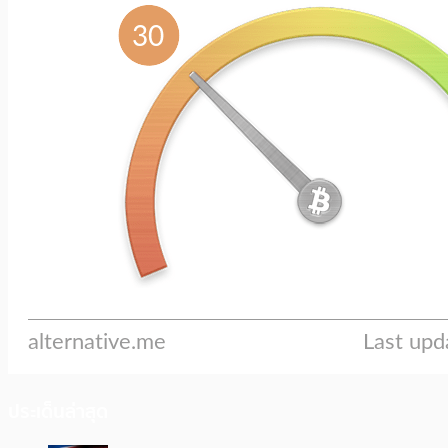
ประเด็นล่าสุด