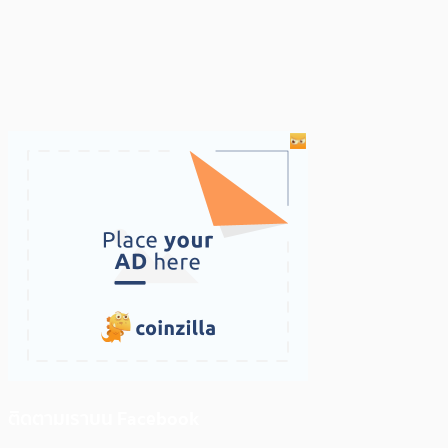
ติดตามเราบน Facebook