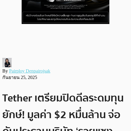
By
Pairploy Denpairojsak
กันยายน 25, 2025
Tether เตรียมปิดดีลระดมทุน
ยักษ์! มูลค่า $2 หมื่นล้าน จ่อ