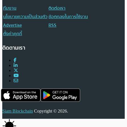
ทีมงาน
ติดต่อเรา
นโยบายความเป็นส่วนตัว
ข้อตกลงในการใช้งาน
Advertise
RSS
ตั้งค่าคุกกี้
ติดตามเรา
Siam Blockchain
Copyright © 2026.