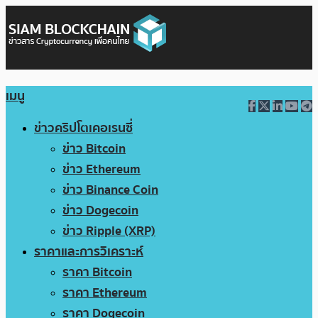
เมนู
ข่าวคริปโตเคอเรนซี่
ข่าว Bitcoin
ข่าว Ethereum
ข่าว Binance Coin
ข่าว Dogecoin
ข่าว Ripple (XRP)
ราคาและการวิเคราะห์
ราคา Bitcoin
ราคา Ethereum
ราคา Dogecoin