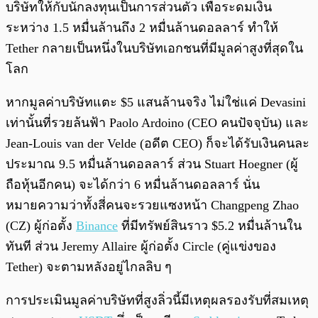
บริษัทให้กับนักลงทุนเป็นการส่วนตัว เพื่อระดมเงิน
ระหว่าง 1.5 หมื่นล้านถึง 2 หมื่นล้านดอลลาร์ ทำให้
Tether กลายเป็นหนึ่งในบริษัทเอกชนที่มีมูลค่าสูงที่สุดใน
โลก
หากมูลค่าบริษัทแตะ $5 แสนล้านจริง ไม่ใช่แค่ Devasini
เท่านั้นที่รวยล้นฟ้า Paolo Ardoino (CEO คนปัจจุบัน) และ
Jean-Louis van der Velde (อดีต CEO) ก็จะได้รับเงินคนละ
ประมาณ 9.5 หมื่นล้านดอลลาร์ ส่วน Stuart Hoegner (ผู้
ถือหุ้นอีกคน) จะได้กว่า 6 หมื่นล้านดอลลาร์ นั่น
หมายความว่าทั้งสี่คนจะรวยแซงหน้า Changpeng Zhao
(CZ) ผู้ก่อตั้ง
Binance
ที่มีทรัพย์สินราว $5.2 หมื่นล้านใน
ทันที ส่วน Jeremy Allaire ผู้ก่อตั้ง Circle (คู่แข่งของ
Tether) จะตามหลังอยู่ไกลลิบ ๆ
การประเมินมูลค่าบริษัทที่สูงลิ่วนี้มีเหตุผลรองรับที่สมเหตุ