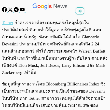
พร้อมเล่น
0:00
/
0:00
Tether
กำลังเจรจาดีลระดมทุนครั้งใหญ่ที่สุดใน
ประวัติศาสตร์ ที่อาจทำให้มูลค่าบริษัทพุ่งสูงถึง 5 แสน
ล้านดอลลาร์สหรัฐ ซึ่งหากปิดดีลได้สำเร็จ Giancarlo
Devasini ประธานบริษัท จะมีทรัพย์สินส่วนตัวถึง 2.24
แสนล้านดอลลาร์ ทำให้เขารวยแซงหน้า Warren Buffett
ในทันที และก้าวขึ้นมาเป็นมหาเศรษฐีระดับโลก ตามหลัง
เพียงแค่ Elon Musk, Jeff Bezos, Larry Ellison และ Mark
Zuckerberg เท่านั้น
ข้อมูลนี้ถูกรายงานโดย Bloomberg Billionaires Index ซึ่ง
เป็นการประเมินส่วนแบ่งความเป็นเจ้าของของ Devasini
ในบริษัท หาก Tether สามารถระดมทุนได้สำเร็จตามเป้า
โดยบริษัทมีแผนที่จะเสนอขายหุ้นประมาณ 3% ของ