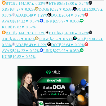
BTC
฿2,144,197
▲ 0.23%
ETH
฿63,318.00
▲ 0.24%
XRP
฿34.27
▼ 0.02%
DOGE
฿2.32
▼ 0.53%
SOL
฿2,530.73
▲
0.83%
ADA
฿6.49
▼ 1.29%
DOT
฿26.64
▼ 0.98%
AVAX
฿214.22
▼ 0.37%
LINK
฿273.97
▼ 0.05%
KUB
฿19.82
▼ 0.67%
BTC
฿2,144,197
▲ 0.23%
ETH
฿63,318.00
▲ 0.24%
XRP
฿34.27
▼ 0.02%
DOGE
฿2.32
▼ 0.53%
SOL
฿2,530.73
▲
0.83%
ADA
฿6.49
▼ 1.29%
DOT
฿26.64
▼ 0.98%
AVAX
฿214.22
▼ 0.37%
LINK
฿273.97
▼ 0.05%
KUB
฿19.82
▼ 0.67%