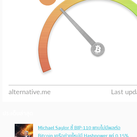
ประเด็นล่าสุด
Michael Saylor ชี้ BIP-110 แทบไม่มีผลต่อ
Bitcoin เครือข่ายใหม่มี Hashpower แค่ 0.15%