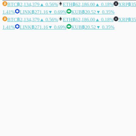
BTC
฿2,134,379
▲ 0.56%
ETH
฿62,186.00
▲ 0.18%
XRP
฿35
1.41%
LINK
฿271.16
▼ 0.69%
KUB
฿20.52
▼ 0.35%
BTC
฿2,134,379
▲ 0.56%
ETH
฿62,186.00
▲ 0.18%
XRP
฿35
1.41%
LINK
฿271.16
▼ 0.69%
KUB
฿20.52
▼ 0.35%