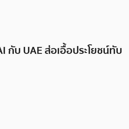
I กับ UAE ส่อเอื้อประโยชน์ทับ