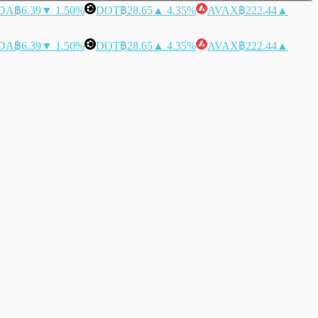
DA
฿6.39
▼ 1.50%
DOT
฿28.65
▲ 4.35%
AVAX
฿222.44
▲
DA
฿6.39
▼ 1.50%
DOT
฿28.65
▲ 4.35%
AVAX
฿222.44
▲