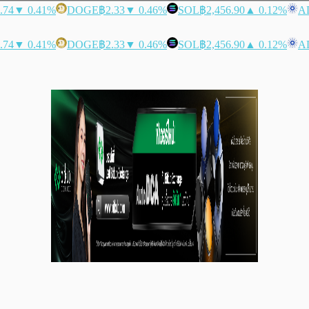
.74
▼ 0.41%
DOGE
฿2.33
▼ 0.46%
SOL
฿2,456.90
▲ 0.12%
A
.74
▼ 0.41%
DOGE
฿2.33
▼ 0.46%
SOL
฿2,456.90
▲ 0.12%
A