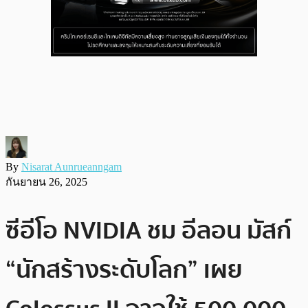
By
Nisarat Aunrueanngam
กันยายน 26, 2025
ซีอีโอ NVIDIA ชม อีลอน มัสก์
“นักสร้างระดับโลก” เผย