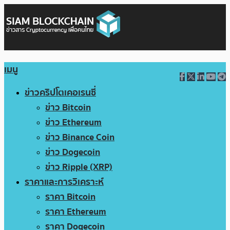
เมนู
ข่าวคริปโตเคอเรนซี่
ข่าว Bitcoin
ข่าว Ethereum
ข่าว Binance Coin
ข่าว Dogecoin
ข่าว Ripple (XRP)
ราคาและการวิเคราะห์
ราคา Bitcoin
ราคา Ethereum
ราคา Dogecoin