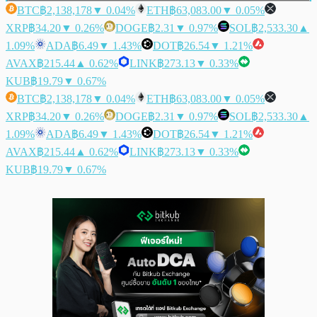
BTC
฿2,138,178
▼ 0.04%
ETH
฿63,083.00
▼ 0.05%
XRP
฿34.20
▼ 0.26%
DOGE
฿2.31
▼ 0.97%
SOL
฿2,533.30
▲
1.09%
ADA
฿6.49
▼ 1.43%
DOT
฿26.54
▼ 1.21%
AVAX
฿215.44
▲ 0.62%
LINK
฿273.13
▼ 0.33%
KUB
฿19.79
▼ 0.67%
BTC
฿2,138,178
▼ 0.04%
ETH
฿63,083.00
▼ 0.05%
XRP
฿34.20
▼ 0.26%
DOGE
฿2.31
▼ 0.97%
SOL
฿2,533.30
▲
1.09%
ADA
฿6.49
▼ 1.43%
DOT
฿26.54
▼ 1.21%
AVAX
฿215.44
▲ 0.62%
LINK
฿273.13
▼ 0.33%
KUB
฿19.79
▼ 0.67%