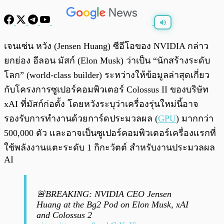
พร้อมเล่น
0:00
/
0:00
เจนเซ่น หวัง (Jensen Huang) ซีอีโอของ NVIDIA กล่าว
ยกย่อง อีลอน มัสก์ (Elon Musk) ว่าเป็น “นักสร้างระดับ
โลก” (world-class builder) ระหว่างให้ข้อมูลล่าสุดเกี่ยว
กับโครงการซูเปอร์คอมพิวเตอร์ Colossus II ของบริษัท
xAI ที่มัสก์ก่อตั้ง โดยหวังระบุว่าเครื่องรุ่นใหม่นี้อาจ
รองรับการทำงานด้วยการ์ดประมวลผล (
GPU
) มากกว่า
500,000 ตัว และอาจเป็นซูเปอร์คอมพิวเตอร์เครื่องแรกที่
ใช้พลังงานแตะระดับ 1 กิกะวัตต์ สำหรับงานประมวลผล
AI
🚨BREAKING: NVIDIA CEO Jensen
Huang at the Bg2 Pod on Elon Musk, xAI
and Colossus 2