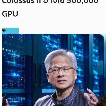
Colossus II อาจใช้ 500,000
GPU
ข่าว AI