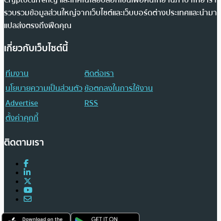
รวบรวมข้อมูลส่วนใหญ่จากเว็บไซต์และเว็บบอร์ดต่างประเทศและนำมา
แปลส่งตรงถึงฟีดคุณ
เกี่ยวกับเว็บไซต์นี้
ทีมงาน
ติดต่อเรา
นโยบายความเป็นส่วนตัว
ข้อตกลงในการใช้งาน
Advertise
RSS
ตั้งค่าคุกกี้
ติดตามเรา