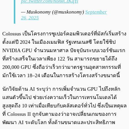
pic.twitter.com/honkCtKqYi
— Muskonomy (@muskonomy)
September
26, 2025
Colossus เป็นโครงการซูเปอร์คอมพิวเตอร์ที่มัสก์เริ่มสร้าง
ตั้งแต่ปี 2024 ในเมืองเมมฟิส รัฐเทนเนสซี โดยใช้ชิป
NVIDIA GPU จำนวนมหาศาล ปัจจุบันระบบเวอร์ชันแรก
ที่สร้างเสร็จในเวลาเพียง 122 วัน สามารถขยายได้ถึง
200,000 GPU ซึ่งถือว่าเร็วกว่ามาตรฐานอุตสาหกรรมที่
มักใช้เวลา 18–24 เดือนในการสร้างโครงสร้างขนาดนี้
นักวิจัยด้าน AI ระบุว่า การเพิ่มจำนวน GPU ไปถึงหลัก
แสนตัวขึ้นไป ช่วยเร่งความเร็วในการเทรนโมเดลได้
สูงสุดถึง 10 เท่าเมื่อเทียบกับคลัสเตอร์ทั่วไป ซึ่งเป็นเหตุผล
ที่ Colossus II ถูกจับตามองว่าอาจเปลี่ยนเกมของการ
พัฒนา AI ระดับโลก ทั้งด้านขนาดและประสิทธิภาพ