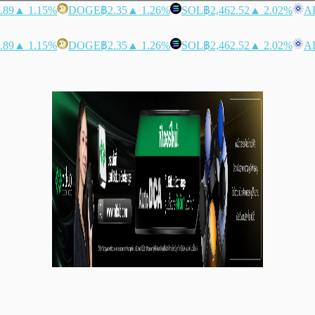
.89
▲ 1.15%
DOGE
฿2.35
▲ 1.26%
SOL
฿2,462.52
▲ 2.02%
A
.89
▲ 1.15%
DOGE
฿2.35
▲ 1.26%
SOL
฿2,462.52
▲ 2.02%
A