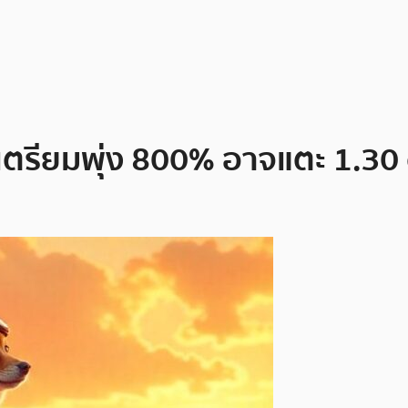
ยมพุ่ง 800% อาจแตะ 1.30 ดอล