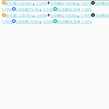
BTC
฿2,129,303
▲ 2.03%
ETH
฿62,558.00
▲ 1.91%
XRP
฿35
5.76%
LINK
฿273.99
▲ 0.53%
KUB
฿20.26
▼ 1.56%
BTC
฿2,129,303
▲ 2.03%
ETH
฿62,558.00
▲ 1.91%
XRP
฿35
5.76%
LINK
฿273.99
▲ 0.53%
KUB
฿20.26
▼ 1.56%