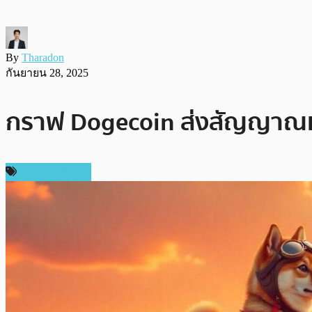
By
Tharadon
กันยายน 28, 2025
กราฟ Dogecoin ส่งสัญญาณเตรี
ข่าว Dogecoin