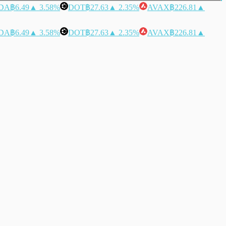
DA
฿6.49
▲ 3.58%
DOT
฿27.63
▲ 2.35%
AVAX
฿226.81
▲
DA
฿6.49
▲ 3.58%
DOT
฿27.63
▲ 2.35%
AVAX
฿226.81
▲