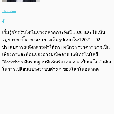
Tharadon
เริ่มรู้จักคริปโตในช่วงตลาดกระทิงปี 2020 และได้เห็น
วัฏจักรขาขึ้น–ขาลงอย่างเต็มรูปแบบในปี 2021–2022
ประสบการณ์ดังกล่าวทำให้ตระหนักว่า “ราคา” อาจเป็น
เพียงภาพสะท้อนของอารมณ์ตลาด แต่เทคโนโลยี
Blockchain คือรากฐานที่แท้จริง และอาจเป็นกลไกสำคัญ
ในการเปลี่ยนแปลงระบบต่าง ๆ ของโลกในอนาคต