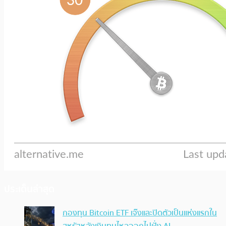
ประเด็นล่าสุด
กองทุน Bitcoin ETF เจ๊งและปิดตัวเป็นแห่งแรกใน