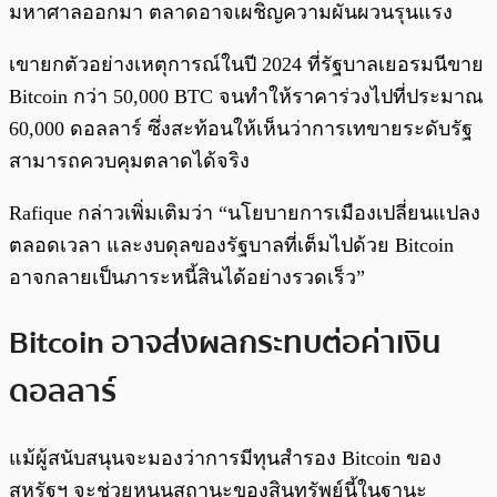
มหาศาลออกมา ตลาดอาจเผชิญความผันผวนรุนแรง
เขายกตัวอย่างเหตุการณ์ในปี 2024 ที่รัฐบาลเยอรมนีขาย
Bitcoin กว่า 50,000 BTC จนทำให้ราคาร่วงไปที่ประมาณ
60,000 ดอลลาร์ ซึ่งสะท้อนให้เห็นว่าการเทขายระดับรัฐ
สามารถควบคุมตลาดได้จริง
Rafique กล่าวเพิ่มเติมว่า “นโยบายการเมืองเปลี่ยนแปลง
ตลอดเวลา และงบดุลของรัฐบาลที่เต็มไปด้วย Bitcoin
อาจกลายเป็นภาระหนี้สินได้อย่างรวดเร็ว”
Bitcoin อาจส่งผลกระทบต่อค่าเงิน
ดอลลาร์
แม้ผู้สนับสนุนจะมองว่าการมีทุนสำรอง Bitcoin ของ
สหรัฐฯ จะช่วยหนุนสถานะของสินทรัพย์นี้ในฐานะ