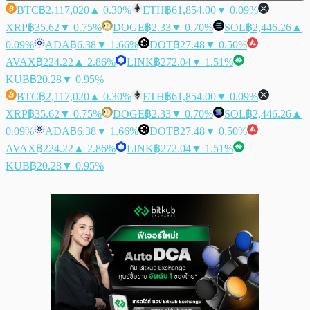
BTC
฿2,117,020
▲ 0.30%
ETH
฿61,854.00
▼ 0.09%
XRP
฿35.62
▼ 0.75%
DOGE
฿2.33
▼ 0.70%
SOL
฿2,446.26
▲
0.09%
ADA
฿6.38
▼ 1.66%
DOT
฿27.48
▼ 0.50%
AVAX
฿224.22
▲ 2.86%
LINK
฿272.04
▼ 1.51%
KUB
฿20.28
▼ 0.95%
BTC
฿2,117,020
▲ 0.30%
ETH
฿61,854.00
▼ 0.09%
XRP
฿35.62
▼ 0.75%
DOGE
฿2.33
▼ 0.70%
SOL
฿2,446.26
▲
0.09%
ADA
฿6.38
▼ 1.66%
DOT
฿27.48
▼ 0.50%
AVAX
฿224.22
▲ 2.86%
LINK
฿272.04
▼ 1.51%
KUB
฿20.28
▼ 0.95%