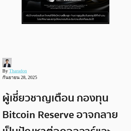
By
Tharadon
กันยายน 28, 2025
ผู้เชี่ยวชาญเตือน กองทุน
Bitcoin Reserve อาจกลาย