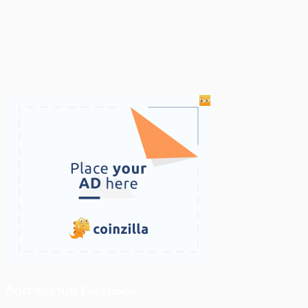
ติดตามเราบน Facebook