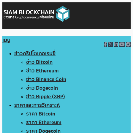
เมนู
ข่าวคริปโตเคอเรนซี่
ข่าว Bitcoin
ข่าว Ethereum
ข่าว Binance Coin
ข่าว Dogecoin
ข่าว Ripple (XRP)
ราคาและการวิเคราะห์
ราคา Bitcoin
ราคา Ethereum
ราคา Dogecoin