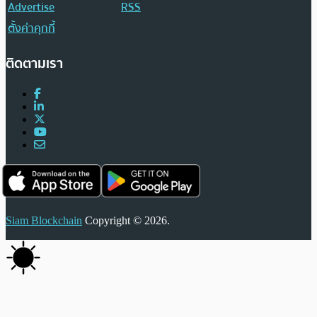
Advertise
RSS
ตั้งค่าคุกกี้
ติดตามเรา
Siam Blockchain
Copyright © 2026.