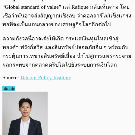
“Global standard of value” แต่ Rafique กลับเห็นต่าง โดย
เชื่อว่ามันอาจส่งสัญญาณเชิงลบ ว่าดอลลาร์ไม่แข็งแกร่ง
พอที่จะเป็นแกนกลางของเศรษฐกิจโลกอีกต่อไป
ความกังวลนี้อาจเร่งให้เกิด กระแสเงินทุนไหลเข้าสู่
ทองคำ ฟรังก์สวิส และสินทรัพย์ปลอดภัยอื่น ๆ พร้อมกับ
กระตุ้นการเทขายสินทรัพย์เสี่ยง นำไปสู่การแพร่กระจาย
ผลกระทบจากตลาดคริปโตไปยังระบบการเงินโลก
Source:
Bitcoin Policy Institute
bitcoin