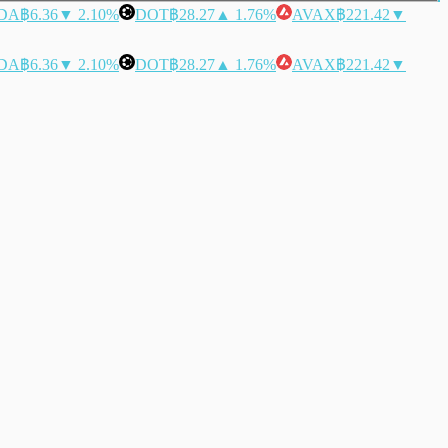
DA
฿6.36
▼ 2.10%
DOT
฿28.27
▲ 1.76%
AVAX
฿221.42
▼
DA
฿6.36
▼ 2.10%
DOT
฿28.27
▲ 1.76%
AVAX
฿221.42
▼