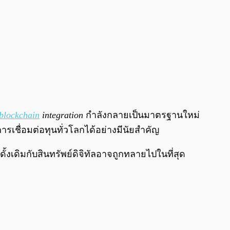
blockchain
integration
กำลังกลายเป็นมาตรฐานใหม่
เชื่อมต่อทุนทั่วโลกได้อย่างมีนัยสำคัญ
้งเดิมกับสินทรัพย์ดิจิทัลอาจถูกทลายไปในที่สุด