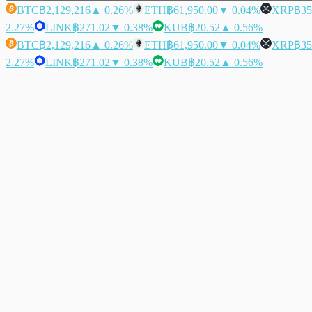
BTC
฿2,129,216
▲ 0.26%
ETH
฿61,950.00
▼ 0.04%
XRP
฿35
2.27%
LINK
฿271.02
▼ 0.38%
KUB
฿20.52
▲ 0.56%
BTC
฿2,129,216
▲ 0.26%
ETH
฿61,950.00
▼ 0.04%
XRP
฿35
2.27%
LINK
฿271.02
▼ 0.38%
KUB
฿20.52
▲ 0.56%