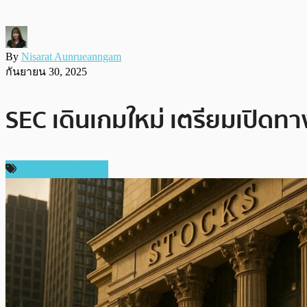
By
Nisarat Aunrueanngam
กันยายน 30, 2025
SEC เดินเกมใหม่ เตรียมเปิดทาง
กฎหมายและรัฐบาล