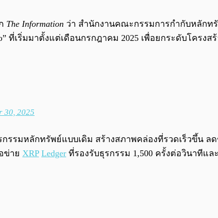
าก
The Information
ว่า สำนักงานคณะกรรมการกำกับหลักทรัพย
ี่เริ่มมาตั้งแต่เดือนกรกฎาคม 2025 เพื่อยกระดับโครงสร้าง
r 30, 2025
ะธุรกรรมหลักทรัพย์แบบเดิม สร้างสภาพคล่องที่รวดเร็วขึ้น
ือข่าย
XRP
Ledger
ที่รองรับธุรกรรม 1,500 ครั้งต่อวินาทีแล