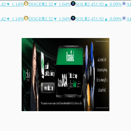
.42
▼ 1.14%
DOGE
฿2.32
▼ 1.04%
SOL
฿2,451.92
▲ 0.09%
A
.42
▼ 1.14%
DOGE
฿2.32
▼ 1.04%
SOL
฿2,451.92
▲ 0.09%
A