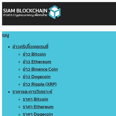
เมนู
ข่าวคริปโตเคอเรนซี่
ข่าว Bitcoin
ข่าว Ethereum
ข่าว Binance Coin
ข่าว Dogecoin
ข่าว Ripple (XRP)
ราคาและการวิเคราะห์
ราคา Bitcoin
ราคา Ethereum
ราคา Dogecoin