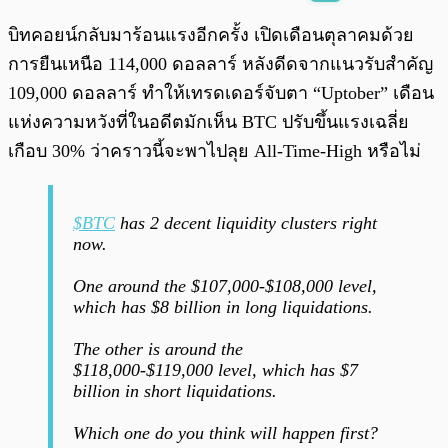
พร้อมเล่น
0:00
/
0:00
บิทคอยน์กลับมาร้อนแรงอีกครั้ง เปิดเดือนตุลาคมด้วย
การยืนเหนือ 114,000 ดอลลาร์ หลังดีดจากแนวรับสำคัญ
109,000 ดอลลาร์ ทำให้เทรดเดอร์จับตา “Uptober” เดือน
แห่งความหวังที่ในอดีตมักเห็น BTC ปรับขึ้นแรงเฉลี่ย
เกือบ 30% ว่าคราวนี้จะพาไปลุย All-Time-High หรือไม่
$BTC
has 2 decent liquidity clusters right
now.
One around the $107,000-$108,000 level,
which has $8 billion in long liquidations.
The other is around the
$118,000-$119,000 level, which has $7
billion in short liquidations.
Which one do you think will happen first?