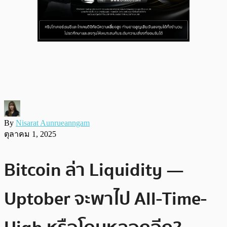
By
Nisarat Aunrueanngam
ตุลาคม 1, 2025
Bitcoin ล่า Liquidity —
Uptober จะพาไป All-Time-