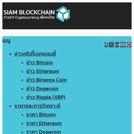
เมนู
ข่าวคริปโตเคอเรนซี่
ข่าว Bitcoin
ข่าว Ethereum
ข่าว Binance Coin
ข่าว Dogecoin
ข่าว Ripple (XRP)
ราคาและการวิเคราะห์
ราคา Bitcoin
ราคา Ethereum
ราคา Dogecoin