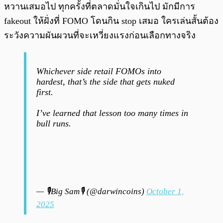
หวานเสมอไป ทุกครั้งที่ตลาดมั่นใจเกินไป มักมีการ
fakeout ให้ฝั่งที่ FOMO โดนกิน stop เสมอ ใครเล่นสั้นต้อง
ระวังความผันผวนที่จะเหวี่ยงแรงก่อนเลือกทางจริง
Whichever side retail FOMOs into
hardest, that’s the side that gets nuked
first.
I’ve learned that lesson too many times in
bull runs.
— 🎙️Big Sam🎙️ (@darwincoins)
October 1,
2025