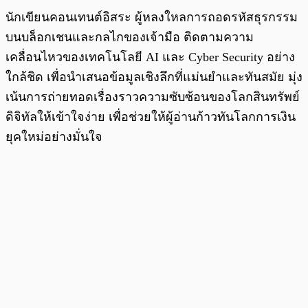
นักเขียนคอนเทนต์อิสระ ผู้หลงใหลการถอดรหัสธุรกรรม
บนบล็อกเชนและกลไกของเจ้ามือ ติดตามความ
เคลื่อนไหวของเทคโนโลยี AI และ Cyber Security อย่าง
ใกล้ชิด เพื่อนำเสนอข้อมูลเชิงลึกที่แม่นยำและทันสมัย มุ่ง
เน้นการถ่ายทอดเรื่องราวความซับซ้อนของโลกสินทรัพย์
ดิจิทัลให้เข้าใจง่าย เพื่อช่วยให้ผู้อ่านก้าวทันโลกการเงิน
ยุคใหม่อย่างมั่นใจ