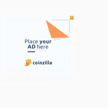
ติดตามเราบน Facebook