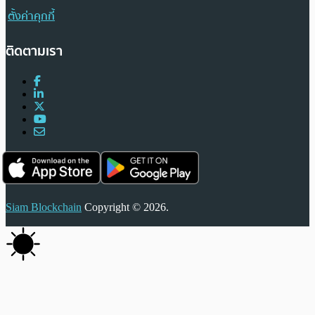
ตั้งค่าคุกกี้
ติดตามเรา
Siam Blockchain
Copyright © 2026.