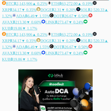
BTC
฿2,143,906
▲ 0.25%
ETH
฿63,272.00
▲ 0.19%
XRP
฿34.17
▼ 0.35%
DOGE
฿2.31
▼ 0.20%
SOL
฿2,520.33
▲
1.32%
ADA
฿6.49
▼ 1.55%
DOT
฿26.67
▼ 0.50%
AVAX
฿213.30
▼ 0.60%
LINK
฿273.47
▼ 0.24%
KUB
฿19.86
▼ 1.17%
BTC
฿2,143,906
▲ 0.25%
ETH
฿63,272.00
▲ 0.19%
XRP
฿34.17
▼ 0.35%
DOGE
฿2.31
▼ 0.20%
SOL
฿2,520.33
▲
1.32%
ADA
฿6.49
▼ 1.55%
DOT
฿26.67
▼ 0.50%
AVAX
฿213.30
▼ 0.60%
LINK
฿273.47
▼ 0.24%
KUB
฿19.86
▼ 1.17%