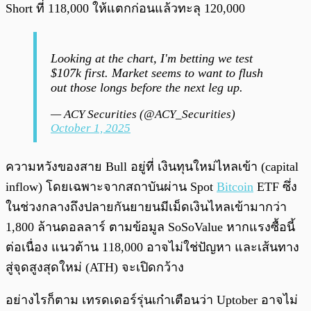
Short ที่ 118,000 ให้แตกก่อนแล้วทะลุ 120,000
Looking at the chart, I'm betting we test
$107k first. Market seems to want to flush
out those longs before the next leg up.
— ACY Securities (@ACY_Securities)
October 1, 2025
ความหวังของสาย Bull อยู่ที่ เงินทุนใหม่ไหลเข้า (capital
inflow) โดยเฉพาะจากสถาบันผ่าน Spot
Bitcoin
ETF ซึ่ง
ในช่วงกลางถึงปลายกันยายนมีเม็ดเงินไหลเข้ามากว่า
1,800 ล้านดอลลาร์ ตามข้อมูล SoSoValue หากแรงซื้อนี้
ต่อเนื่อง แนวต้าน 118,000 อาจไม่ใช่ปัญหา และเส้นทาง
สู่จุดสูงสุดใหม่ (ATH) จะเปิดกว้าง
อย่างไรก็ตาม เทรดเดอร์รุ่นเก๋าเตือนว่า Uptober อาจไม่